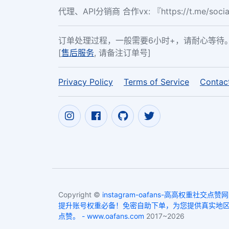
代理、API分销商 合作vx: 『https://t.me/soc
订单处理过程，一般需要6小时+，请耐心等待
[
售后服务
, 请备注订单号]
Privacy Policy
Terms of Service
Contac
Copyright ©
instagram-oafans-高高权重社交点赞网 
提升账号权重必备！免密自助下单，为您提供真实地
点赞。 - www.oafans.com
2017~2026