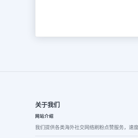
关于我们
网站介绍
我们提供各类海外社交网络刷粉点赞服务，速度