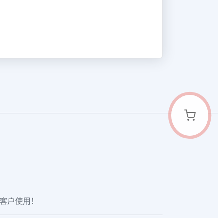
老客户使用！