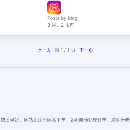
Posts by blog
3 月，2 周前
上一页
第 1 / 1 页
下一页
快质量好、网站免注册匿名下单，24h自动处理订单，欢迎新