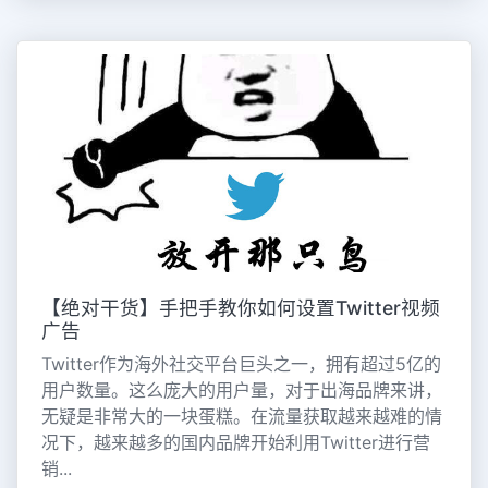
【绝对干货】手把手教你如何设置Twitter视频
广告
Twitter作为海外社交平台巨头之一，拥有超过5亿的
用户数量。这么庞大的用户量，对于出海品牌来讲，
无疑是非常大的一块蛋糕。在流量获取越来越难的情
况下，越来越多的国内品牌开始利用Twitter进行营
销...