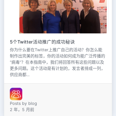
5个Twitter活动推广的成功秘诀
你为什么要在Twitter上推广自己的活动？你怎么能
制作出完美的标签，你的活动如何成为能广泛传播的
“病毒”？在本指南中，我们将回答所有这些问题以及
更多问题。这个活动是有计划的，发言者排成一列，
供应商都...
Posts by blog
2 年，5 月前