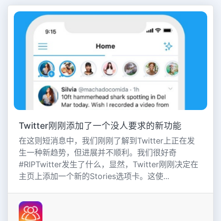
Twitter刚刚添加了一个没人要求的新功能
在这则短消息中，我们刚刚了解到Twitter上正在发
生一种新趋势，但进展并不顺利。我们很好奇
#RIPTwitter发生了什么，显然，Twitter刚刚决定在
主页上添加一个新的Stories选项卡。这使...