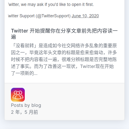
Twitter 开始提醒你在分享文章前先把内容读一
遍
「没看就转」是造成如今社交网络许多乱象的重要原
因之一，毕竟这年头文章的标题是愈来愈耸动，许多
时候不把内容看过一遍，很难分辨标题是否完整地陈
述了事实。而为了改善这一现状，Twitter现在开始
了一项新的...
Posts by blog
2 年，5 月前