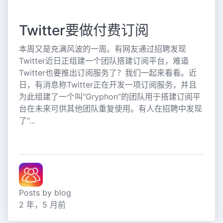
Twitter要做付费订阅
本周又是充满风波的一周。有网友通过招聘发现
Twitter近日正组建一个团队搭建订阅平台，难道
Twitter也要推出订阅服务了？我们一起来看看。近
日，有消息称Twitter正在开发一项订阅服务，并且
为此组建了一个叫“Gryphon”的团队用于搭建订阅平
台在未来可供其他团队重复使用。有人在招聘中发现
了“...
Posts by blog
2 年，5 月前