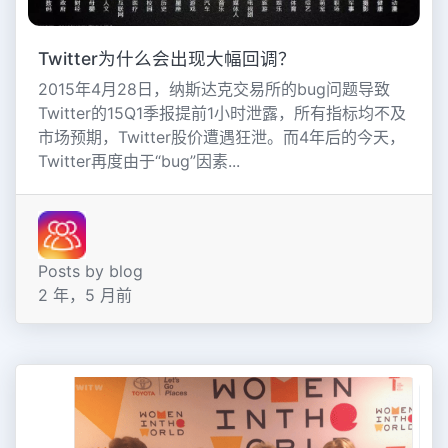
Twitter为什么会出现大幅回调？
2015年4月28日，纳斯达克交易所的bug问题导致
Twitter的15Q1季报提前1小时泄露，所有指标均不及
市场预期，Twitter股价遭遇狂泄。而4年后的今天，
Twitter再度由于“bug”因素...
Posts by blog
2 年，5 月前