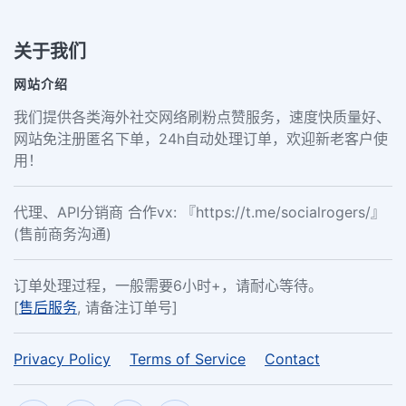
关于我们
网站介绍
我们提供各类海外社交网络刷粉点赞服务，速度快质量好、
网站免注册匿名下单，24h自动处理订单，欢迎新老客户使
用！
代理、API分销商 合作vx: 『https://t.me/socialrogers/』
(售前商务沟通)
订单处理过程，一般需要6小时+，请耐心等待。
[
售后服务
, 请备注订单号]
Privacy Policy
Terms of Service
Contact