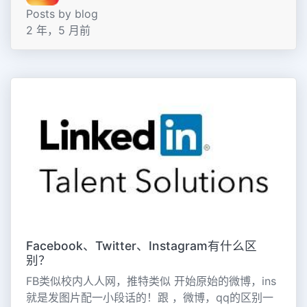
Posts by blog
2 年，5 月前
Facebook、Twitter、Instagram有什么区
别？
FB类似校内人人网，推特类似 开始原始的微博，ins
就是发图片配一小段话的！跟 ，微博，qq的区别一