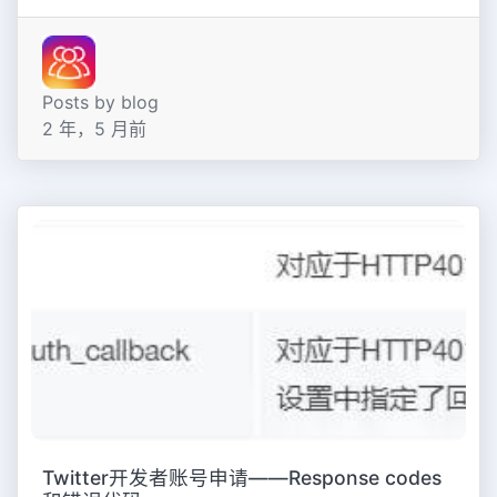
Posts by blog
2 年，5 月前
Twitter开发者账号申请——Response codes