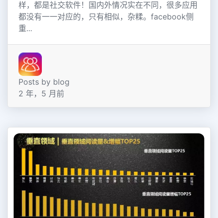
样，都是社交软件！国内外情况实在不同，很多应用
都没有一一对应的，只有相似，杂糅。facebook侧
重...
Posts by blog
2 年，5 月前