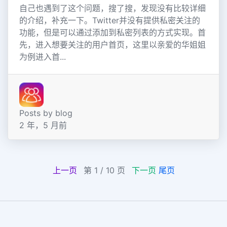
自己也遇到了这个问题，搜了搜，发现没有比较详细
的介绍，补充一下。Twitter并没有提供私密关注的
功能，但是可以通过添加到私密列表的方式实现。首
先，进入想要关注的用户首页，这里以亲爱的华姐姐
为例进入首...
Posts by blog
2 年，5 月前
上一页
第 1 / 10 页
下一页
尾页