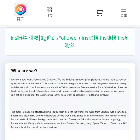
分类
菜单
首页
Ins粉丝|引粉|(ig追踪\Follower) ins买粉 ins涨粉 ins刷
粉丝