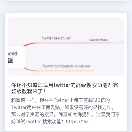
你还不知道怎么用twitter的高级搜索功能？完
整版教程来了！
和微博一样，现在在Twitter上每天有超过5亿的
Twitter用户在里面发贴，如果没有好的寻找方法，
那么对于资源的搜寻，简直如大海捞针。这里我们不
妨试试Twitter 搜索功能：https://tw...