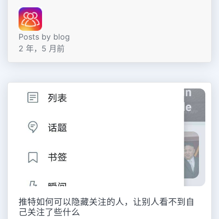
Posts by blog
2 年，5 月前
推特如何可以隐藏关注的人，让别人看不到自
己关注了些什么