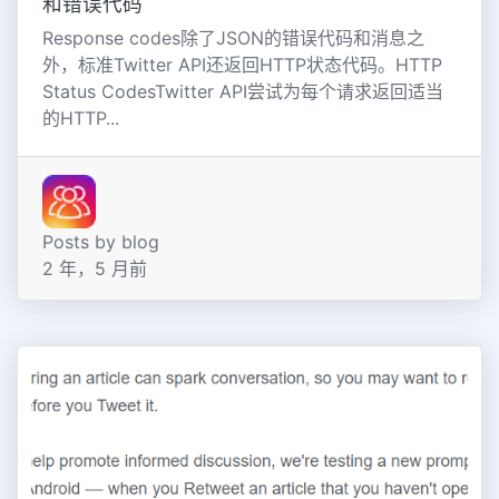
和错误代码
Response codes除了JSON的错误代码和消息之
外，标准Twitter API还返回HTTP状态代码。HTTP
Status CodesTwitter API尝试为每个请求返回适当
的HTTP...
Posts by blog
2 年，5 月前