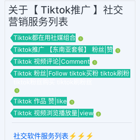
关于【 Tiktok推广 】社交
营销服务列表
Tiktok都在用社媒组合
1
Tiktok推广 【东南亚套餐】 粉丝|赞
1
Tiktok 视频评论|Comment
1
Tiktok 粉丝|Follow tiktok买粉 tiktok刷粉
tiktok粉丝购买 tiktok刷粉丝
1
Tiktok 作品 赞|like
1
Tiktok 视频浏览播放量|view
2
社交软件服务列表⚡️⚡️⚡️