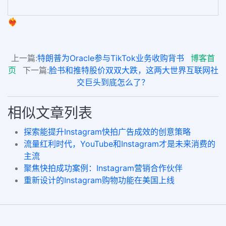
❤️‍🔥
上一篇:
特朗普为Oracle参与TikTok业务收购背书
博客首
页
下一篇:
脸书和推特股价双双大跌，这两大世界互联网社
交巨头到底怎么了？
相似文章列表
探索能提升Instagram快拍广告成效的创意策略
流量红利时代，YouTube和Instagram才是未来消费的
主流
聚焦快拍成功案例：Instagram营销合作伙伴
重新设计的Instagram购物功能在美国上线