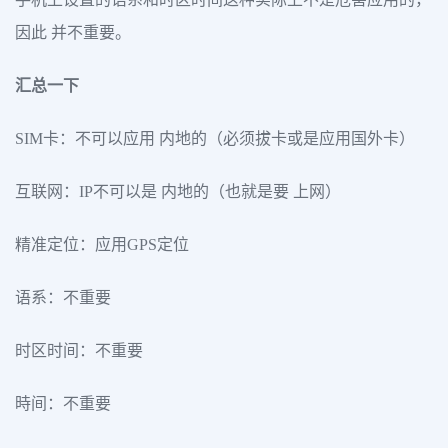
因此 并不重要。
汇总一下
SIM卡：不可以应用 内地的（必须拔卡或是应用国外卡）
互联网：IP不可以是 内地的（也就是要 上网）
精准定位：应用GPS定位
语系：不重要
时区时间：不重要
時间：不重要