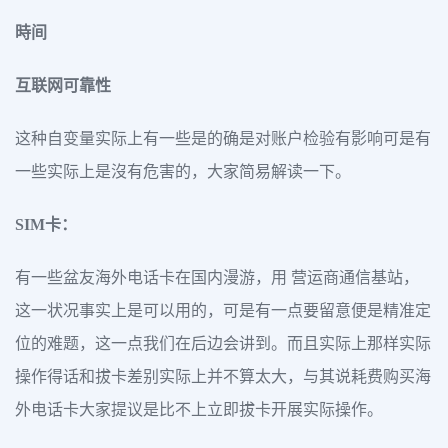
時间
互联网可靠性
这种自变量实际上有一些是的确是对账户检验有影响可是有
一些实际上是沒有危害的，大家简易解读一下。
SIM卡：
有一些盆友海外电话卡在国内漫游，用 营运商通信基站，
这一状况事实上是可以用的，可是有一点要留意便是精准定
位的难题，这一点我们在后边会讲到。而且实际上那样实际
操作得话和拔卡差别实际上并不算太大，与其说耗费购买海
外电话卡大家提议是比不上立即拔卡开展实际操作。