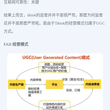
互联网可靠性：关键
结果上而言，tiktok的监管并并不是很严苛。那麼为何监管
还并不是那麼严苛呢。是由于Tiktok的经营模式归属于UGC
方式。
UGC经营模式