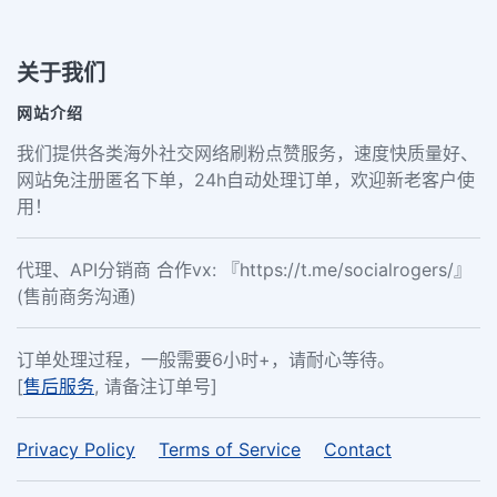
关于我们
网站介绍
我们提供各类海外社交网络刷粉点赞服务，速度快质量好、
网站免注册匿名下单，24h自动处理订单，欢迎新老客户使
用！
代理、API分销商 合作vx: 『https://t.me/socialrogers/』
(售前商务沟通)
订单处理过程，一般需要6小时+，请耐心等待。
[
售后服务
, 请备注订单号]
Privacy Policy
Terms of Service
Contact