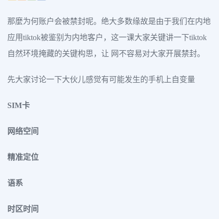
那麼为何账户会被禁封呢。绝大多数缘故是由于我们在内地
应用tiktok被鉴别为内地客户，这一课大家关键讲一下tiktok
自然环境掩藏的关键构思，让 网不容易对大家开展禁封。
先大家讨论一下大伙儿感觉有可能发生的手机上自变量
SIM卡
网络空间
精准定位
语系
时区时间