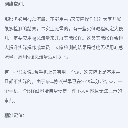
网络空间：
那麼务必用4g总流量，不能用wifi来实际操作吗？大家开展
很多检测的結果，事实上无需的。有一些实例教程规定大伙
儿一定要应用4g总流量来开展实际操作。这类实际操作会巨
大提升实际操作成本费，大家检测的結果是彻底无须用4g总
流量，应用wifi总流量就可以了。
有一些盆友说1台手机上只有用一个IP，这实际上是不用并
且都不实际的。由于Ipv4协议书早已在2019年分派结束，一
个手机一个ip详细地址自身便是一件不太可能且无法显示的
事儿。
精准定位：