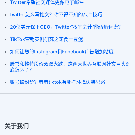
Twitter希望社交媒体更像电子邮件
twitter怎么写推文？你不得不知的八个技巧
20亿美元保下CEO，Twitter“权宜之计”能否解远虑？
TikTok营销案例研究之速食土豆泥
如何让您的Instagram和Facebook广告增加粘度
脸书和推特股价双双大跌，这两大世界互联网社交巨头到
底怎么了？
账号被封禁？看看tiktok有哪些环境伪装思路
关于我们