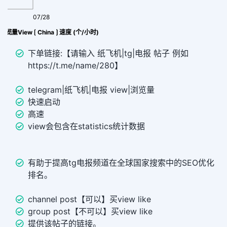
07/28
al 浏览量View ⟮ China ⟯ 速度 (个/小时)
下单链接:【请输入 纸飞机|tg|电报 帖子 例如
https://t.me/name/280】
telegram|纸飞机|电报 view|浏览量
快速启动
高速
view会包含在statistics统计数据
有助于提高tg电报频道在全球国家搜索中的SEO优化
排名。
channel post【可以】买view like
group post【不可以】买view like
提供该帖子的链接。