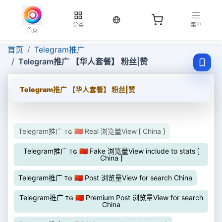
当前语言：中文
分类
菜单
首页
首页
Telegram推广
Telegram推广 【华人套餐】 粉丝|赞
Telegram推广 【华人套餐】 粉丝|赞
Telegram推广 ᴛɢ 🇨🇳 Real 浏览量View ⟮ China ⟯
Telegram推广 ᴛɢ 🇨🇳 Fake 浏览量View include to stats ⟮
China ⟯
Telegram推广 ᴛɢ 🇨🇳 Post 浏览量View for search China
Telegram推广 ᴛɢ 🇨🇳 Premium Post 浏览量View for search
China