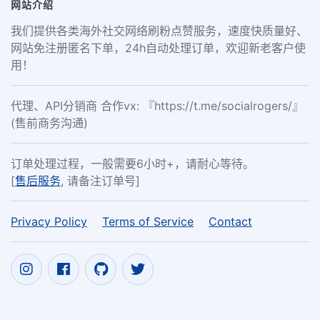
网站介绍
我们提供各类海外社交网络刷粉点赞服务，速度快质量好、
网站免注册匿名下单，24h自动处理订单，欢迎新老客户使
用！
代理、API分销商 合作vx: 『https://t.me/socialrogers/』
(售前商务沟通)
订单处理过程，一般需要6小时+，请耐心等待。
[
售后服务
, 请备注订单号]
Privacy Policy
Terms of Service
Contact