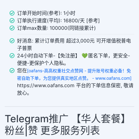
订单开始时间(参考): 1小时
订单执行速度(平均): 16800/天 [参考]
订单max数量: 100000(同链接累计)
好消息: 累计订单费用 超过3,000元 可开增值税普电
子普票
24小时自动下单-【免注册】 💚 匿名下单，更安全-
便捷-更保护个人隐私。
您在
[oafans-高高权重社交点赞网 - 提升账号权重必备！免
密自助下单，为您提供真实地区点赞。 - www.oafans.com]
https://www.oafans.com 平台的下单信息保密, 敬请
放心。
Telegram推广 【华人套餐】
粉丝|赞 更多服务列表