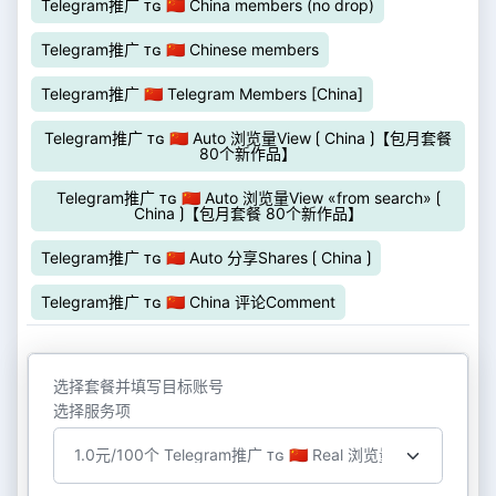
Telegram推广 ᴛɢ 🇨🇳 China members (no drop)
Telegram推广 ᴛɢ 🇨🇳 Chinese members
Telegram推广 🇨🇳 Telegram Members [China]
Telegram推广 ᴛɢ 🇨🇳 Auto 浏览量View ⟮ China ⟯【包月套餐
80个新作品】
Telegram推广 ᴛɢ 🇨🇳 Auto 浏览量View «from search» ⟮
China ⟯【包月套餐 80个新作品】
Telegram推广 ᴛɢ 🇨🇳 Auto 分享Shares ⟮ China ⟯
Telegram推广 ᴛɢ 🇨🇳 China 评论Comment
选择套餐并填写目标账号
选择服务项