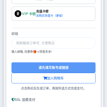
充值卡密
去购买充值卡（更省）
邮箱
输入邮箱, 优惠券🎁->惊喜多多!
请先填写账号或链接
加入购物车
点击购买后生成订单，再按所选方式完成支付。
SSL 加密支付