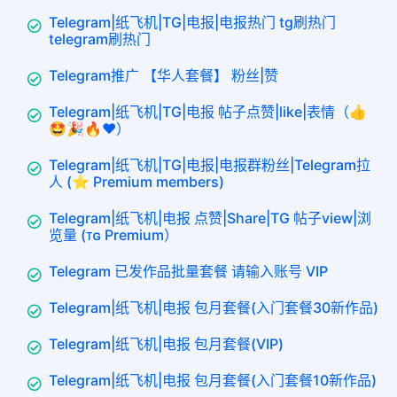
Telegram|纸飞机|TG|电报|电报热门 tg刷热门
telegram刷热门
Telegram推广 【华人套餐】 粉丝|赞
Telegram|纸飞机|TG|电报 帖子点赞|like|表情（👍
🤩🎉🔥❤️）
Telegram|纸飞机|TG|电报|电报群粉丝|Telegram拉
人 (⭐ Premium members)
Telegram|纸飞机|电报 点赞|Share|TG 帖子view|浏
览量 (ᴛɢ Premium）
Telegram 已发作品批量套餐 请输入账号 VIP
Telegram|纸飞机|电报 包月套餐(入门套餐30新作品)
Telegram|纸飞机|电报 包月套餐(VIP)
Telegram|纸飞机|电报 包月套餐(入门套餐10新作品)