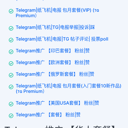
Telegram|纸飞机|电报 包月套餐(VIP) (ᴛɢ
Premium）
Telegram|纸飞机|TG|电报举报|投诉|踩
Telegram|纸飞机|电报|TG 帖子评论| 投票poll
Telegram推广 【印巴套餐】 粉丝|赞
Telegram推广 【欧洲套餐】 粉丝|赞
Telegram推广 【俄罗斯套餐】 粉丝|赞
Telegram|纸飞机|电报 包月套餐(入门套餐10新作品)
(ᴛɢ Premium）
Telegram推广 【美国USA套餐】 粉丝|赞
Telegram推广 【套餐】 粉丝|赞