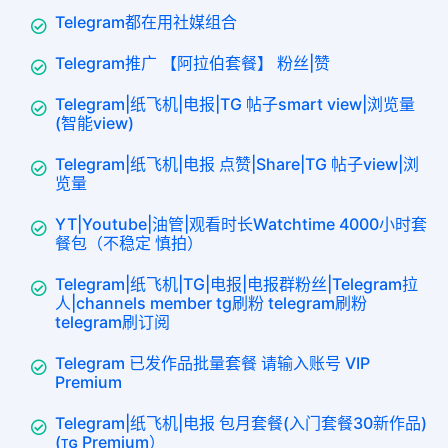
Telegram都在用社媒组合
Telegram推广 【阿拉伯套餐】 粉丝|赞
Telegram|纸飞机|电报|TG 帖子smart view|浏览量
(智能view)
Telegram|纸飞机|电报 点赞|Share|TG 帖子view|浏
览量
YT|Youtube|油管|观看时长Watchtime 4000小时套
餐包（不稳定 慎拍）
Telegram|纸飞机|TG|电报|电报群粉丝|Telegram拉
人|channels member tg刷粉 telegram刷粉
telegram刷订阅
Telegram 已发作品批量套餐 请输入账号 VIP
Premium
Telegram|纸飞机|电报 包月套餐(入门套餐30新作品)
(ᴛɢ Premium）