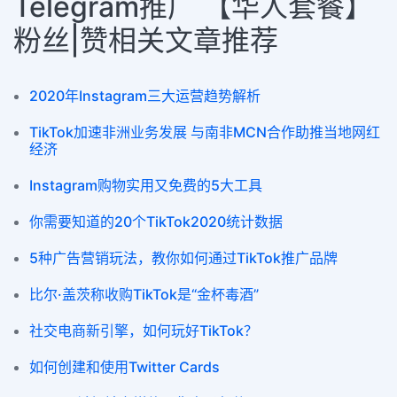
Telegram推广 【华人套餐】
粉丝|赞相关文章推荐
2020年Instagram三大运营趋势解析
TikTok加速非洲业务发展 与南非MCN合作助推当地网红
经济
Instagram购物实用又免费的5大工具
你需要知道的20个TikTok2020统计数据
5种广告营销玩法，教你如何通过TikTok推广品牌
比尔·盖茨称收购TikTok是“金杯毒酒”
社交电商新引擎，如何玩好TikTok？
如何创建和使用Twitter Cards