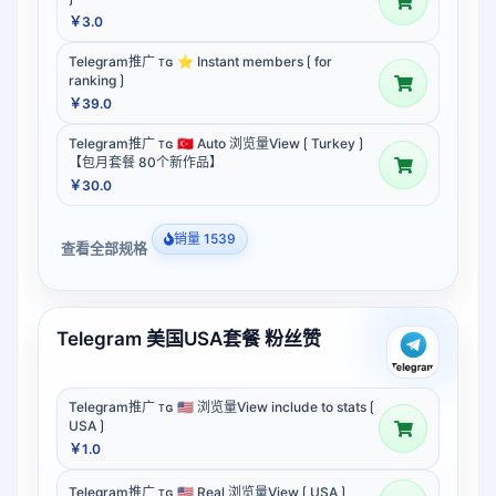
￥3.0
Telegram推广 ᴛɢ ⭐ Instant members ⟮ for
ranking ⟯
￥39.0
Telegram推广 ᴛɢ 🇹🇷 Auto 浏览量View ⟮ Turkey ⟯
【包月套餐 80个新作品】
￥30.0
销量 1539
查看全部规格
Telegram 美国USA套餐 粉丝赞
Telegram推广 ᴛɢ 🇺🇸 浏览量View include to stats ⟮
USA ⟯
￥1.0
Telegram推广 ᴛɢ 🇺🇸 Real 浏览量View ⟮ USA ⟯