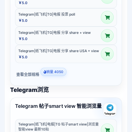
￥5.0
Telegram|纸飞机|TG|电报 投票 poll
￥5.0
Telegram|纸飞机|TG|电报 分享 share + view
￥5.0
Telegram|纸飞机|TG|电报 分享 share USA + view
￥5.0
销量 4050
查看全部规格
Telegram浏览
Telegram 帖子smart view 智能浏览量
Telegram|纸飞机|电报|TG 帖子smart view|浏览量
智能view 最新10贴