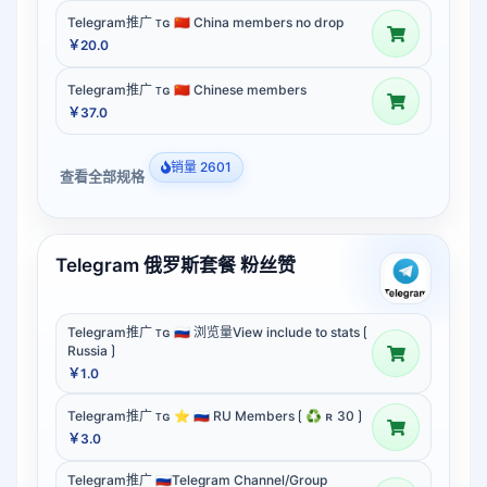
Telegram推广 ᴛɢ 🇨🇳 China members no drop
￥20.0
Telegram推广 ᴛɢ 🇨🇳 Chinese members
￥37.0
销量 2601
查看全部规格
Telegram 俄罗斯套餐 粉丝赞
Telegram推广 ᴛɢ 🇷🇺 浏览量View include to stats ⟮
Russia ⟯
￥1.0
Telegram推广 ᴛɢ ⭐ 🇷🇺 RU Members ⟮ ♻ ʀ 30 ⟯
￥3.0
Telegram推广 🇷🇺Telegram Channel/Group