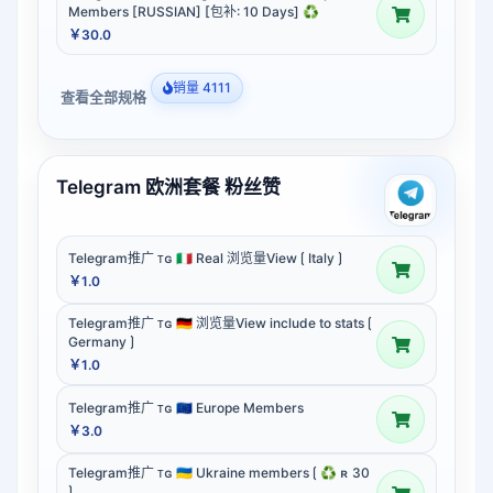
Members [RUSSIAN] [包补: 10 Days] ♻️
￥30.0
销量 4111
查看全部规格
Telegram 欧洲套餐 粉丝赞
Telegram推广 ᴛɢ 🇮🇹 Real 浏览量View ⟮ Italy ⟯
￥1.0
Telegram推广 ᴛɢ 🇩🇪 浏览量View include to stats ⟮
Germany ⟯
￥1.0
Telegram推广 ᴛɢ 🇪🇺 Europe Members
￥3.0
Telegram推广 ᴛɢ 🇺🇦 Ukraine members ⟮ ♻ ʀ 30
⟯