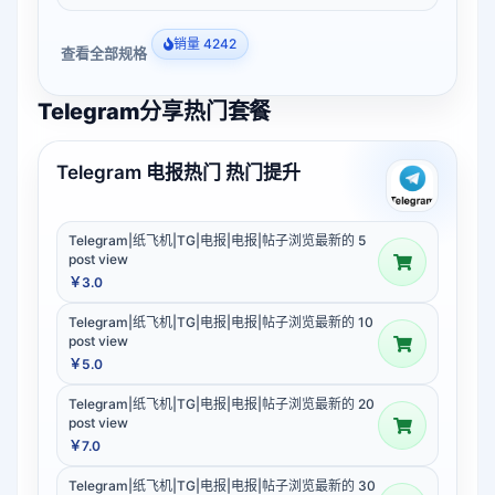
销量 4242
查看全部规格
Telegram分享热门套餐
Telegram 电报热门 热门提升
Telegram|纸飞机|TG|电报|电报|帖子浏览最新的 5
post view
￥3.0
Telegram|纸飞机|TG|电报|电报|帖子浏览最新的 10
post view
￥5.0
Telegram|纸飞机|TG|电报|电报|帖子浏览最新的 20
post view
￥7.0
Telegram|纸飞机|TG|电报|电报|帖子浏览最新的 30