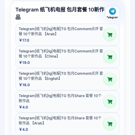
Telegram 纸飞机电报 包月套餐 10新作
品
Telegram|纸飞机|tg|电报|TG 包月Comment点评 套
餐 10个新作品 【Arab】
￥17.0
Telegram|纸飞机|tg|电报|TG 包月Comment点评 套
餐 10个新作品 【China】
￥19.0
Telegram|纸飞机|tg|电报|TG 包月Comment点评 套
餐 10个新作品 【English】
￥16.0
Telegram|纸飞机|tg|电报|TG 包月Share 套餐 10个
新作品
￥4.0
Telegram|纸飞机|tg|电报|TG 包月Share 套餐 10个
新作品 【Arab】
￥4.0