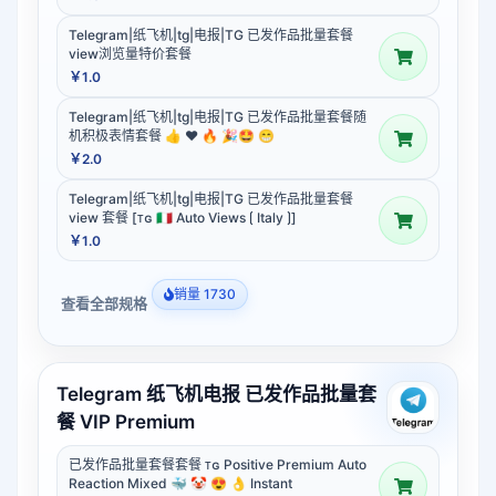
Telegram|纸飞机|tg|电报|TG 已发作品批量套餐
view浏览量特价套餐
￥1.0
Telegram|纸飞机|tg|电报|TG 已发作品批量套餐随
机积极表情套餐 👍 ❤️ 🔥 🎉🤩 😁
￥2.0
Telegram|纸飞机|tg|电报|TG 已发作品批量套餐
view 套餐 [ᴛɢ 🇮🇹 Auto Views ⟮ Italy ⟯]
￥1.0
销量 1730
查看全部规格
Telegram 纸飞机电报 已发作品批量套
餐 VIP Premium
已发作品批量套餐套餐 ᴛɢ Positive Premium Auto
Reaction Mixed 🐳 🤡 😍 👌 Instant