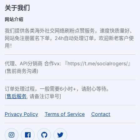
关于我们
网站介绍
我们提供各类海外社交网络刷粉点赞服务，速度快质量好、
网站免注册匿名下单，24h自动处理订单，欢迎新老客户使
用！
代理、API分销商 合作vx: 『https://t.me/socialrogers/』
(售前商务沟通)
订单处理过程，一般需要6小时+，请耐心等待。
[
售后服务
, 请备注订单号]
Privacy Policy
Terms of Service
Contact