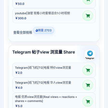
￥50.0
youtube|油管 观看小时套餐适合1小时视频
￥300.0
销量 2703
查看全部规格
Telegram 帖子view 浏览量 Share
Telegram|纸飞机|TG|电报 特价view浏览量
￥2.0
Telegram|纸飞机|TG|电报 华人view浏览量
￥4.0
电报 优质view浏览量[Real views + reactions +
shares + comments]
￥5.0