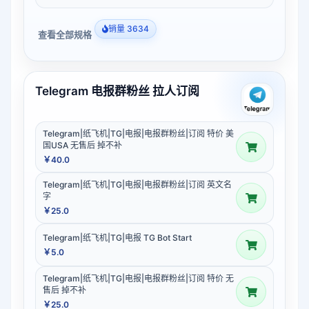
销量 3634
查看全部规格
Telegram 电报群粉丝 拉人订阅
Telegram|纸飞机|TG|电报|电报群粉丝|订阅 特价 美
国USA 无售后 掉不补
￥40.0
Telegram|纸飞机|TG|电报|电报群粉丝|订阅 英文名
字
￥25.0
Telegram|纸飞机|TG|电报 TG Bot Start
￥5.0
Telegram|纸飞机|TG|电报|电报群粉丝|订阅 特价 无
售后 掉不补
￥25.0