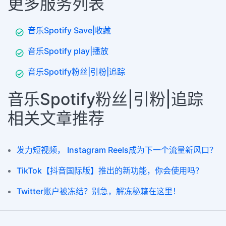
更多服务列表
音乐Spotify Save|收藏
音乐Spotify play|播放
音乐Spotify粉丝|引粉|追踪
音乐Spotify粉丝|引粉|追踪
相关文章推荐
发力短视频， Instagram Reels成为下一个流量新风口？
TikTok【抖音国际版】推出的新功能，你会使用吗？
Twitter账户被冻结？别急，解冻秘籍在这里！