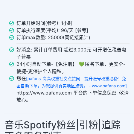
订单开始时间(参考): 1小时
订单执行速度(平均): 96/天 [参考]
订单max数量: 25000(同链接累计)
好消息: 累计订单费用 超过3,000元 可开增值税普电
子普票
24小时自动下单-【免注册】 💚 匿名下单，更安全-
便捷-更保护个人隐私。
您在
[oafans-高高权重社交点赞网 - 提升账号权重必备！免
密自助下单，为您提供真实地区点赞。 - www.oafans.com]
https://www.oafans.com 平台的下单信息保密, 敬请
放心。
音乐Spotify粉丝|引粉|追踪