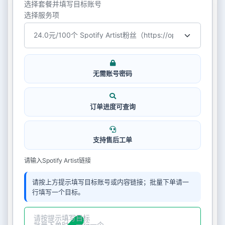
选择套餐并填写目标账号
选择服务项
无需账号密码
订单进度可查询
支持售后工单
请输入Spotify Artist链接
请按上方提示填写目标账号或内容链接；批量下单请一
行填写一个目标。