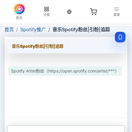
当前语言：中文
分类
菜单
首页
首页
Spotify推广
音乐Spotify粉丝|引粉|追踪
音乐Spotify粉丝|引粉|追踪
Spotify Artist粉丝（https://open.spotify.com/artist/***）