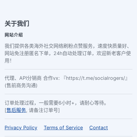
关于我们
网站介绍
我们提供各类海外社交网络刷粉点赞服务，速度快质量好、
网站免注册匿名下单，24h自动处理订单，欢迎新老客户使
用！
代理、API分销商 合作vx: 『https://t.me/socialrogers/』
(售前商务沟通)
订单处理过程，一般需要6小时+，请耐心等待。
[
售后服务
, 请备注订单号]
Privacy Policy
Terms of Service
Contact