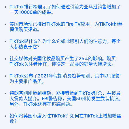
TikTok排行榜展示了如何通过引流为亚马逊销售增加了
一天10000单的成果。
美国市场现已推出TikTok的Fire TV应用，为TikTok粉丝
提供购买渠道。
TikTok是什么？为什么它如此吸引人们的注意力，每个
人都热衷于它？
社交媒体对美国化妆品购买产生了25%的影响。购买
TikTok关注者便宜，使得这一品类的销量大幅增长。
TikTok公布了2021年假期消费趋势预测，其中以“服装”
为主要推广品类。
特朗普刚刚遭到弹劾，紧接着遭到TikTok封杀，并被最
大贷款人抛弃。FBI警告称，美国50州将发生武装抗议。
另外，TikTok还存在追踪问题。
如何将英国小店入驻TikTok？如何在TikTok上增加粉丝
数？