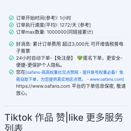
订单开始时间(参考): 1小时
订单执行速度(平均): 1272/天 [参考]
订单max数量: 1000000(同链接累计)
好消息: 累计订单费用 超过3,000元 可开增值税普电
子普票
24小时自动下单-【免注册】 💚 匿名下单，更安全-
便捷-更保护个人隐私。
您在
[oafans-高高权重社交点赞网 - 提升账号权重必备！免
密自助下单，为您提供真实地区点赞。 - www.oafans.com]
https://www.oafans.com 平台的下单信息保密, 敬请
放心。
Tiktok 作品 赞|like 更多服务
列表