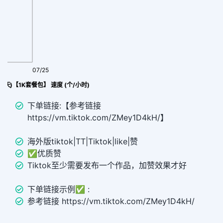
07/25
(包补30天)【1K套餐包】 速度 (个/小时)
下单链接:【参考链接
https://vm.tiktok.com/ZMey1D4kH/】
海外版tiktok|TT|Tiktok|like|赞
✅优质赞
Tiktok至少需要发布一个作品，加赞效果才好
下单链接示例✅ :
参考链接 https://vm.tiktok.com/ZMey1D4kH/