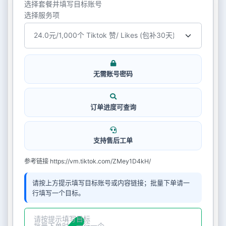
选择套餐并填写目标账号
选择服务项
无需账号密码
订单进度可查询
支持售后工单
参考链接 https://vm.tiktok.com/ZMey1D4kH/
请按上方提示填写目标账号或内容链接；批量下单请一
行填写一个目标。