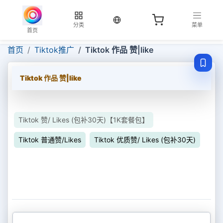
当前语言：中文
分类
菜单
首页
首页
Tiktok推广
Tiktok 作品 赞|like
Tiktok 作品 赞|like
Tiktok 赞/ Likes (包补30天)【1K套餐包】
Tiktok 普通赞/Likes
Tiktok 优质赞/ Likes (包补30天)