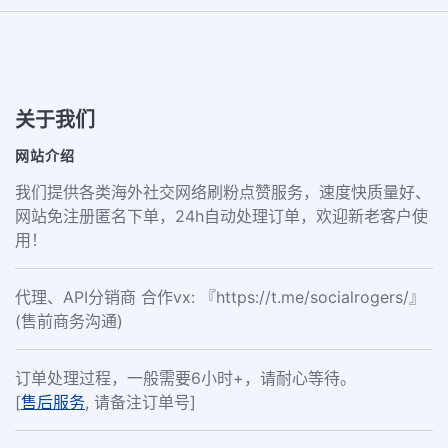
关于我们
网站介绍
我们提供各类海外社交网络刷粉点赞服务，速度快质量好、
网站免注册匿名下单，24h自动处理订单，欢迎新老客户使
用！
代理、API分销商 合作vx: 『https://t.me/socialrogers/』
(售前商务沟通)
订单处理过程，一般需要6小时+，请耐心等待。
[
售后服务
, 请备注订单号]