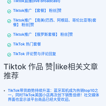
Tiktok直播(live broadcast)
Tiktok推广 【套餐】 粉丝|赞
Tiktok推广 【南美(巴西、阿根廷、哥伦比亚等)套
餐】 粉丝|赞
Tiktok推广 【俄罗斯套餐】 粉丝|赞
TikTok 热门套餐
TikTok 评论赞与评论回复
Tiktok 作品 赞|like相关文章
推荐
TikTok带货趋势持续升温：蓝牙耳机成为热销top10之
一，同时TikTok英国小店再次创下销售佳绩！社交媒体
界面也显示该平台商品已经大受欢迎。