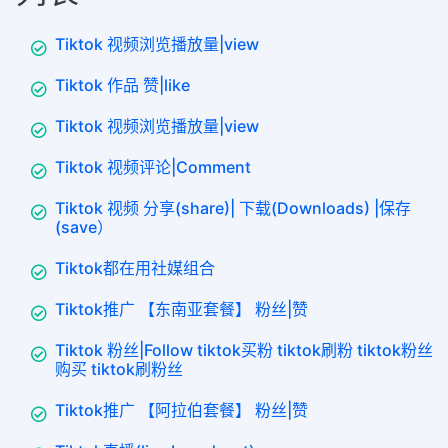
Tiktok 视频浏览播放量|view
Tiktok 作品 赞|like
Tiktok 视频浏览播放量|view
Tiktok 视频评论|Comment
Tiktok 视频 分享(share)| 下载(Downloads) |保存
(save）
Tiktok都在用社媒组合
Tiktok推广 【东南亚套餐】 粉丝|赞
Tiktok 粉丝|Follow tiktok买粉 tiktok刷粉 tiktok粉丝
购买 tiktok刷粉丝
Tiktok推广 【阿拉伯套餐】 粉丝|赞