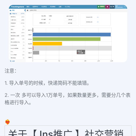
注意：
1. 导入单号的时候，快递简码不能填错。
2. 一次 多可以导入1万单号，如果数量更多，需要分几个表
格进行导入。
❤️‍🔥
关于【 Ins推广 】社交营销