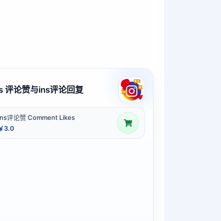
ns 评论赞与ins评论回复
Ins评论赞 Comment Likes
￥3.0