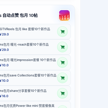
ns 自动点赞 包月 10帖
IGTVReels 包月 like 套餐10个新作品
￥29.0
Ins包月 曝光-reach套餐10个新作品
￥29.0
Ins包月 曝光impression套餐 10个新作品
￥10.0
Ins包月save Collections套餐10个新作品
￥10.0
Ins包月share分享套餐10个新作品
￥16.0
Ins包月优质Power like mini 赞套餐像真