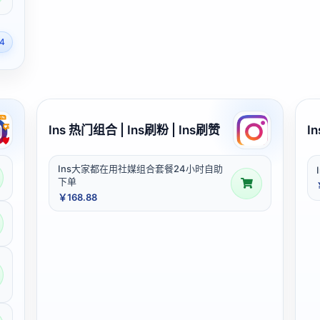
4
Ins 热门组合 | Ins刷粉 | Ins刷赞
I
Ins大家都在用社媒组合套餐24小时自助
下单
￥168.88