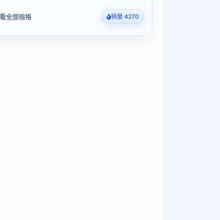
看全部规格
销量 4270