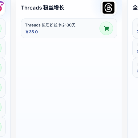
Threads 粉丝增长
全
Threads 优质粉丝 包补30天
￥35.0