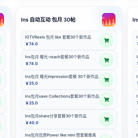
Ins 自动互动 包月 30帖
I
IGTVReels 包月 like 套餐30个新作品
￥74.0
Ins包月 曝光-reach套餐30个新作品
￥74.0
Ins包月 曝光impression套餐 30个新作品
￥25.0
Ins包月save Collections套餐30个新作品
￥25.0
Ins包月share分享套餐30个新作品
￥40.0
Ins包月优质Power like mini 赞套餐像真