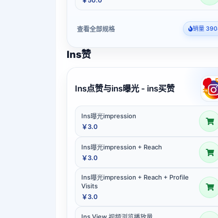
查看全部规格
销量 390
Ins赞
Ins点赞与ins曝光 - ins买赞
Ins曝光impression
￥3.0
Ins曝光impression + Reach
￥3.0
Ins曝光impression + Reach + Profile
Visits
￥3.0
Ins View 视频浏览播放量