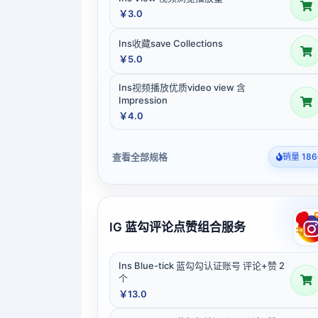
￥3.0
Ins收藏save Collections
￥5.0
Ins视频播放优质video view 含
Impression
￥4.0
查看全部规格
销量 186
IG 蓝勾评论点赞组合服务
Ins Blue-tick 蓝勾勾认证账号 评论+赞 2
个
￥13.0