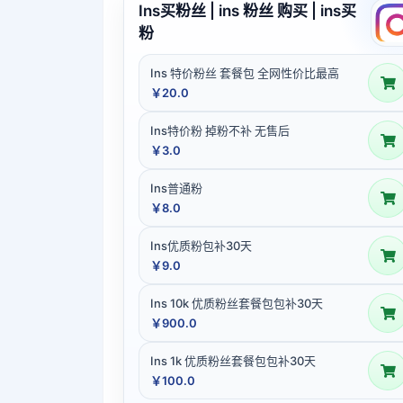
Ins买粉丝 | ins 粉丝 购买 | ins买
粉
Ins 特价粉丝 套餐包 全网性价比最高
￥20.0
Ins特价粉 掉粉不补 无售后
￥3.0
Ins普通粉
￥8.0
Ins优质粉包补30天
￥9.0
Ins 10k 优质粉丝套餐包包补30天
￥900.0
Ins 1k 优质粉丝套餐包包补30天
￥100.0