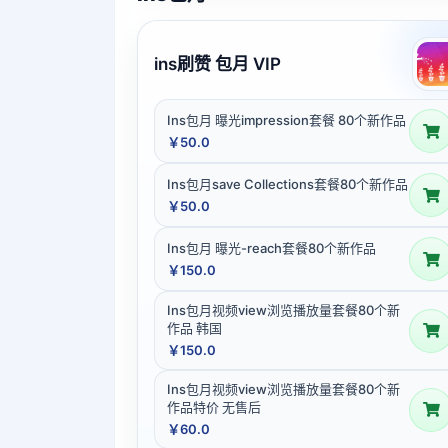
ins刷赞 包月 VIP
Ins包月 曝光impression套餐 80个新作品
￥50.0
Ins包月save Collections套餐80个新作品
￥50.0
Ins包月 曝光-reach套餐80个新作品
￥150.0
Ins包月视频view浏览播放量套餐80个新
作品 韩国
￥150.0
Ins包月视频view浏览播放量套餐80个新
作品特价 无售后
￥60.0