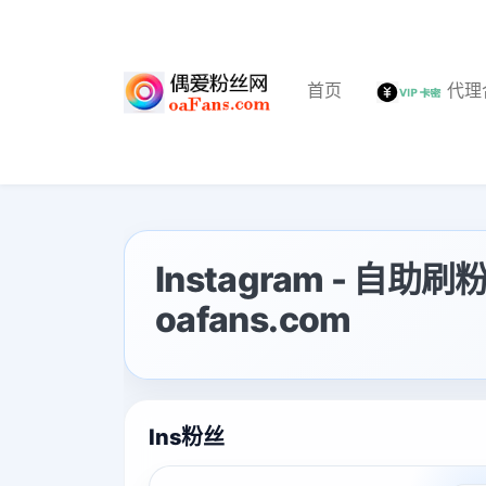
首页
代理
Instagram - 自助
oafans.com
Ins粉丝