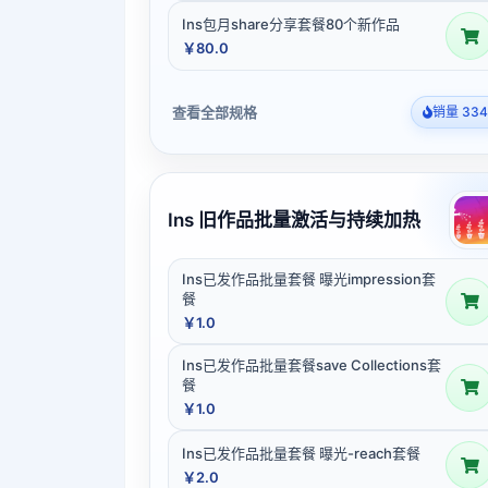
Ins包月share分享套餐80个新作品
￥80.0
查看全部规格
销量 334
Ins 旧作品批量激活与持续加热
Ins已发作品批量套餐 曝光impression套
餐
￥1.0
Ins已发作品批量套餐save Collections套
餐
￥1.0
Ins已发作品批量套餐 曝光-reach套餐
￥2.0