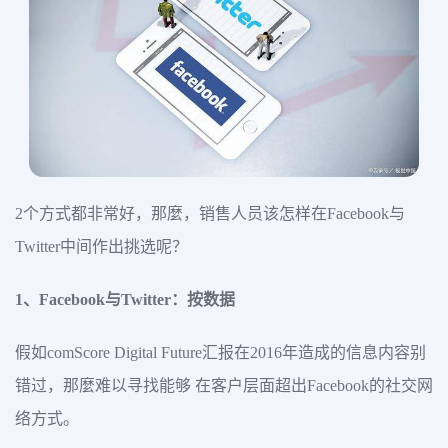
2个方式都非常好，那麼，销售人员该怎样在Facebook与
Twitter中间作出挑选呢？
1、Facebook与Twitter：按数据
假如comScore Digital Future汇报在2016年造成的信息内容别
错过，那麼难以寻找能够 在客户层面超出Facebook的社交网
络方式。