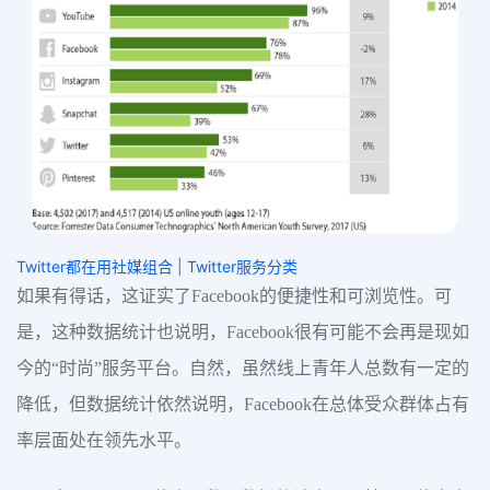
Twitter都在用社媒组合
|
Twitter服务分类
如果有得话，这证实了Facebook的便捷性和可浏览性。可
是，这种数据统计也说明，Facebook很有可能不会再是现如
今的“时尚”服务平台。自然，虽然线上青年人总数有一定的
降低，但数据统计依然说明，Facebook在总体受众群体占有
率层面处在领先水平。