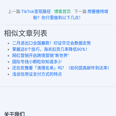
上一篇:
TikTok变现路径
博客首页
下一篇:
想要推特增
粉？你只需做到以下几点！
相似文章列表
二月进出口全国暴跌！印证华交会数据走势
掌握这6个技巧，海关扣货几率降低90%！
网红营销开启跨境营销“新世界”
国际专线小颗粒你知道多少
还在犹豫要「清理名单」吗？（如何提高邮件到达率）
浅谈信用证支付方式的特点
关于我们