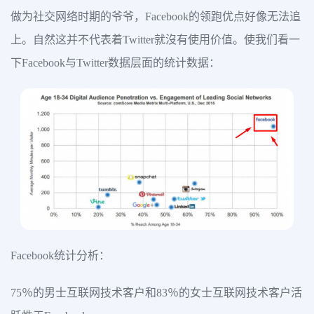
做为社交网络时期的爷爷，Facebook的领跑优点好像无法追
上。自然这并不代表着Twitter就沒有使用价值。使我们看一
下Facebook与Twitter数据层面的统计数据：
Facebook统计分析：
75％的男士互联网技术客户和83％的女士互联网技术客户活