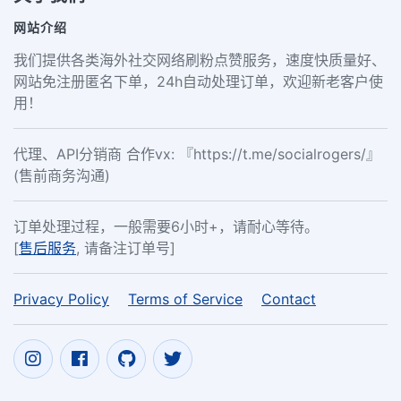
网站介绍
我们提供各类海外社交网络刷粉点赞服务，速度快质量好、
网站免注册匿名下单，24h自动处理订单，欢迎新老客户使
用！
代理、API分销商 合作vx: 『https://t.me/socialrogers/』
(售前商务沟通)
订单处理过程，一般需要6小时+，请耐心等待。
[
售后服务
, 请备注订单号]
Privacy Policy
Terms of Service
Contact