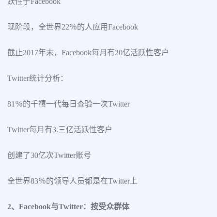
跃性于Facebook
现阶段，全世界22％的人应用Facebook
截止2017年末，Facebook每月有20亿活跃性客户
Twitter统计分析：
81％的千禧一代每日查验一次Twitter
Twitter每月有3.三亿活跃性客户
创建了30亿次Twitter账号
全世界83％的领导人员都是在Twitter上
2、Facebook与Twitter：按受众群体