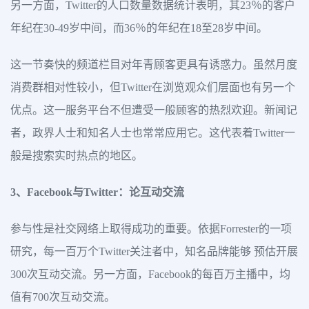
另一方面，Twitter的人口数量数据统计表明，其23％的客户
年纪在30-49岁中间，而36％的年纪在18至28岁中间。
这一节奏快的频道栏目对年青顾客更具有诱惑力。虽然月度
消费群相对性较小，但Twitter在浏览观众们层面也有另一个
优点。这一服务平台不但遭受一般顾客的热烈欢迎。新闻记
者，政界人士和知名人士也常常应用它。这代表着Twitter一
般是搜索实时热点的地区。
3、Facebook与Twitter：论互动交流
参与性是社交网络上取得成功的重要。依据Forrester的一项
研究，每一百万个Twitter关注者中，知名品牌能够 预估开展
300次互动交流。另一方面，Facebook的每百万主播中，均
值有700次互动交流。