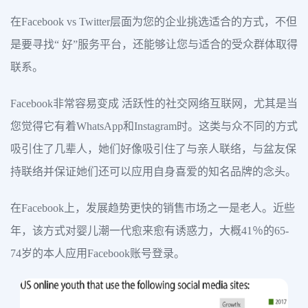
在Facebook vs Twitter层面为您的企业挑选适合的方式，不但
是要寻找“ 好”服务平台，还能够让您与适合的受众群体取得
联系。
Facebook非常容易变成 活跃性的社交网络互联网，尤其是当
您觉得它有着WhatsApp和Instagram时。这类与众不同的方式
吸引住了几辈人，她们好像吸引住了与亲人联络，与盆友保
持联络并保证她们还可以应用自身喜爱的知名品牌的念头。
在Facebook上，发展趋势更快的销售市场之一是老人。近些
年，该方式对婴儿潮一代愈来愈有诱惑力，大概41％的65-
74岁的本人应用Facebook账号登录。