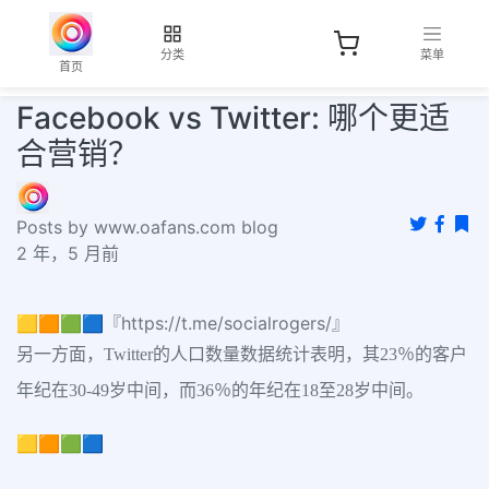
分类
菜单
首页
Facebook vs Twitter: 哪个更适
合营销？
Posts by www.oafans.com blog
2 年，5 月前
🟨🟧🟩🟦『https://t.me/socialrogers/』
另一方面，Twitter的人口数量数据统计表明，其23％的客户
年纪在30-49岁中间，而36％的年纪在18至28岁中间。
🟨🟧🟩🟦