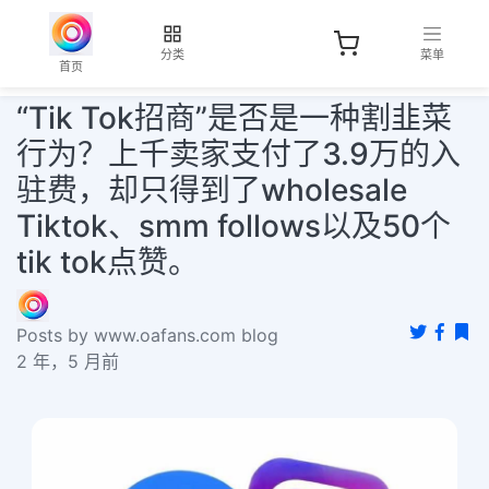
分类
菜单
首页
“Tik Tok招商”是否是一种割韭菜
行为？上千卖家支付了3.9万的入
驻费，却只得到了wholesale
Tiktok、smm follows以及50个
tik tok点赞。
Posts by www.oafans.com blog
2 年，5 月前