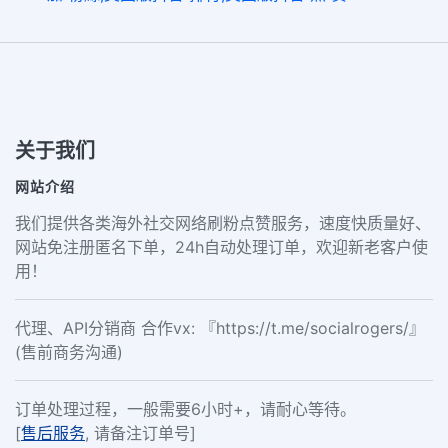
关于我们
网站介绍
我们提供各类海外社交网络刷粉点赞服务，速度快质量好、
网站免注册匿名下单，24h自动处理订单，欢迎新老客户使
用！
代理、API分销商 合作vx: 『https://t.me/socialrogers/』
(售前商务沟通)
订单处理过程，一般需要6小时+，请耐心等待。
[
售后服务
, 请备注订单号]