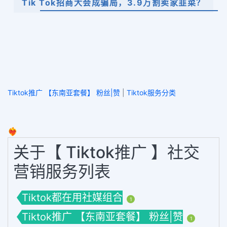
Tik Tok招商大会成骗局，3.9万割卖家韭菜？
Tiktok推广 【东南亚套餐】 粉丝|赞
|
Tiktok服务分类
❤️‍🔥
关于【 Tiktok推广 】社交
营销服务列表
Tiktok都在用社媒组合
1
Tiktok推广 【东南亚套餐】 粉丝|赞
1