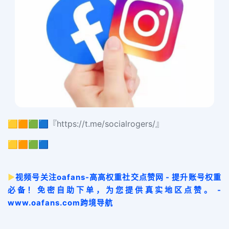
🟨🟧🟩🟦『https://t.me/socialrogers/』
🟨🟧🟩🟦
▶
视频号关注oafans-高高权重社交点赞网 - 提升账号权重
必备！免密自助下单，为您提供真实地区点赞。 -
www.oafans.com跨境导航