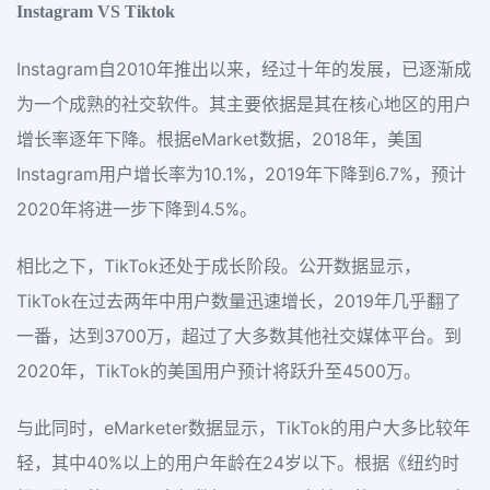
Instagram VS Tiktok
Instagram自2010年推出以来，经过十年的发展，已逐渐成
为一个成熟的社交软件。其主要依据是其在核心地区的用户
增长率逐年下降。根据eMarket数据，2018年，美国
Instagram用户增长率为10.1%，2019年下降到6.7%，预计
2020年将进一步下降到4.5%。
相比之下，TikTok还处于成长阶段。公开数据显示，
TikTok在过去两年中用户数量迅速增长，2019年几乎翻了
一番，达到3700万，超过了大多数其他社交媒体平台。到
2020年，TikTok的美国用户预计将跃升至4500万。
与此同时，eMarketer数据显示，TikTok的用户大多比较年
轻，其中40%以上的用户年龄在24岁以下。根据《纽约时