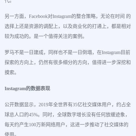
代。
另一方面，Facebook对Instagram的整合策略，无论在时间 的
选择上还是资源的调配上，以及商业化的打通上，都是相对
较为成功的。是一个值得关注的案例。
罗马不是一日建成，同样也不是一日倒塌，在Instagram目前
探索的方向上，仍然有很多细分的方向，值得进一步深挖和
摸索。
Instagram的数据表现
公开数据显示，2019年全世界有35亿社交媒体用户，约占全
球总人口的45%。同时，全球数字增长没有任何放缓迹象，
每天约产生100万新网络用户，这进一步推动了社交媒体的
使用。