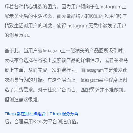
斥着各种精心挑选的图片。因为用户倾向于在Instagram上
展示美化后的生活状态，而大量品牌方和KOL的入驻加剧了
精致生活对用户的刺激，使得Instagram无意中激发了用户
的消费意愿。
基于此，当用户被Instagram上一张精美的产品图所吸引时，
大概率会选择在谷歌上搜索该产品的详细信息，或者在亚马
逊上下单，从而完成一次消费行为，而Instagram正是激发此
次消费行为的开端。在这个层面上，Instagram某种程度上创
造了消费需求。对于社交平台而言，匹配需求并不难做到，
但创造需求很难。
Tiktok都在用社媒组合
|
Tiktok服务分类
后，合理运用KOL为平台创造价值。