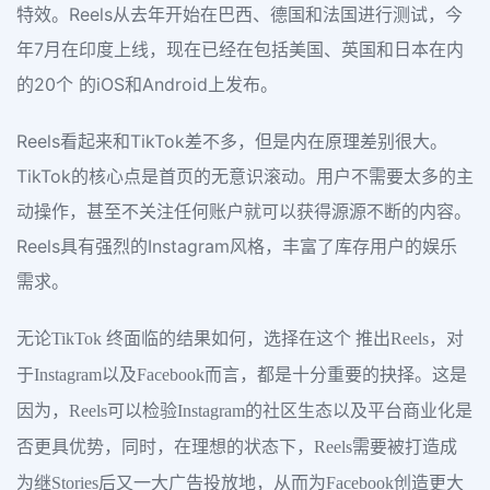
特效。Reels从去年开始在巴西、德国和法国进行测试，今
年7月在印度上线，现在已经在包括美国、英国和日本在内
的20个 的iOS和Android上发布。
Reels看起来和TikTok差不多，但是内在原理差别很大。
TikTok的核心点是首页的无意识滚动。用户不需要太多的主
动操作，甚至不关注任何账户就可以获得源源不断的内容。
Reels具有强烈的Instagram风格，丰富了库存用户的娱乐
需求。
无论TikTok 终面临的结果如何，选择在这个 推出Reels，对
于Instagram以及Facebook而言，都是十分重要的抉择。这是
因为，Reels可以检验Instagram的社区生态以及平台商业化是
否更具优势，同时，在理想的状态下，Reels需要被打造成
为继Stories后又一大广告投放地，从而为Facebook创造更大