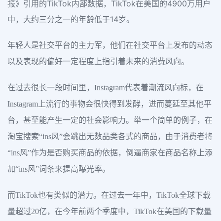
报》引用的TikTok内部数据，TikTok在美国的4900万用户
中，大约三分之一的年龄低于14岁。
年轻人是社交平台的主力军，他们在社交平台上发布的动态
以及表现的偏好一定程度上指引着未来的消费风向。
在过去很长一段时间里，Instagram代表着潮流风向标，在
Instagram上流行的事物会很快得到发酵，进而蔓延至其他平
台，甚至能产生一定的社会影响力。举一个简单的例子，在
淘宝搜索“ins风”会跳出无数品类各式的商品，由于消费者将
“ins风”作为是否购买商品的依据，倒逼商家在商品名称上添
加“ins风”词条来提高曝光率。
而TikTok也有类似的潜力。在过去一年中，TikTok全球下载
量超过20亿，在今年前两个季度中，TikTok在美国的下载量