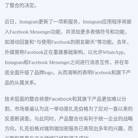
了整合的决定。
近日，Instagram更新了一项新服务，Instagram应用程序将嵌
入Facebook Messenger功能，并添加更多表情符号和功能，
如滑动回复和“与使用Facebook的朋友聊天”等功能。去年，
外媒曾称Facebook正在重建基础架构，以允许WhatsApp、
Instagram和Facebook Messenger之间进行消息互传，并在年
底全面升级了品牌logo，从而清晰的表明Facebook和旗下产
品的从属关系。
技术层面的整合将使Facebook和其旗下产品更加难以分
割，市场普遍认为这一举动是扎克伯格为了应对一直以来的
反垄断调查。与此同时，产品整合也有利于统一企业的战略
方向，扎克伯格对端到端加密服务已表现出多年的兴趣，而