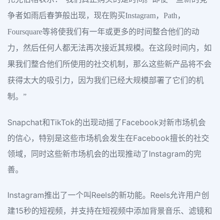
争者如雨后春笋般出现，现在购买Instagram，Path，
Foursquare等将使我们有一年或更多的时间整合他们的动
力，然后任何人都无法再次接近其规模。在这段时间内，如
果我们整合他们所使用的社交机制，那么这些新产品将不会
获得太大的吸引力，因为我们已经大规模部署了它们的机
制。”
Snapchat和TikTok的出现动摇了Facebook对新市场机会
的信心，特别是这些市场机会发生在Facebook擅长的社交
领域，同时这些新市场机会的出现推动了Instagram的完
善。
Instagram推出了一个叫Reels的新功能。Reels允许用户创
建15秒的短视频，并支持在短视频中添加背景音乐、滤镜和