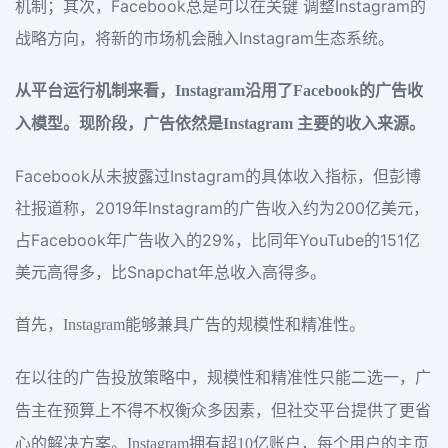
机制；其次，Facebook总是可以在关键 调整Instagram的
战略方向，将新的市场机会融入Instagram生态系统。
从平台运行机制来看，Instagram沿用了Facebook的广告收
入模型。现阶段，广告依然是Instagram 主要的收入来源。
Facebook从未披露过Instagram的具体收入指标，但彭博
社报道称，2019年Instagram的广告收入约为200亿美元，
占Facebook年广告收入的29%，比同年YouTube的151亿
美元高得多，比Snapchat年总收入高得多。
首先，Instagram能够兼具广告的规模性和精准性。
在以往的广告投放策略中，规模性和精准性只能二选一，广
告主在预算上不得不权衡众多因素，但社交平台提供了更省
心的解决方案。Instagram拥有超10亿账户，每个用户的主页