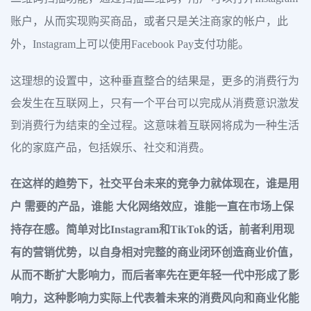
账户，从而实现购买商品，或者只是关注商家的帐户，此
外，Instagram上可以使用Facebook Pay支付功能。
这理想的设置中，这种垂直整合的结果是，更多的消费行为
会发生在互联网上，只有一个平台可以完成从消费意识激发
到消费行为结束的全过程。这意味着互联网将成为一种生活
化的家庭产品，包括娱乐、社交和消费。
在这样的趋势下，社交平台未来的竞争力就体现在，谁是用
户 需要的产品，谁能 大化网络效应，谁能一直在市场上保
持存在感。简单对比Instagram和TikTok的话，前者利用现
有的营销优势，以自身相对完整的商业闭环创造商业价值，
从而不断扩大影响力，而后者率先在更年轻一代中形成了影
响力，这种影响力实际上代表着未来的消费风向和商业化能