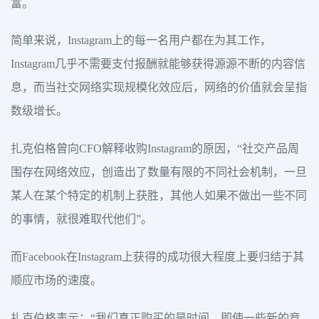
富。
简单来说，Instagram上的每一名用户都在为其工作，
Instagram几乎不需要支付报酬就能够获得源源不断的内容信
息，而当社交网络实现规模化效应后，网络的价值就会呈指
数级增长。
扎克伯格曾向CFO解释收购Instagram的原因，“社交产品周
围存在网络效应，创造出了数量有限的不同社会机制，一旦
某人在某个特定的机制上获胜，其他人如果不做出一些不同
的事情，就很难取代他们”。
而Facebook在Instagram上获得的成功很大程度上要归结于其
顺应市场的速度。
扎克伯格表示：“我们真正购买的是时间。即使一些新的竞