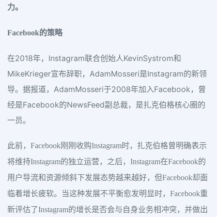
力。
Facebook的策略
在2018年，Instagram联合创始人KevinSystrom和
MikeKrieger宣布辞职，AdamMosseri是Instagram的新领
导。据报道，AdamMosseri于2008年加入Facebook，曾
经是Facebook的NewsFeed副总裁，是扎克伯格核心圈的
一员。
此前，Facebook刚刚收购Instagram时，扎克伯格曾明确表示
将维持Instagram的独立运营，之后，Instagram在Facebook的
用户导流和资源倾斜下发展态势越来越好，但Facebook却面
临着增长疲软。当这种发展不平衡愈发明显时，Facebook重
新评估了Instagram的增长是否会与自身业务相冲突，并做出