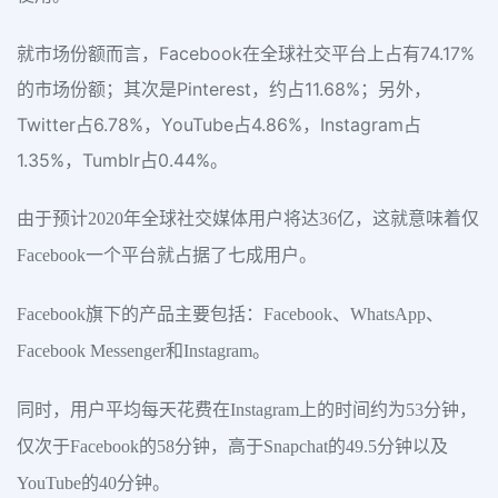
就市场份额而言，Facebook在全球社交平台上占有74.17%
的市场份额；其次是Pinterest，约占11.68%；另外，
Twitter占6.78%，YouTube占4.86%，Instagram占
1.35%，Tumblr占0.44%。
由于预计2020年全球社交媒体用户将达36亿，这就意味着仅
Facebook一个平台就占据了七成用户。
Facebook旗下的产品主要包括：Facebook、WhatsApp、
Facebook Messenger和Instagram。
同时，用户平均每天花费在Instagram上的时间约为53分钟，
仅次于Facebook的58分钟，高于Snapchat的49.5分钟以及
YouTube的40分钟。