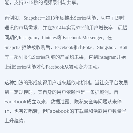
能，支持3-15秒的视频录制与共享。
再例如：Snapchat于2013年底推出Stories功能，切中了即时
通讯的市场需求，并在2014年实现57%的用户增长率，远超
同期的Instagram，Pinterest和Facebook Messenger。在
Snapchat拒绝被收购后，Facebook推出Poke、Slingshot、Bolt
等一系列类似Stories功能的产品均未果，直到Instagram开始
上线Stories功能才使Facebook从被动变为主动。
这种加法的形成使得用户越来越依赖机制。当社交平台发展
到一定规模时，其自身的用户依赖也是一条护城河。自
Facebook成立以来，数据泄露、隐私安全等问题从未停
止，也有过唱衰，但Facebook的下载量和活跃用户数量呈
上升趋势。