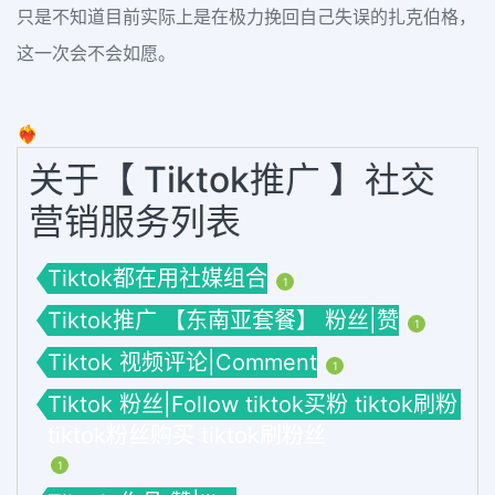
只是不知道目前实际上是在极力挽回自己失误的扎克伯格，
这一次会不会如愿。
❤️‍🔥
关于【 Tiktok推广 】社交
营销服务列表
Tiktok都在用社媒组合
1
Tiktok推广 【东南亚套餐】 粉丝|赞
1
Tiktok 视频评论|Comment
1
Tiktok 粉丝|Follow tiktok买粉 tiktok刷粉
tiktok粉丝购买 tiktok刷粉丝
1