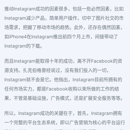
推动Instagram成功的因素很多，包括一些必然因素，比如
Instagram减少产品，简单用户操作，切中了图片社交的市
场需求，把握了移动市场的趋势。此外，还存在偶然因素，
如iPhone4在Instagram推出前四个月上市，间接带动了
Instagram的下载。
而且Instagram能取得十年的成功，离不开Facebook的资
源支持。扎克伯格曾经说过，没有我们投入的一切，
Instagram就不会是它。他指出，Instagram目前所拥有的
任何市场实力，都是Facebook收购以来所做的工作的结
果，不管是基础设施，广告模式，还是扩展安全服务等等。
所以，Instagram成功的关键在于，首先，Instagram拥有
一个完整的平台生态系统，即以广告营销为核心的平台运行