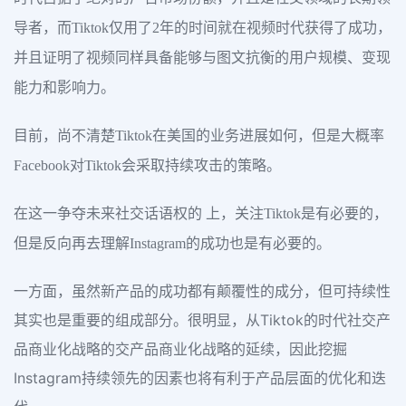
导者，而Tiktok仅用了2年的时间就在视频时代获得了成功，
并且证明了视频同样具备能够与图文抗衡的用户规模、变现
能力和影响力。
目前，尚不清楚Tiktok在美国的业务进展如何，但是大概率
Facebook对Tiktok会采取持续攻击的策略。
在这一争夺未来社交话语权的 上，关注Tiktok是有必要的，
但是反向再去理解Instagram的成功也是有必要的。
一方面，虽然新产品的成功都有颠覆性的成分，但可持续性
其实也是重要的组成部分。很明显，从Tiktok的时代社交产
品商业化战略的交产品商业化战略的延续，因此挖掘
Instagram持续领先的因素也将有利于产品层面的优化和迭