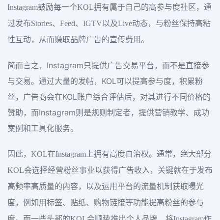
Instagram鼓励每一个KOL拥有属于自己的高参与度社区，通
过发布Stories、Feed、IGTV以及Live动态，与粉丝保持高粘
性互动，从而赚取品牌广告的宣传费用。
简而言之，Instagram只提供广告交易平台，而不是直接参
与交易。通过大量的发帖，KOL可以提高参与度，积累粉
丝，广告商会在KOL账户综合评估后，对其进行不同价格的
赞助，而Instagram则是规则制定者，提供营销教学、成功
案例和工具化服务。
因此，KOL在Instagram上拥有高度自治权。通常，绝大部分
KOL会选择经营粉丝事业以获得广告收入，关键就在于发布
高频率高质量的内容，以及运用平台的流量机制获取曝光
度，例如用标签、贴纸、购物链接等功能提高粉丝的参与
度。而一些头部的KOL会顺势推出个人品牌，将Instagram作