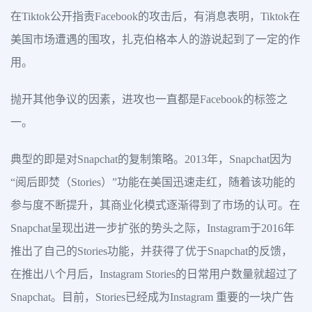
在Tiktok公开指责Facebook的攻击后，有消息表明，Tiktok在
美国市场遭遇的围攻，扎克伯格本人的游说起到了一定的作
用。
抛开其他争议的因素，进攻也一直都是Facebook的标签之
一。
典型的即是对Snapchat的复制策略。2013年，Snapchat因为
“阅后即焚（Stories）”功能在美国迅速走红，随着该功能的
参与度不断提升，其商业化模式逐渐得到了市场的认可。在
Snapchat呈现出进一步扩张的势头之际，Instagram于2016年
推出了自己的Stories功能，并获得了优于Snapchat的反馈，
在推出八个月后，Instagram Stories的日常用户数量就超过了
Snapchat。目前，Stories已经成为Instagram 重要的一块广告