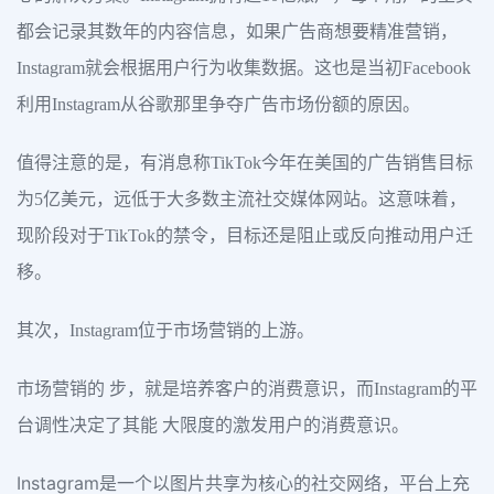
都会记录其数年的内容信息，如果广告商想要精准营销，
Instagram就会根据用户行为收集数据。这也是当初Facebook
利用Instagram从谷歌那里争夺广告市场份额的原因。
值得注意的是，有消息称TikTok今年在美国的广告销售目标
为5亿美元，远低于大多数主流社交媒体网站。这意味着，
现阶段对于TikTok的禁令，目标还是阻止或反向推动用户迁
移。
其次，Instagram位于市场营销的上游。
市场营销的 步，就是培养客户的消费意识，而Instagram的平
台调性决定了其能 大限度的激发用户的消费意识。
Instagram是一个以图片共享为核心的社交网络，平台上充