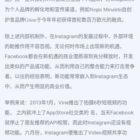
为个人品牌的孵化地和宣传渠道，例如Negin Mirsalehi自创
护发品牌Gisou于今年年初获得首轮数百万欧元的融资。
除上述内部机制外，在Instagram的发展过程中，外部环境
的助推作用不容忽视。无论何时市场上出现新的机遇，
Facebook都会在新机遇的商业潜质得到充分释放时，开发
出类似的产品或功能，从而利用自己的整合能力来打击竞争
者。以往的经验表明，新功能常常嵌入到Instagram生态
中，从而产生明显的商业价值。
举例来说：2013年1月，Vine推出了拍摄6秒短视频的功
能， 之内就冲上了AppStore社交类的 名，当天Facebook
就停止了朋友推荐的API权限，而此时Instagram还没有视
频功能。六月份，Instagram便推出了Video视频共享功