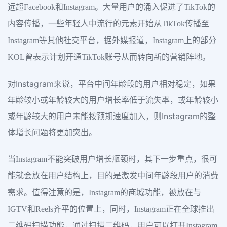
远超Facebook和Instagram。大量用户的涌入促进了TikTok的
内容传播，一些年轻人中流行的元素开始从TikTok传播至
Instagram等其他社交平台，据外媒报道，Instagram上的部分
KOL曾表示计划开通TikTok账号从而转向新的营销阵地。
对Instagram来说，平台中间年龄段的用户相对稳定，如果
年龄较小或年龄较大的用户增长率低于流失率，或年龄较小
或年龄较大的用户未能按预期速度加入，则Instagram的整
体增长问题将更加突出。
当Instagram不能突破用户增长瓶颈时，其下一步重点，很可
能就会放在用户结构上，目的是激发中间年龄段用户的消费
需求。值得注意的是，Instagram的商城功能，被放在与
IGTV和Reels齐平的位置上，同时，Instagram正在全球推出
二维码扫描功能，通过扫描二维码，用户可以打开Instagram