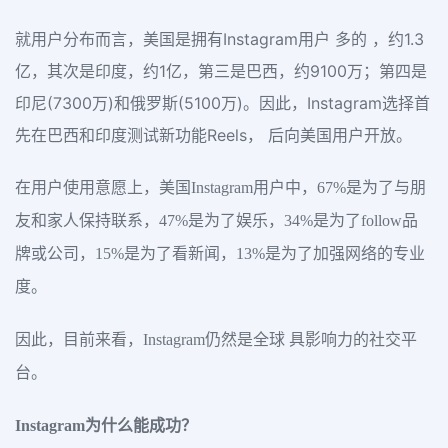
就用户分布而言，美国是拥有Instagram用户 多的 ，约1.3
亿，其次是印度，约1亿，第三是巴西，约9100万；第四是
印尼(7300万)和俄罗斯(5100万)。因此，Instagram选择首
先在巴西和印度测试新功能Reels， 后向美国用户开放。
在用户使用意愿上，美国Instagram用户中，67%是为了与朋
友和家人保持联系，47%是为了娱乐，34%是为了follow品
牌或公司，15%是为了看新闻，13%是为了加强网络的专业
度。
因此，目前来看，Instagram仍然是全球 具影响力的社交平
台。
Instagram为什么能成功？