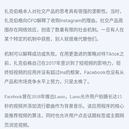
扎克伯格本人对社交产品的思考具有很强的垄断性。当时，
扎克伯格向CFO解释了收购Instagram的理由。社交产品周
围存在网络效应，创造了数量有限的社会机制。一旦有人在
某个特定的机制中获胜，别人就很难代替他们。
机制可以解释成功或失败。在用更激进的策略对待Tiktok之
前，扎克伯格自己在2017年意识到了短视频的影响力，但
终短视频的应用并没有超过Ins的框架，Facebook也没有从
产品和市场竞争水平上努力，只是太晚了。
Facebook曾在2018年推出Lasso，Lasso允许用户拍摄长达15
秒的视频并添加流行歌曲作为背景音乐。该应用程序的核心
是推荐视频的算法，同时也允许用户点击话题标签或主题网
页浏览视频。