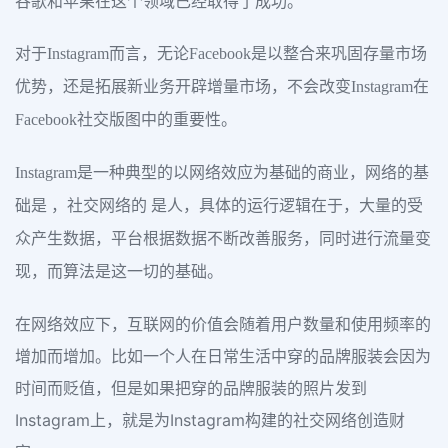
谷歌和苹果在这个领域已经取得了成功。
对于Instagram而言，无论Facebook是以整合来巩固存量市场
优势，还是拓展新业务开辟增量市场，不会改变Instagram在
Facebook社交版图中的重要性。
Instagram是一种典型的以网络效应为基础的商业，网络的基
础是 ，社交网络的 是人，具体的运行逻辑在于，大量的受
众产生数据，平台根据数据不断改善服务，同时进行流量变
现，而算法是这一切的基础。
在网络效应下，互联网的价值会随着用户数量和使用频率的
增加而增加。比如一个人在日常生活中穿的品牌服装会因为
时间而贬值，但是如果把穿的品牌服装的照片发到
Instagram上，就是为Instagram构建的社交网络创造财