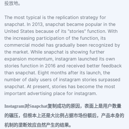
投放地。
The most typical is the replication strategy for
snapchat. In 2013, snapchat became popular in the
United States because of its "stories" function. With
the increasing participation of the function, its
commercial model has gradually been recognized by
the market. While snapchat is showing further
expansion momentum, instagram launched its own
stories function in 2016 and received better feedback
than snapchat. Eight months after its launch, the
number of daily users of instagram stories surpassed
snapchat. At present, stories has become the most
important advertising place for instagram.
Instagram对Snapchat复制成功的原因，表面上是用户数量
的碾压，但根本上还是大比例占据市场份额后，产品本身的
机制的垄断效应自然产生的结果。