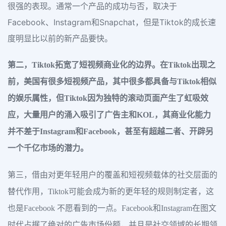
很强的表现。通常一个产品的成功与否，取决于
Facebook、Instagram和Snapchat，但是Tiktok的成长速
度明显比以前的新产品要快。
第二，Tiktok拓宽了短视频商业化的边界。在Tiktok出现之
前，美国有很多短视频产品，其中很多都具备与Tiktok相似
的娱乐属性，但Tiktok因为独特的滚动页面产生了虹吸效
应，大量用户的涌入吸引了广告主和KOL，其商业化能力
并不差于Instagram和Facebook，甚至有超越二者、开辟另
一个千亿市场的潜力。
第三，借由对更年轻用户的覆盖和短视频载体的社交层面的
替代作用，Tiktok可能会成为新的更年轻的规则制定者，这
也是Facebook 不愿看到的一点。Facebook和Instagram在图文
时代占据了绝对的广告市场份额，并且是社交领域的长期领