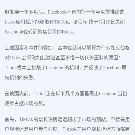
但发展一年多以后，Facebook不再期待一年半以前推出的
Lasso应用程序能够取代TikTok。该程序 终于7月10日关闭，
Facebook也转而聚焦目前的Reels。
上述因素和事件的叠加，基本也就可以解释为什么扎克伯格
对Tiktok会采取如此激进甚至不惜一切代价压制的原因：
Tiktok根本上挑战了Instagram的机制，并反映了Facebook原
先机制的失败。
在被围攻前，Tiktok正在以下几个方面呈现出Instagram当初
逐步占据市场态势。
首先，Tiktok的增长速度远远超出了市场的预期。不管是用
户规模还是用户参与程度，Tiktok在用户增长指标方面都有