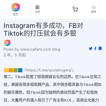
分类
菜单
首页
Instagram有多成功，FB对
Tiktok的打压就会有多狠
Posts by www.oafans.com blog
2 年，5 月前
🟨🟧🟩🟦『https://t.me/socialrogers/』
第二，Tiktok拓宽了短视频商业化的边界。在Tiktok出现之
前，美国有很多短视频产品，其中很多都具备与Tiktok相似
的娱乐属性，但Tiktok因为独特的滚动页面产生了虹吸效
应，大量用户的涌入吸引了广告主和KOL，其商业化能力