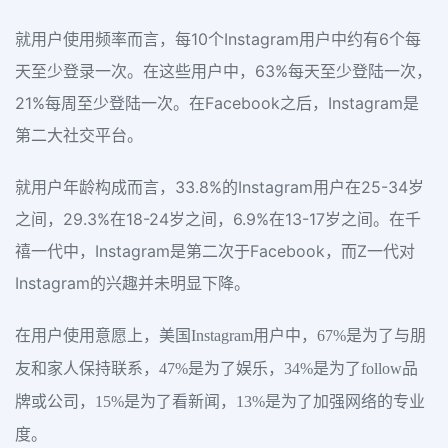
就用户使用频率而言，每10个Instagram用户中约有6个每
天至少登录一次。在这些用户中，63%每天至少登陆一次，
21%每周至少登陆一次。在Facebook之后，Instagram是
第二大社交平台。
就用户年龄构成而言，33.8%的Instagram用户在25-34岁
之间，29.3%在18-24岁之间，6.9%在13-17岁之间。在千
禧一代中，Instagram是第二次于Facebook，而Z一代对
Instagram的兴趣并未明显下降。
在用户使用意愿上，美国Instagram用户中，67%是为了与朋
友和家人保持联系，47%是为了娱乐，34%是为了follow品
牌或公司，15%是为了看新闻，13%是为了加强网络的专业
度。