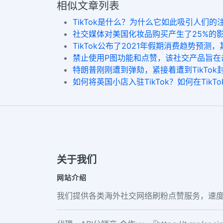
相似文章列表
TikTok是什么？为什么它如此吸引人们
社交媒体对美国化妆品购买产生了25%的影
TikTok公布了2021年假期消费趋势预测
禁止使用P图功能和点赞，该社交产品旨在击败
特朗普刚刚遭到弹劾，紧接着遭到TikTok
如何将英国小店入驻TikTok？如何在TikT
关于我们
网站介绍
我们提供各类海外社交网络刷粉点赞服务，速度