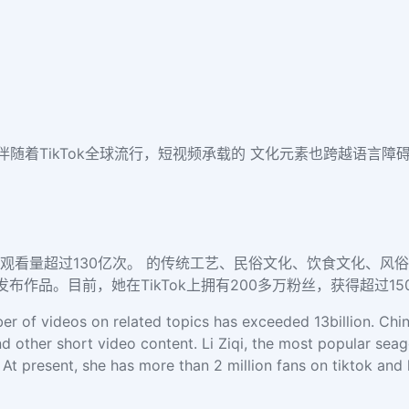
。伴随着TikTok全球流行，短视频承载的 文化元素也跨越语言
题视频总观看量超过130亿次。 的传统工艺、民俗文化、饮食文化、风
k发布作品。目前，她在TikTok上拥有200多万粉丝，获得超过15
er of videos on related topics has exceeded 13billion. Chine
nd other short video content. Li Ziqi, the most popular sea
. At present, she has more than 2 million fans on tiktok an