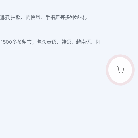
涵盖汉服街拍照、武侠风、手指舞等多种题材。
有1500多条留言，包含英语、韩语、越南语、阿