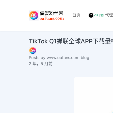
首页
代
TikTok Q1蝉联全球APP下载量榜首 3月
Posts by www.oafans.com blog
2 年，5 月前