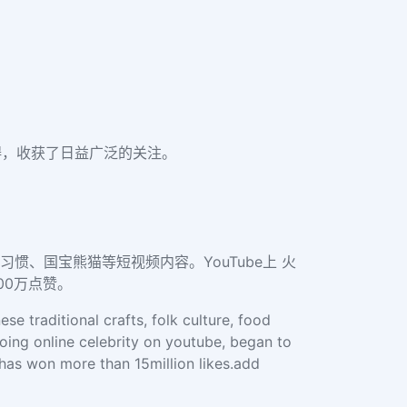
障碍，收获了日益广泛的关注。
俗习惯、国宝熊猫等短视频内容。YouTube上 火
00万点赞。
se traditional crafts, folk culture, food
going online celebrity on youtube, began to
d has won more than 15million likes.add