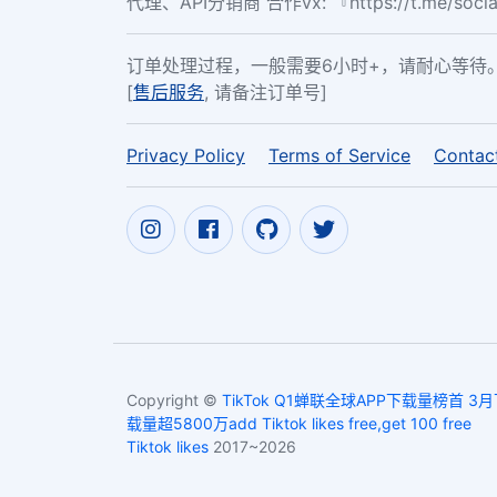
代理、API分销商 合作vx: 『https://t.me/soc
订单处理过程，一般需要6小时+，请耐心等待
[
售后服务
, 请备注订单号]
Privacy Policy
Terms of Service
Contac
Copyright ©
TikTok Q1蝉联全球APP下载量榜首 3
载量超5800万add Tiktok likes free,get 100 free
Tiktok likes
2017~2026