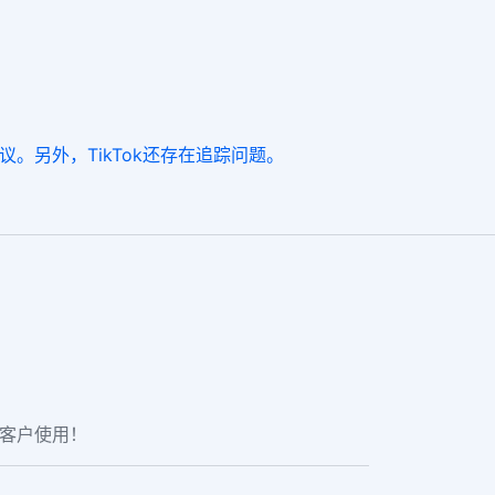
议。另外，TikTok还存在追踪问题。
老客户使用！