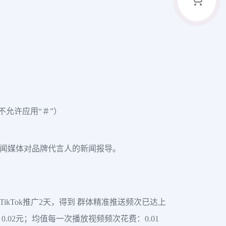
，不允许应用“＃”）
新闻媒体对品牌代言人的新闻报导。
ikTok推广2天，得到 群体精准推送频次已达上
.02元；均值每一次播放视频频次花费：0.01