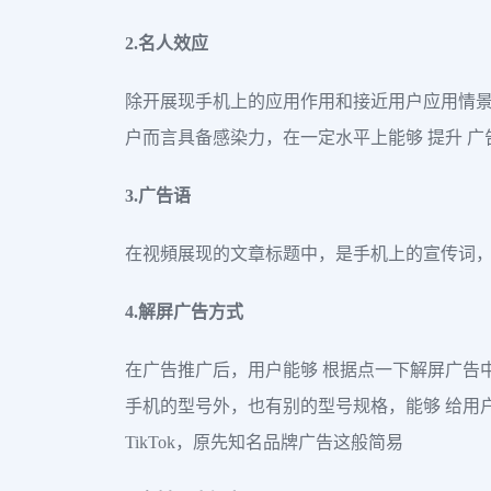
2.名人效应
除开展现手机上的应用作用和接近用户应用情
户而言具备感染力，在一定水平上能够 提升 广
3.广告语
在视頻展现的文章标题中，是手机上的宣传词，
4.解屏广告方式
在广告推广后，用户能够 根据点一下解屏广告中
手机的型号外，也有别的型号规格，能够 给用
TikTok，原先知名品牌广告这般简易