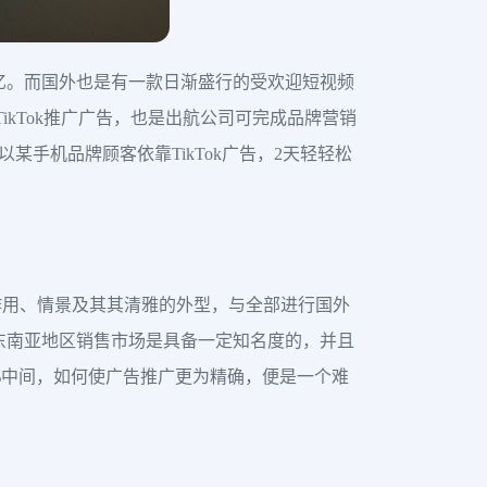
五亿。而国外也是有一款日渐盛行的受欢迎短视频
TikTok推广广告，也是出航公司可完成品牌营销
以某手机品牌顾客依靠TikTok广告，2天轻轻松
作用、情景及其其清雅的外型，与全部进行国外
东南亚地区销售市场是具备一定知名度的，并且
%中间，如何使广告推广更为精确，便是一个难