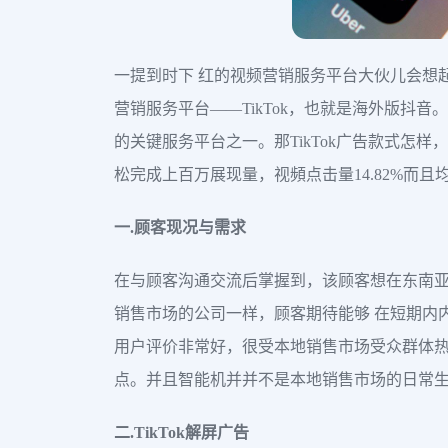
一提到时下 红的视频营销服务平台大伙儿会想
营销服务平台——TikTok，也就是海外版抖音。
的关键服务平台之一。那TikTok广告款式怎样
松完成上百万展现量，视頻点击量14.82%而
一.顾客现况与需求
在与顾客沟通交流后掌握到，该顾客想在东南
销售市场的公司一样，顾客期待能够 在短期内
用户评价非常好，很受本地销售市场受众群体热
点。并且智能机并并不是本地销售市场的日常
二.TikTok解屏广告