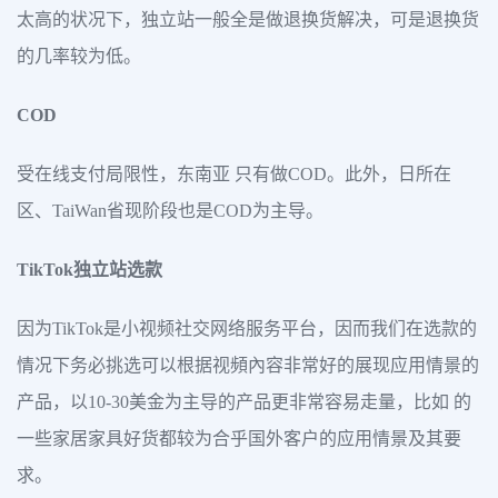
太高的状况下，独立站一般全是做退换货解决，可是退换货
的几率较为低。
COD
受在线支付局限性，东南亚 只有做COD。此外，日所在
区、TaiWan省现阶段也是COD为主导。
TikTok独立站选款
因为TikTok是小视频社交网络服务平台，因而我们在选款的
情况下务必挑选可以根据视頻內容非常好的展现应用情景的
产品，以10-30美金为主导的产品更非常容易走量，比如 的
一些家居家具好货都较为合乎国外客户的应用情景及其要
求。