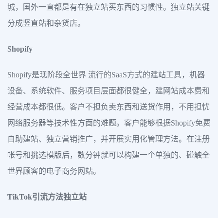
城，国外一直都是有在独立站买东西的习惯性。独立站关键
分成竖直站和杂货店。
Shopify
Shopify是现阶段全世界 流行的SaaS方式的建站工具，机器
设备、系统软件、服务项目层面都很健全，建网站成本费和
经营成本都很低。客户不担负卖东西和送货作用，不用担忧
网络服务器等技术性方面的难题。客户能够根据Shopify免费
自助建站、独立营销推广，并开展实用化管理方法。在注册
帐号和挑选模版后，数分钟就可以构建一个单独的、碰触全
世界顾客的电子商务网站。
TikTok引流方法独立站