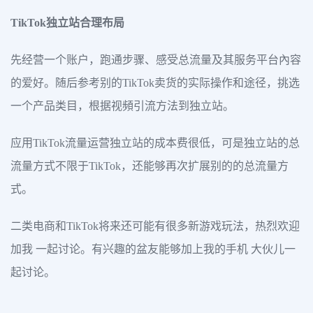
TikTok独立站合理布局
先经营一个账户，跑通步骤、感受总流量及其服务平台內容
的爱好。随后参考别的TikTok卖货的实际操作和途径，挑选
一个产品类目，根据视頻引流方法到独立站。
应用TikTok流量运营独立站的成本费很低，可是独立站的总
流量方式不限于TikTok，还能够再次扩展别的的总流量方
式。
二类电商和TikTok将来还可能有很多新游戏玩法，热烈欢迎
加我 一起讨论。有兴趣的盆友能够加上我的手机 大伙儿一
起讨论。