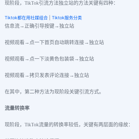
现阶段，TikTok引流方法独立站的方法关键有四种：
Tiktok都在用社媒组合
|
Tiktok服务分类
信息流→正确引导按键→独立站
视频观看→点一下首页自动跳转连接→独立站
视频观看→点一下淡黄色包装袋→独立站
视频观看→拷贝发表评论连接→独立站
在其中，第二种方法为现阶段关键引流方式。
流量转换率
现阶段，TikTok流量的转换率较低，关键有两层面的缘故：