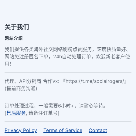
关于我们
网站介绍
我们提供各类海外社交网络刷粉点赞服务，速度快质量好、
网站免注册匿名下单，24h自动处理订单，欢迎新老客户使
用！
代理、API分销商 合作vx: 『https://t.me/socialrogers/』
(售前商务沟通)
订单处理过程，一般需要6小时+，请耐心等待。
[
售后服务
, 请备注订单号]
Privacy Policy
Terms of Service
Contact