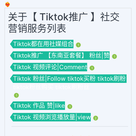
❤️‍🔥
关于【 Tiktok推广 】社交
营销服务列表
Tiktok都在用社媒组合
1
Tiktok推广 【东南亚套餐】 粉丝|赞
1
Tiktok 视频评论|Comment
1
Tiktok 粉丝|Follow tiktok买粉 tiktok刷粉
tiktok粉丝购买 tiktok刷粉丝
1
Tiktok 作品 赞|like
1
Tiktok 视频浏览播放量|view
2