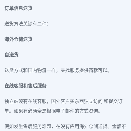
订单信息送货
送货方法关键有二种：
海外仓储送货
自送货
送货方式和国内物流一样，寻找服务提供商就可以。
在线客服和售后服务
独立站沒有在线客服，国外客户买东西独立访问 和提交订
单。如果有必须全是根据电子邮件的方式资询。
假如发生售后服务难题，在沒有应用海外仓储送货、金额不