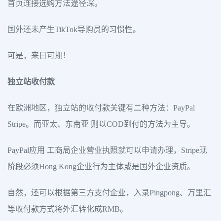
首页连接选购方法途径深。
国外还未产生TikTok导购员的习惯性。
可是，来日可期！
独立站收付款
在欧洲地区，独立站的收付款关键有二种方法：PayPal
Stripe。而亚太、东南亚 则以COD到付的方法为主导。
PayPal应用 工商局企业营业执照就可以申请办理，Stripe现
阶段必须Hong Kong企业行为主体或是国外企业资质。
自然，还可以根据第三方支付企业，入录Pingpong、万里汇
等收付款方式将外汇转化成RMB。