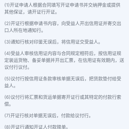
(1)开证申请人根据合同填写开证申请书并交纳押金或提供
其他保证，请开证行开证。
(2)开证行根据申请书内容，向受益人开出信用证并寄交出
口人所在地通知行。
(3)通知行核对印鉴无误后，将信用证交受益人。
(4)受益人审核信用证内容与合同规定相符后，按信用证规
定装运货物、备妥单据并开出汇票，在信用证有效期内，送
议付行议付。
(5)议付行按信用证条款审核单据无误后，把货款垫付给受
益人。
(6)议付行将汇票和货运单据寄开证行或其特定的付款行索
偿。
(7)开证行核对单据无误后，付款给议付行。
(8)开证行通知开证人付款赎单。