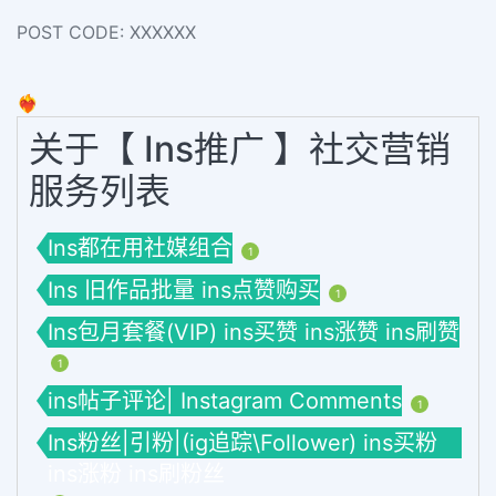
POST CODE: XXXXXX
❤️‍🔥
关于【 Ins推广 】社交营销
服务列表
Ins都在用社媒组合
1
Ins 旧作品批量 ins点赞购买
1
Ins包月套餐(VIP) ins买赞 ins涨赞 ins刷赞
1
ins帖子评论| Instagram Comments
1
Ins粉丝|引粉|(ig追踪\Follower) ins买粉
ins涨粉 ins刷粉丝