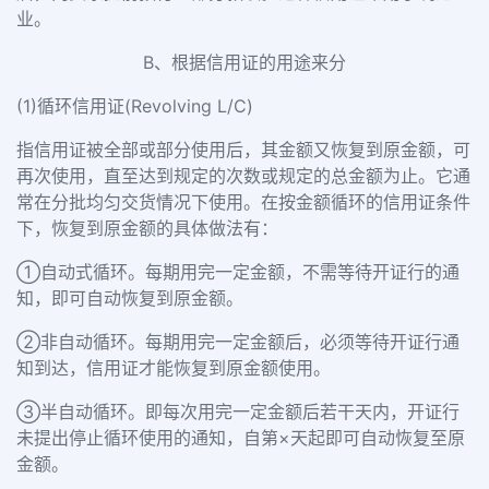
业。
B、根据信用证的用途来分
(1)循环信用证(Revolving L/C)
指信用证被全部或部分使用后，其金额又恢复到原金额，可
再次使用，直至达到规定的次数或规定的总金额为止。它通
常在分批均匀交货情况下使用。在按金额循环的信用证条件
下，恢复到原金额的具体做法有：
①自动式循环。每期用完一定金额，不需等待开证行的通
知，即可自动恢复到原金额。
②非自动循环。每期用完一定金额后，必须等待开证行通
知到达，信用证才能恢复到原金额使用。
③半自动循环。即每次用完一定金额后若干天内，开证行
未提出停止循环使用的通知，自第×天起即可自动恢复至原
金额。