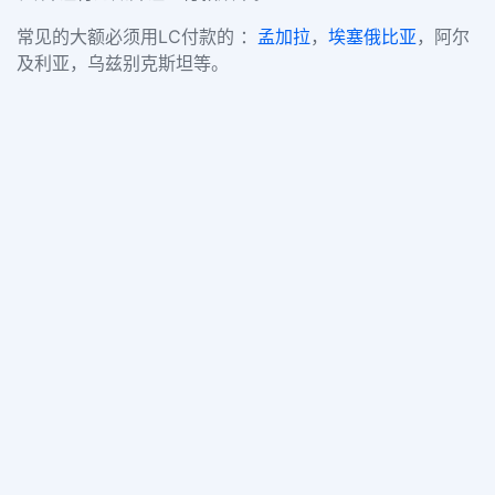
常见的大额必须用LC付款的 ：
孟加拉
，
埃塞俄比亚
，阿尔
及利亚，乌兹别克斯坦等。