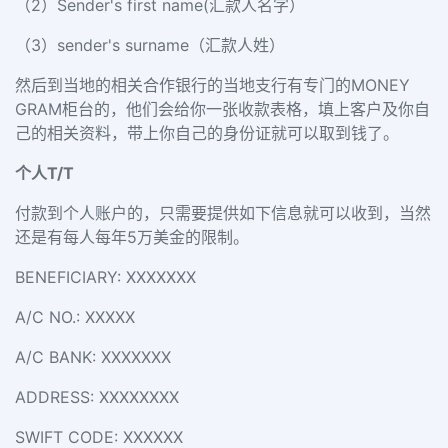
（2）Sender's first name(汇款人名字）
（3）sender's surname（汇款人姓）
然后到当地的相关合作银行的当地支行有专门的MONEY
GRAM柜台的，他们会给你一张收款表格，填上客户及你自
己的相关资料，带上你自己的身份证就可以取到钱了。
个人T/
T
付款到个人账户的，只需要提供如下信息就可以收到，当然
还是有每人每年5万美金的限制。
BENEFICIARY: XXXXXXX
A/C NO.: XXXXX
A/C BANK: XXXXXXX
ADDRESS: XXXXXXXX
SWIFT CODE: XXXXXX