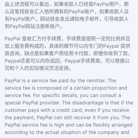
由上述流程可以看出，如果收款人已经是PayPal用户，那
么这笔钱就会汇入他所拥有的PayPal账户，如果收款人没
有PayPal账户，网站就会发出通知电子邮件，引导收款人
到PayPal网站注册新账户。
PayPal 是收汇方付手续费，手续费是按照一定的比例并且
加上服务费构成的，具体的细节可以向专门的Paypal 提供
商咨询，缺点是如果客户用信用卡付款，即便你收到了款，
Paypal还是可以向你追回，Paypal手续费高，可以根据公
司和个人的实际情况灵活安排。
PayPal is a service fee paid by the remitter. The
service fee is composed of a certain proportion and
service fee. For specific details, you can consult a
special PayPal provider. The disadvantage is that if the
customer pays with a credit card, even if you receive
the payment, PayPal can still recover it from you. The
PayPal service fee is high and can be flexibly arranged
according to the actual situation of the company and