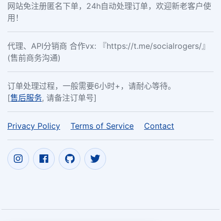
网站免注册匿名下单，24h自动处理订单，欢迎新老客户使
用！
代理、API分销商 合作vx: 『https://t.me/socialrogers/』
(售前商务沟通)
订单处理过程，一般需要6小时+，请耐心等待。
[
售后服务
, 请备注订单号]
Privacy Policy
Terms of Service
Contact