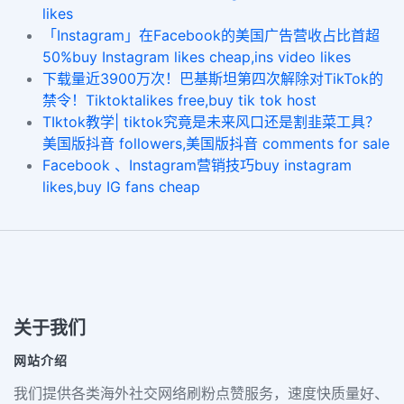
likes
「Instagram」在Facebook的美国广告营收占比首超
50%buy Instagram likes cheap,ins video likes
下载量近3900万次！巴基斯坦第四次解除对TikTok的
禁令！Tiktoktalikes free,buy tik tok host
TIktok教学| tiktok究竟是未来风口还是割韭菜工具？
美国版抖音 followers,美国版抖音 comments for sale
Facebook 、Instagram营销技巧buy instagram
likes,buy IG fans cheap
关于我们
网站介绍
我们提供各类海外社交网络刷粉点赞服务，速度快质量好、