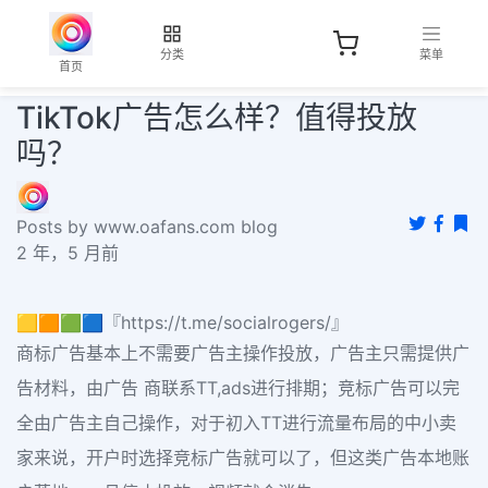
分类
菜单
首页
TikTok广告怎么样？值得投放
吗？
Posts by www.oafans.com blog
2 年，5 月前
🟨🟧🟩🟦『https://t.me/socialrogers/』
商标广告基本上不需要广告主操作投放，广告主只需提供广
告材料，由广告 商联系TT,ads进行排期；竞标广告可以完
全由广告主自己操作，对于初入TT进行流量布局的中小卖
家来说，开户时选择竞标广告就可以了，但这类广告本地账