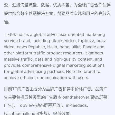
源，汇聚海量流量、数据、优质内容，为全球广告合作伙伴
提供综合数字营销解决方案，帮助品牌实现和用户的高效沟
通。
Tiktok ads is a global advertiser oriented marketing
service brand, including tiktok, video, topbuzz, buzz
video, news Republic, Hello, babe, ulike, Pangle and
other platform traffic product resources. It gathers
massive traffic, data and high-quality content, and
provides comprehensive digital marketing solutions
for global advertising partners, Help the brand to
achieve efficient communication with users.
目前TT的广告主要分为品牌广告和竞争价格广告。品牌广
告主要包括五种类型的广告版本:bandtakeover(静态屏幕
广告)、Topview(动态屏幕开放)、in-feedads、
hashtagchallenge(挑战)、贴纸效果。