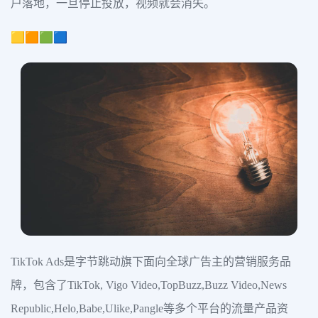
户落地，一旦停止投放，视频就会消失。
🟨🟧🟩🟦
TikTok Ads是字节跳动旗下面向全球广告主的营销服务品
牌，包含了TikTok, Vigo Video,TopBuzz,Buzz Video,News
Republic,Helo,Babe,Ulike,Pangle等多个平台的流量产品资