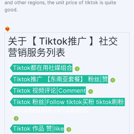
and other regions, the unit price of tiktok is quite
good.
❤️‍🔥
关于【 Tiktok推广 】社交
营销服务列表
Tiktok都在用社媒组合
1
Tiktok推广 【东南亚套餐】 粉丝|赞
1
Tiktok 视频评论|Comment
1
Tiktok 粉丝|Follow tiktok买粉 tiktok刷粉
tiktok粉丝购买 tiktok刷粉丝
1
Tiktok 作品 赞|like
1