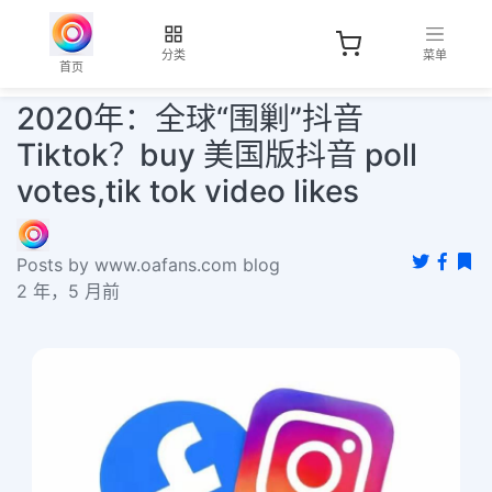
分类
菜单
首页
2020年：全球“围剿”抖音
Tiktok？buy 美国版抖音 poll
votes,tik tok video likes
Posts by www.oafans.com blog
2 年，5 月前