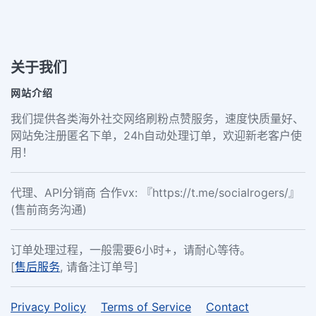
关于我们
网站介绍
我们提供各类海外社交网络刷粉点赞服务，速度快质量好、
网站免注册匿名下单，24h自动处理订单，欢迎新老客户使
用！
代理、API分销商 合作vx: 『https://t.me/socialrogers/』
(售前商务沟通)
订单处理过程，一般需要6小时+，请耐心等待。
[
售后服务
, 请备注订单号]
Privacy Policy
Terms of Service
Contact