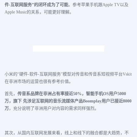
件-互联网服务”的闭环成为了可能
。参考苹果手机跟Apple TV以及
Apple Music的关系，可能更好理解。
非洲拉美：
互联网洼地和跳板
小米的“硬件-软件-互联网服务”模型对传音和传音系短视频平台Vskit
在非洲市场的运营也很有参考价值。
首先，
传音系品牌在非洲占有率接近50%，智能手机OS用户5000
万，旗下 先涉足互联网的音乐流媒体产品Boomplay用户已接近8000
万
，充分说明了非洲用户对内容的需求同样强烈。
其次，从国内互联网发展来看，线上和线下的融合都是大趋势，不