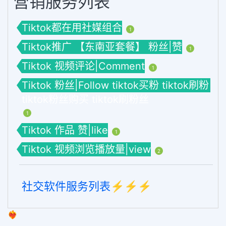
营销服务列表
Tiktok都在用社媒组合
1
Tiktok推广 【东南亚套餐】 粉丝|赞
1
Tiktok 视频评论|Comment
1
Tiktok 粉丝|Follow tiktok买粉 tiktok刷粉
tiktok粉丝购买 tiktok刷粉丝
1
Tiktok 作品 赞|like
1
Tiktok 视频浏览播放量|view
2
社交软件服务列表⚡️⚡️⚡️
❤️‍🔥