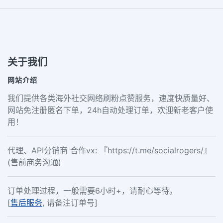
关于我们
网站介绍
我们提供各类海外社交网络刷粉点赞服务，速度快质量好、
网站免注册匿名下单，24h自动处理订单，欢迎新老客户使
用！
代理、API分销商 合作vx: 『https://t.me/socialrogers/』
(售前商务沟通)
订单处理过程，一般需要6小时+，请耐心等待。
[
售后服务
, 请备注订单号]