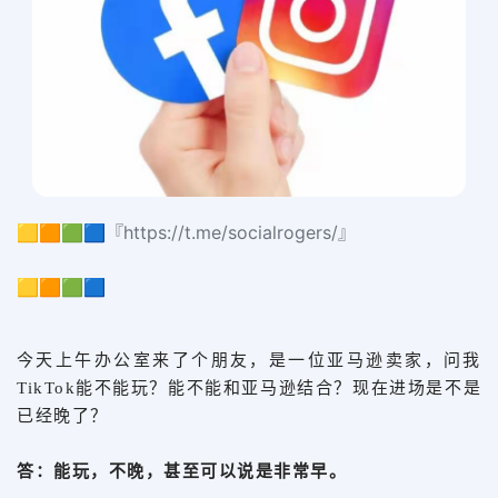
🟨🟧🟩🟦『https://t.me/socialrogers/』
🟨🟧🟩🟦
今天上午办公室来了个朋友，是一位亚马逊卖家，问我
TikTok能不能玩？能不能和亚马逊结合？现在进场是不是
已经晚了？
答：能玩，不晚，甚至可以说是非常早。