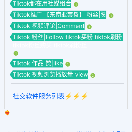
Tiktok都在用社媒组合
1
Tiktok推广 【东南亚套餐】 粉丝|赞
1
Tiktok 视频评论|Comment
1
Tiktok 粉丝|Follow tiktok买粉 tiktok刷粉
tiktok粉丝购买 tiktok刷粉丝
1
Tiktok 作品 赞|like
1
Tiktok 视频浏览播放量|view
2
社交软件服务列表⚡️⚡️⚡️
❤️‍🔥