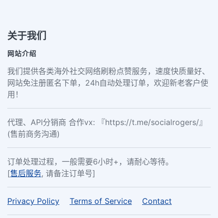
关于我们
网站介绍
我们提供各类海外社交网络刷粉点赞服务，速度快质量好、
网站免注册匿名下单，24h自动处理订单，欢迎新老客户使
用！
代理、API分销商 合作vx: 『https://t.me/socialrogers/』
(售前商务沟通)
订单处理过程，一般需要6小时+，请耐心等待。
[
售后服务
, 请备注订单号]
Privacy Policy
Terms of Service
Contact