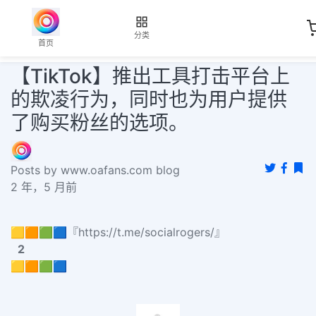
分类
首页
【TikTok】推出工具打击平台上
的欺凌行为，同时也为用户提供
了购买粉丝的选项。
Posts by www.oafans.com blog
2 年，5 月前
🟨🟧🟩🟦『https://t.me/socialrogers/』
2
🟨🟧🟩🟦