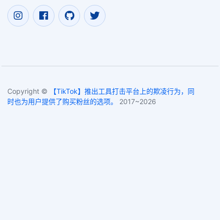
Copyright ©
【TikTok】推出工具打击平台上的欺凌行为，同
时也为用户提供了购买粉丝的选项。
2017~2026