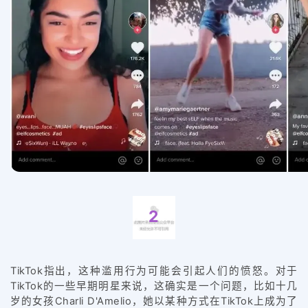
2
TikTok指出，这种滥用行为可能会引起人们的愤怒。对于
TikTok的一些早期明星来说，这确实是一个问题，比如十几
岁的女孩Charli D'Amelio，她以某种方式在TikTok上成为了