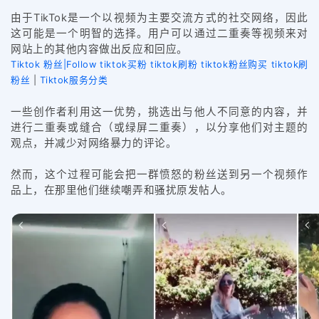
由于TikTok是一个以视频为主要交流方式的社交网络，因此
这可能是一个明智的选择。用户可以通过二重奏等视频来对
网站上的其他内容做出反应和回应。
Tiktok 粉丝|Follow tiktok买粉 tiktok刷粉 tiktok粉丝购买 tiktok刷
粉丝
|
Tiktok服务分类
一些创作者利用这一优势，挑选出与他人不同意的内容，并
进行二重奏或缝合（或绿屏二重奏），以分享他们对主题的
观点，并减少对网络暴力的评论。
然而，这个过程可能会把一群愤怒的粉丝送到另一个视频作
品上，在那里他们继续嘲弄和骚扰原发帖人。