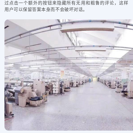
过点击一个额外的按钮来隐藏所有无用和粗鲁的评论，这样
用户可以保留答案本身而不会破坏对话。