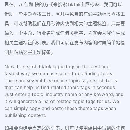
现在，以 佳和 快的方式来搜索TikTok主题标签，我们可以
借助一些主题查找工具。有几种免费的在线主题标签查找工
具，可以帮助我们在几秒钟内找到相关的主题标签。只需要
输入一个主题，行业名称或任何关键字，它就会为我们生成
相关主题标签的列表。我们可以在发布内容的时候简单地复
制并粘贴这些主题标签。
Now, to search tiktok topic tags in the best and
fastest way, we can use some topic finding tools.
There are several free online topic tag search tools
that can help us find related topic tags in seconds.
Just enter a topic, industry name or any keyword, and
it will generate a list of related topic tags for us. We
can simply copy and paste these theme tags when
publishing content.
如果要构建更自定义的列表，则可以使用结果中得到的任何