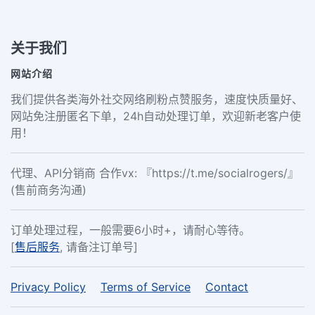
关于我们
网站介绍
我们提供各类海外社交网络刷粉点赞服务，速度快质量好、
网站免注册匿名下单，24h自动处理订单，欢迎新老客户使
用！
代理、API分销商 合作vx: 『https://t.me/socialrogers/』
(售前商务沟通)
订单处理过程，一般需要6小时+，请耐心等待。
[
售后服务
, 请备注订单号]
Privacy Policy
Terms of Service
Contact