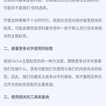
主题和兴趣来搜索内容，但是通过浏览内容查找主题标签，
可能并不是我们 佳的选择。
尽管这种策略不十分的可行，但是在浏览内容时留意相关的
标签，可能会偶然发现利基市场中一些不那么流行但非常相
关的主题标签。
二、查看竞争对手使用的标签
查找TikTok主题标签的另一种方法是，跟随竞争对手并查看
他们在做什么。很有可能他们也使用与我们的内容先关的标
签。因此，我们也要关注竞争对手的香味，但不要把这种方
式作为你标签获取的主要来源。
三、使用相关的工具来查询