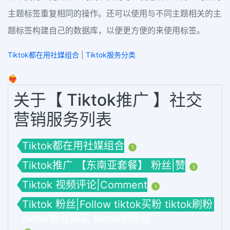
主题标签重复相同的操作。还可以使用与不同主题相关的主
题标签构建自己的数据库，以便更方便的来使用标签。
Tiktok都在用社媒组合
|
Tiktok服务分类
❤️‍🔥
关于【 Tiktok推广 】社交
营销服务列表
Tiktok都在用社媒组合
1
Tiktok推广 【东南亚套餐】 粉丝|赞
1
Tiktok 视频评论|Comment
1
Tiktok 粉丝|Follow tiktok买粉 tiktok刷粉
tiktok粉丝购买 tiktok刷粉丝