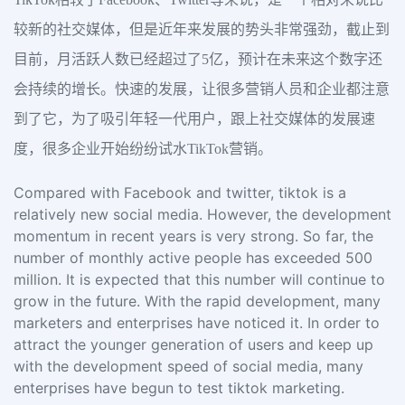
较新的社交媒体，但是近年来发展的势头非常强劲，截止到
目前，月活跃人数已经超过了5亿，预计在未来这个数字还
会持续的增长。快速的发展，让很多营销人员和企业都注意
到了它，为了吸引年轻一代用户，跟上社交媒体的发展速
度，很多企业开始纷纷试水TikTok营销。
Compared with Facebook and twitter, tiktok is a
relatively new social media. However, the development
momentum in recent years is very strong. So far, the
number of monthly active people has exceeded 500
million. It is expected that this number will continue to
grow in the future. With the rapid development, many
marketers and enterprises have noticed it. In order to
attract the younger generation of users and keep up
with the development speed of social media, many
enterprises have begun to test tiktok marketing.