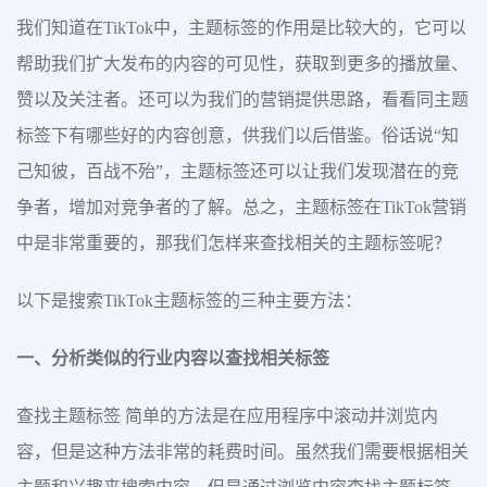
我们知道在TikTok中，主题标签的作用是比较大的，它可以
帮助我们扩大发布的内容的可见性，获取到更多的播放量、
赞以及关注者。还可以为我们的营销提供思路，看看同主题
标签下有哪些好的内容创意，供我们以后借鉴。俗话说“知
己知彼，百战不殆”，主题标签还可以让我们发现潜在的竞
争者，增加对竞争者的了解。总之，主题标签在TikTok营销
中是非常重要的，那我们怎样来查找相关的主题标签呢？
以下是搜索TikTok主题标签的三种主要方法：
一、分析类似的行业内容以查找相关标签
查找主题标签 简单的方法是在应用程序中滚动并浏览内
容，但是这种方法非常的耗费时间。虽然我们需要根据相关