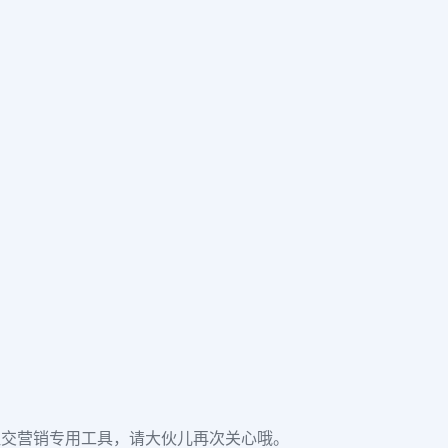
大量的社交营销专用工具，请大伙儿再次关心哦。