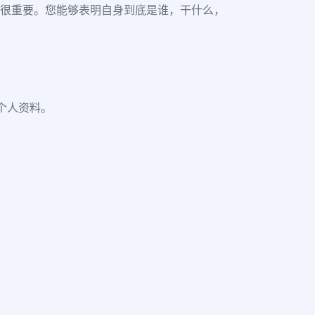
物很重要。您能够表明自身到底是谁，干什么，
e个人资料。