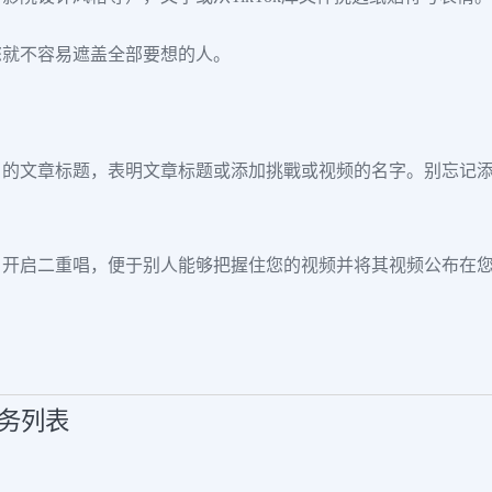
您就不容易遮盖全部要想的人。
当的文章标题，表明文章标题或添加挑戰或视频的名字。别忘记
，开启二重唱，便于别人能够把握住您的视频并将其视频公布在
服务列表