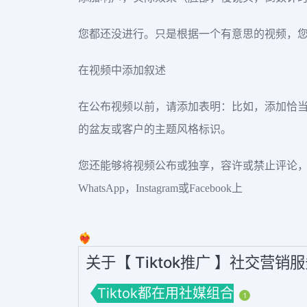
您都还没进行。只是根据一个有意思的视频，
在视频中添加叙述
在公布视频以前，请添加表明：比如，添加恰
的盆友或客户的主题风格标识。
您还能够将视频公布或独享，容许或禁止评论
WhatsApp，Instagram或Facebook上
❤️‍🔥
关于【 Tiktok推广 】社交营销
Tiktok都在用社媒组合
1