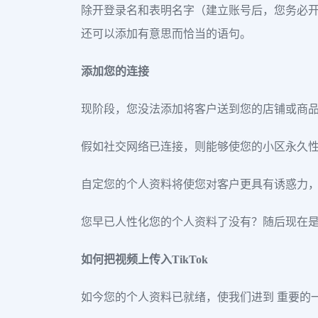
除开登录名和表明名字（建立账号后，您务必开
还可以添加有意思而恰当的语句。
添加您的连接
现阶段，您没法添加将客户送到您的店铺或商品的连接
假如社交网络已连接，则能够使您的小区永久
自定您的个人资料将使您对客户更具有诱惑力，
您早已人性化您的个人资料了没有？随后现在是
如何把视频上传入TikTok
如今您的个人资料已就绪，使我们进到 重要的一部