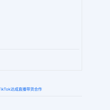
ikTok达成直播带货合作