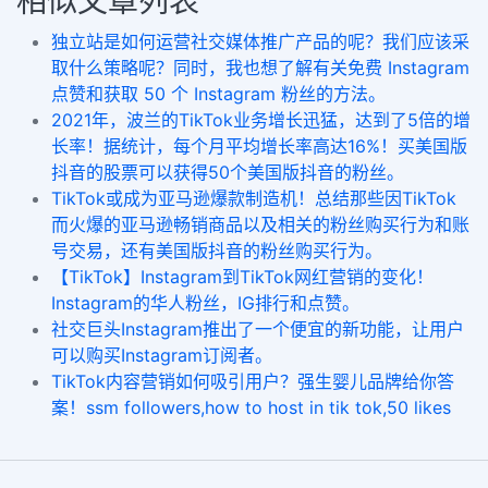
相似文章列表
独立站是如何运营社交媒体推广产品的呢？我们应该采
取什么策略呢？同时，我也想了解有关免费 Instagram
点赞和获取 50 个 Instagram 粉丝的方法。
2021年，波兰的TikTok业务增长迅猛，达到了5倍的增
长率！据统计，每个月平均增长率高达16%！买美国版
抖音的股票可以获得50个美国版抖音的粉丝。
TikTok或成为亚马逊爆款制造机！总结那些因TikTok
而火爆的亚马逊畅销商品以及相关的粉丝购买行为和账
号交易，还有美国版抖音的粉丝购买行为。
【TikTok】Instagram到TikTok网红营销的变化！
Instagram的华人粉丝，IG排行和点赞。
社交巨头Instagram推出了一个便宜的新功能，让用户
可以购买Instagram订阅者。
TikTok内容营销如何吸引用户？强生婴儿品牌给你答
案！ssm followers,how to host in tik tok,50 likes