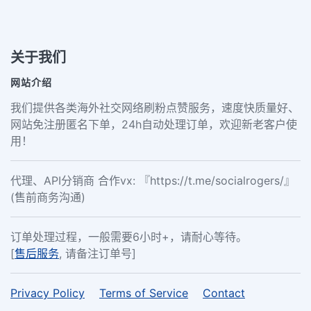
关于我们
网站介绍
我们提供各类海外社交网络刷粉点赞服务，速度快质量好、
网站免注册匿名下单，24h自动处理订单，欢迎新老客户使
用！
代理、API分销商 合作vx: 『https://t.me/socialrogers/』
(售前商务沟通)
订单处理过程，一般需要6小时+，请耐心等待。
[
售后服务
, 请备注订单号]
Privacy Policy
Terms of Service
Contact