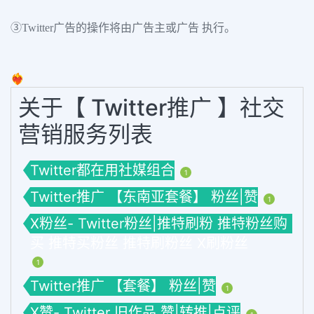
③Twitter广告的操作将由广告主或广告 执行。
❤️‍🔥
关于【 Twitter推广 】社交
营销服务列表
Twitter都在用社媒组合
1
Twitter推广 【东南亚套餐】 粉丝|赞
1
X粉丝- Twitter粉丝|推特刷粉 推特粉丝购
买 推特买粉丝 推特刷粉丝 X刷粉丝
1
Twitter推广 【套餐】 粉丝|赞
1
X赞- Twitter 旧作品 赞|转推|点评