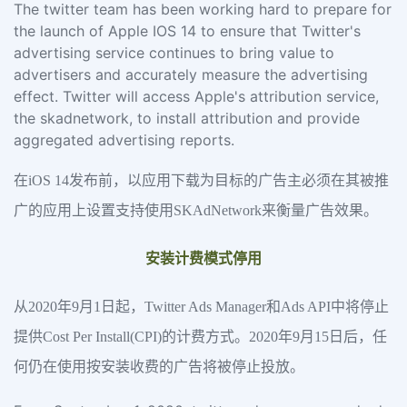
The twitter team has been working hard to prepare for
the launch of Apple IOS 14 to ensure that Twitter's
advertising service continues to bring value to
advertisers and accurately measure the advertising
effect. Twitter will access Apple's attribution service,
the skadnetwork, to install attribution and provide
aggregated advertising reports.
在iOS 14发布前，以应用下载为目标的广告主必须在其被推
广的应用上设置支持使用SKAdNetwork来衡量广告效果。
安装计费模式停用
从2020年9月1日起，Twitter Ads Manager和Ads API中将停止
提供Cost Per Install(CPI)的计费方式。2020年9月15日后，任
何仍在使用按安装收费的广告将被停止投放。