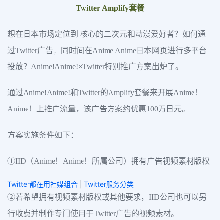
Twitter Amplify套餐
想在日本市场定位到 核心的二次元和动漫爱好者？如何通
过Twitter广告，同时间在Anime Anime日本网页进行多平台
投放？Anime!Anime!×Twitter特别推广方案出炉了。
通过Anime!Anime!和Twitter的Amplify套餐来开展Anime！
Anime！上推广流量，该广告方案约优惠100万日元。
方案实施条件如下：
①IID（Anime！Anime！所属公司）拥有广告视频素材版权
Twitter都在用社媒组合
|
Twitter服务分类
②若希望拥有视频素材版权或其他要求，IID公司也可以另
行收费并制作专门使用于Twitter广告的视频素材。