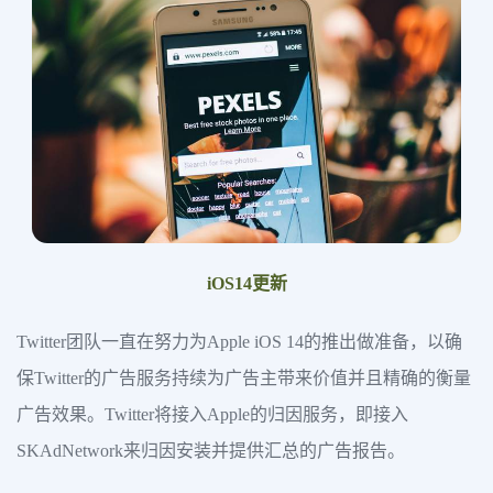
iOS14更新
Twitter团队一直在努力为Apple iOS 14的推出做准备，以确
保Twitter的广告服务持续为广告主带来价值并且精确的衡量
广告效果。Twitter将接入Apple的归因服务，即接入
SKAdNetwork来归因安装并提供汇总的广告报告。