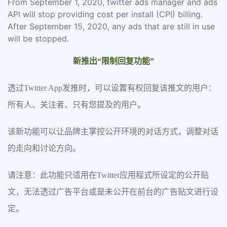
From September 1, 2020, twitter ads manager and ads
API will stop providing cost per install (CPI) billing.
After September 15, 2020, any ads that are still in use
will be stopped.
新推出“限制回复功能”
透过Twitter App发推时，可以设置有权回复该推文的用户：
所有人、关注者、只有您提及的用户。
该新功能可以让品牌主掌控公开环境的对话方式，调整对话
的走向和讨论方向。
请注意：此功能只适用在Twitter应用程式所设定的公开贴
文，无法透过广告平台或是未公开在前台的广告贴文进行设
定。