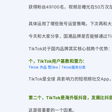
获得粉丝49100名，视频总曝光在50万
具体运用了哪些账号运营策略，下次再和大
今天和大家分享，国潮品牌是否能够通过Ti
TikTok对于国内品牌其实核心就两个优势
个，TikTok用户基数和潜力：
Tiktok 作品 赞|like
|
Tiktok服务分类
TikTok是全球 具影响力的短视频社交Ap
第二个，TikTok是海外版抖音，发展比抖音
这是很重要的一个因素。