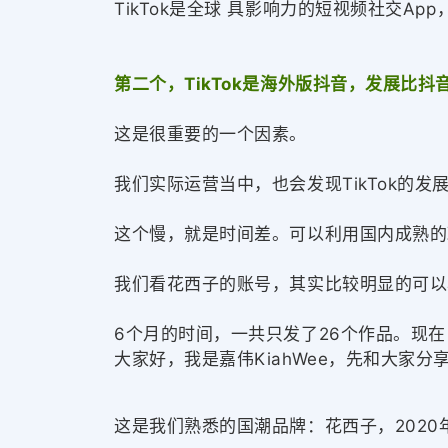
TikTok是全球 具影响力的短视频社交Ap
第二个，TikTok是海外版抖音，发展比抖音
这是很重要的一个因素。
我们实际运营当中，也会发现TikTok的
这个慢，就是时间差。可以利用国内成熟的
我们看花西子的账号，其实比较明显的可以
6个月的时间，一共只发了26个作品。现
大家好，我是嘉伟KiahWee，先和大家分
这是我们熟悉的国潮品牌：花西子，2020年