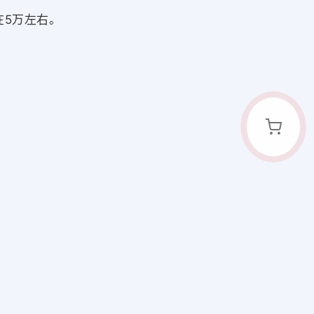
在5万左右。