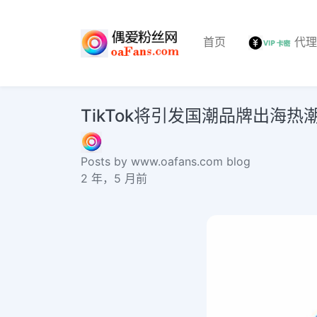
首页
代
TikTok将引发国潮品牌出海热潮？cheape
Posts by www.oafans.com blog
2 年，5 月前