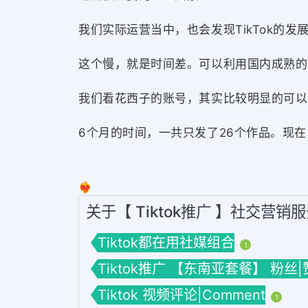
我们实际运营当中，也会发现TikTok的
这个慢，就是时间差。可以利用国内成熟的
我们看花西子的账号，其实比较明显的可以
6个月的时间，一共只发了26个作品。现
❤️‍🔥
关于【 Tiktok推广 】社交营销
Tiktok都在用社媒组合
1
Tiktok推广 【东南亚套餐】 粉丝|
Tiktok 视频评论|Comment
1