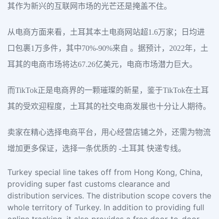
其作为新兴的互联网市场的光芒还是掩盖不住。
从电商方面来看，土耳其本土电商网站超1.6万家；日均进
口包裹1万多件，其中70%-90%来自 。据预计，2022年，土
耳其的电商市场将达67.26亿美元，电商市场潜力巨大。
而TikTok正是电商界的一颗璀璨的新星，鉴于TikTok在土耳
其的受欢迎程度，土耳其的社交电商发展也十分让人期待。
卖家在精心选择电商平台，用心经营店铺之外，还需为物流
增加更多保证，选择一条优质的 -土耳其 快递专线。
Turkey special line takes off from Hong Kong, China,
providing super fast customs clearance and
distribution services. The distribution scope covers the
whole territory of Turkey. In addition to providing full