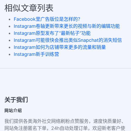
相似文章列表
Facebook里广告版位是怎样的？
Instagram卷轴更新带来更长的视频与新的编辑功能
Instagram原型发布了“最新帖子”功能
Instagram可能很快会推出类似Snapchat的消失短信
Instagram如何为店铺带来更多的流量和销量
Instagram新手训练营
关于我们
网站介绍
我们提供各类海外社交网络刷粉点赞服务，速度快质量好、
网站免注册匿名下单，24h自动处理订单，欢迎新老客户使