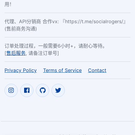
用！
代理、API分销商 合作vx: 『https://t.me/socialrogers/』
(售前商务沟通)
订单处理过程，一般需要6小时+，请耐心等待。
[
售后服务
, 请备注订单号]
Privacy Policy
Terms of Service
Contact