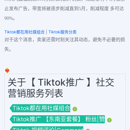
止发布广告，带宽将被逐步削减直到5月，削减程度 多可达
90%。
Tiktok都在用社媒组合
|
Tiktok服务分类
对于这个消息，卖家还需时刻关注其动态，避免不必要的损
失。
❤️‍🔥
关于【 Tiktok推广 】社交
营销服务列表
Tiktok都在用社媒组合
1
Tiktok推广 【东南亚套餐】 粉丝|赞
1