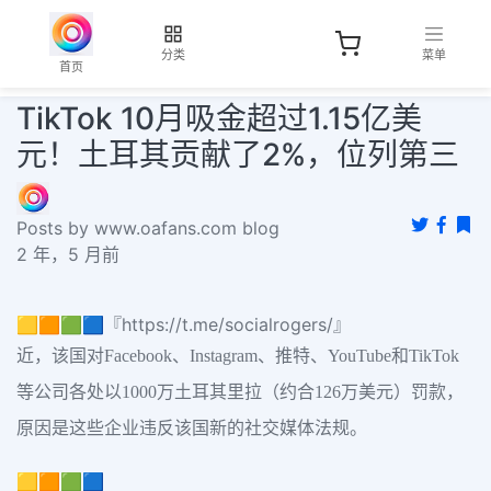
分类
菜单
首页
TikTok 10月吸金超过1.15亿美
元！土耳其贡献了2%，位列第三
Posts by www.oafans.com blog
2 年，5 月前
🟨🟧🟩🟦『https://t.me/socialrogers/』
近，该国对Facebook、Instagram、推特、YouTube和TikTok
等公司各处以1000万土耳其里拉（约合126万美元）罚款，
原因是这些企业违反该国新的社交媒体法规。
🟨🟧🟩🟦