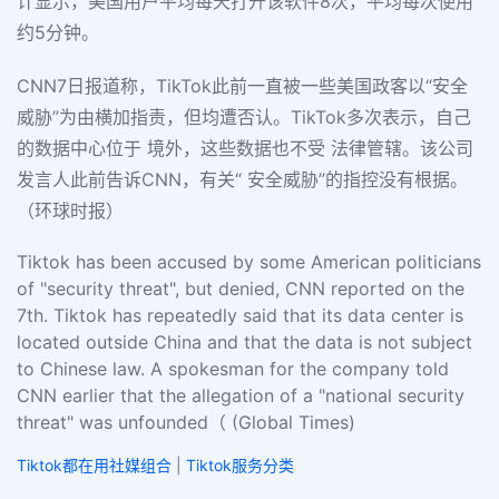
计显示，美国用户平均每天打开该软件8次，平均每次使用
约5分钟。
CNN7日报道称，TikTok此前一直被一些美国政客以“安全
威胁”为由横加指责，但均遭否认。TikTok多次表示，自己
的数据中心位于 境外，这些数据也不受 法律管辖。该公司
发言人此前告诉CNN，有关“ 安全威胁”的指控没有根据。
（环球时报）
Tiktok has been accused by some American politicians
of "security threat", but denied, CNN reported on the
7th. Tiktok has repeatedly said that its data center is
located outside China and that the data is not subject
to Chinese law. A spokesman for the company told
CNN earlier that the allegation of a "national security
threat" was unfounded（ (Global Times)
Tiktok都在用社媒组合
|
Tiktok服务分类