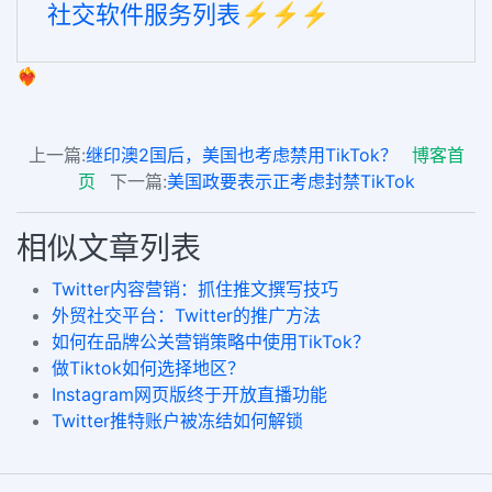
社交软件服务列表⚡️⚡️⚡️
❤️‍🔥
上一篇:
继印澳2国后，美国也考虑禁用TikTok？
博客首
页
下一篇:
美国政要表示正考虑封禁TikTok
相似文章列表
Twitter内容营销：抓住推文撰写技巧
外贸社交平台：Twitter的推广方法
如何在品牌公关营销策略中使用TikTok？
做Tiktok如何选择地区？
Instagram网页版终于开放直播功能
Twitter推特账户被冻结如何解锁