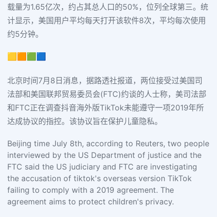
载量为1.65亿次，约占其总人口的50%，位列全球第三。统
计显示，美国用户平均每天打开该软件8次，平均每次使用
约5分钟。
🟨🟧🟩🟦
北京时间7月8日消息，据路透社报道，两位接受过美国司
法部和美国联邦贸易委员会(FTC)约谈的人士称，美司法部
和FTC正在调查抖音海外版TikTok未能遵守一项2019年所
达成协议的指控。该协议旨在保护儿童隐私。
Beijing time July 8th, according to Reuters, two people
interviewed by the US Department of justice and the
FTC said the US judiciary and FTC are investigating
the accusation of tiktok's overseas version TikTok
failing to comply with a 2019 agreement. The
agreement aims to protect children's privacy.