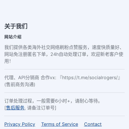
关于我们
网站介绍
我们提供各类海外社交网络刷粉点赞服务，速度快质量好、
网站免注册匿名下单，24h自动处理订单，欢迎新老客户使
用！
代理、API分销商 合作vx: 『https://t.me/socialrogers/』
(售前商务沟通)
订单处理过程，一般需要6小时+，请耐心等待。
[
售后服务
, 请备注订单号]
Privacy Policy
Terms of Service
Contact