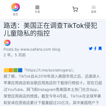
分类
菜单
首页
路透：美国正在调查TikTok侵犯
儿童隐私的指控
Posts by www.oafans.com blog
2 年，5 月前
🟨🟧🟩🟦『https://t.me/socialrogers/』
据了解，TikTok自从2016年进入美国市场之后，迅速进入
苹果应用商店和谷歌应用商店的下载排行榜前十。现在已超
过YouTube、网飞和Instagram等美国本土热门社交App，
荣登应用商店的榜首。截至今年4月底，TikTok在全球苹果
和安卓应用商店累计下载量超过20亿次，其中美国用户下