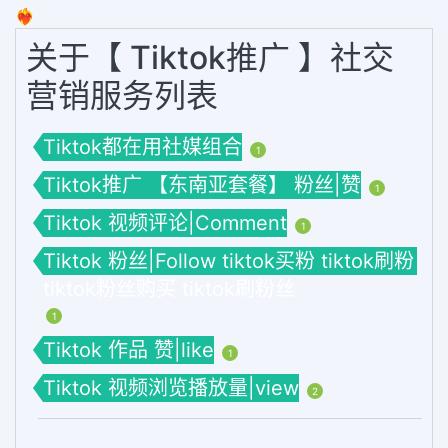
❤️‍🔥
关于【 Tiktok推广 】社交
营销服务列表
Tiktok都在用社媒组合
1
Tiktok推广 【东南亚套餐】 粉丝|赞
1
Tiktok 视频评论|Comment
1
Tiktok 粉丝|Follow tiktok买粉 tiktok刷粉
tiktok粉丝购买 tiktok刷粉丝
1
Tiktok 作品 赞|like
1
Tiktok 视频浏览播放量|view
2