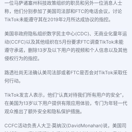
一位马萨诸塞州科技政策组织的职员和另外一位消息人士
称，他们分别参加了美国司法部和FTC的电话会议，讨论
TikTok未能遵守其在2019年2月所达成协议的指控。
美国非政府隐私组织数字民主中心(CDC)、无商业化童年运
动(CCFC)以及其他组织在5月份要求FTC调查TikTok未能
遵守承诺，删除13岁及以下用户的视频和个人信息以及其他
侵权行为的指控。
路透社尚无法确认美司法部或者FTC是否会对TikTok采取任
何行动。
TikTok发言人表示，他们“认真对待我们所有用户的安全”，
在美国为13岁以下用户提供有限应用体验，专门为年轻一代
观众推出了额外安全和隐私保护措施。
CCFC活动负责人大卫·莫纳汉(DavidMonahan)说，美国司