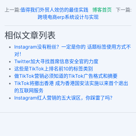
上一篇:
值得我们外贸人效仿的最佳实践
博客首页
下一篇:
跨境电商erp系统设计与实现
相似文章列表
Instagram没有粉丝？一定是你的 话题标签使用方式不
对！
Twitter加大寻找首席信息安全官的力度
这些是TikTok上排名前10的标签类别
做TikTok营销必须知道的TikTok广告格式和摘要
TikTok将撤出香港 成为香港国安法实施以来首个退出
的互联网服务
Instagram红人营销的五大误区，你踩雷了吗？