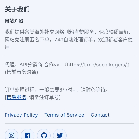
关于我们
网站介绍
我们提供各类海外社交网络刷粉点赞服务，速度快质量好、
网站免注册匿名下单，24h自动处理订单，欢迎新老客户使
用！
代理、API分销商 合作vx: 『https://t.me/socialrogers/』
(售前商务沟通)
订单处理过程，一般需要6小时+，请耐心等待。
[
售后服务
, 请备注订单号]
Privacy Policy
Terms of Service
Contact