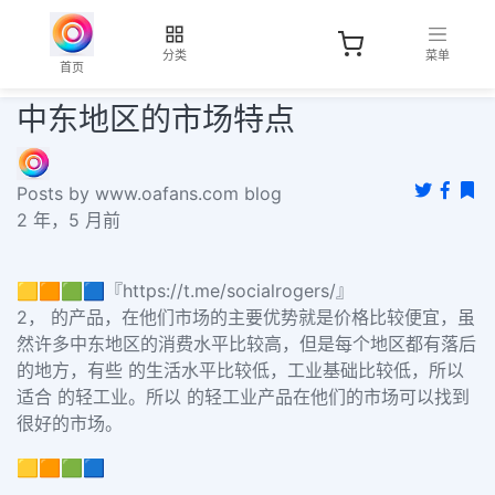
分类
菜单
首页
中东地区的市场特点
Posts by www.oafans.com blog
2 年，5 月前
🟨🟧🟩🟦『https://t.me/socialrogers/』
2，
的产品，在他们市场的主要优势就是价格比较便宜，虽
然许多中东地区的消费水平比较高，但是每个地区都有落后
的地方，有些 的生活水平比较低，工业基础比较低，所以
适合 的轻工业。所以 的轻工业产品在他们的市场可以找到
很好的市场。
🟨🟧🟩🟦