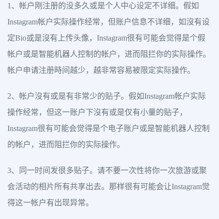
1、帐户刚注册的没多久或是个人中心设定不详细。假如
Instagram帐户实际操作经常，但账户信息不详细，如沒有设
定Bio或是沒有上传头像，Instagram很有可能会觉得是个假
帐户或是智能机器人控制的帐户，进而阻拦你的实际操作。
帐户申请注册時间越少，越非常容易被限定实际操作。
2、帐户沒有或是有非常少的贴子。假如Instagram帐户实际
操作经常，但这一账户下沒有或是仅有小量的贴子，
Instagram很有可能会觉得是个电子账户或是智能机器人控制
的帐户，进而阻拦你的实际操作。
3、同一时间发很多贴子。请不要一次性将你一次旅游或聚
会活动的相片所有共享出去。那样很有可能会让Instagram觉
得这一帐户有出现异常。