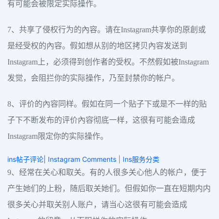
有可能会被限定实际操作。
7、共享了侵权行为的內容。请在Instagram共享你的原創或
是经受权的內容。假如想从别的地区拷贝內容发送到
Instagram上，必须得到创作者的受权。不然假如被Instagram
发觉，会阻拦你的实际操作，乃至封禁你的帐户。
8、评价的內容同样。假如在同一个贴子下或是不一样的贴
子下不断发布的评价內容彻底一样，这很有可能会造成
Instagram限定你的实际操作。
ins帖子评论| Instagram Comments
|
Ins服务分类
9、经常在关心和取关。有的人很多关心他人的帐户，便于
产生她们的上粉，随后取关她们。但假如你一直在短期内内
很多关心并取关别人账户，请当心这很有可能会造成