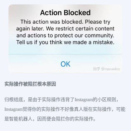
实际操作被阻拦根本原因
归根结底，是由于实际操作违背了Instagram的小区规则，
Instagram觉得你的实际操作不好像真人版在实际操作，可能
是智能机器人，因而便会阻拦你的实际操作。