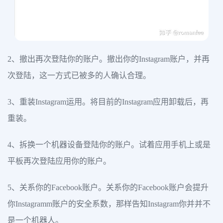
2、撤出再次登陆你的账户。撤出你的Instagram账户，并再
次登陆，这一方式已被多的人确认合理。
3、重装Instagram运用。将目前的Instagram应用卸载后，再
重装。
4、拆换一个机器设备登陆你的账户。试着应用手机上或是
平板再次登陆应用你的账户。
5、关系你的Facebook账户。关系你的Facebook账户会提升
你Instagramm账户的安全系数，那样告知Instagram你并并不
是一个机器人。