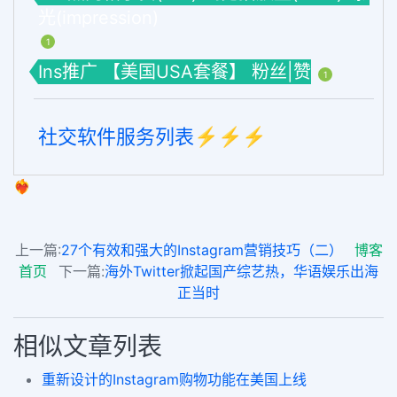
光(impression)
1
Ins推广 【美国USA套餐】 粉丝|赞
1
社交软件服务列表⚡️⚡️⚡️
❤️‍🔥
上一篇:
27个有效和强大的Instagram营销技巧（二）
博客
首页
下一篇:
海外Twitter掀起国产综艺热，华语娱乐出海
正当时
相似文章列表
重新设计的Instagram购物功能在美国上线