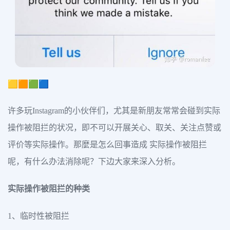
🟨🟧🟩🟦
许多玩Instagram的小伙伴们，尤其是新朋友常常会碰到实际
操作被阻拦的状况，即不可以开展关心、取关、关注点赞或
评价等实际操作。那麼是怎么回事造成 实际操作被阻拦
呢，有什么办法消除呢？下边大家来深入分析。
实际操作被阻拦的种类
1、临时性被阻拦