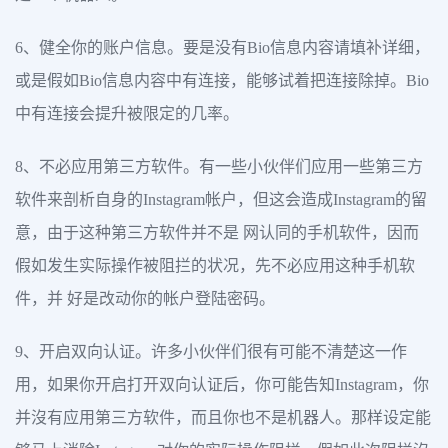
6、健全你的账户信息。要是没有Bio信息内容请填补详细，
或是假如Bio信息内容中有连接，能够试着把连接除掉。Bio
中有连接会提升被限定的几率。
8、不必应用第三方软件。有一些小伙伴们应用一些第三方
软件来剖析自身的Instagram帐户，但这会造成Instagram的留
意，由于这种第三方软件并不是 网认同的手机软件，因而
假如发生实际操作被阻拦的状况，先不必应用这种手机软
件，并 好是改动你的帐户登陆密码。
9、开启双向认证。许多小伙伴们很有可能不清楚这一作
用，如果你开启打开双向认证后，你可能告知Instagram，你
并沒有应用第三方软件，而且你也不是机器人。那样设定能