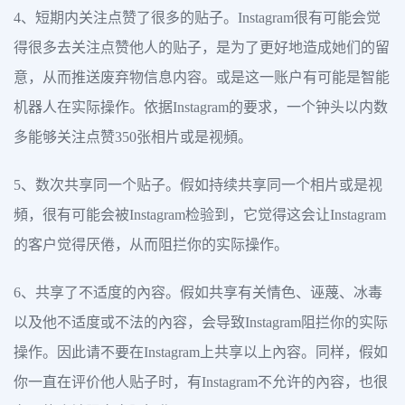
4、短期内关注点赞了很多的贴子。Instagram很有可能会觉
得很多去关注点赞他人的贴子，是为了更好地造成她们的留
意，从而推送废弃物信息内容。或是这一账户有可能是智能
机器人在实际操作。依据Instagram的要求，一个钟头以内数
多能够关注点赞350张相片或是视頻。
5、数次共享同一个贴子。假如持续共享同一个相片或是视
頻，很有可能会被Instagram检验到，它觉得这会让Instagram
的客户觉得厌倦，从而阻拦你的实际操作。
6、共享了不适度的內容。假如共享有关情色、诬蔑、冰毒
以及他不适度或不法的內容，会导致Instagram阻拦你的实际
操作。因此请不要在Instagram上共享以上內容。同样，假如
你一直在评价他人贴子时，有Instagram不允许的內容，也很