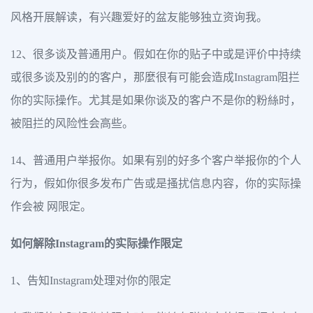
风格开展解读，有兴趣爱好的盆友能够独立资询我。
12、很多谈及普通用户。假如在你的贴子中或是评价中持续
或很多谈及别的的客户，那麼很有可能会造成Instagram阻拦
你的实际操作。尤其是如果你谈及的客户不是你的粉絲时，
被阻拦的风险性会高些。
14、普通用户举报你。如果有别的好多个客户举报你的个人
行为，假如你很多发布广告或是搔扰信息内容，你的实际操
作会被 网限定。
如何解除Instagram的实际操作限定
1、告知Instagram处理对你的限定