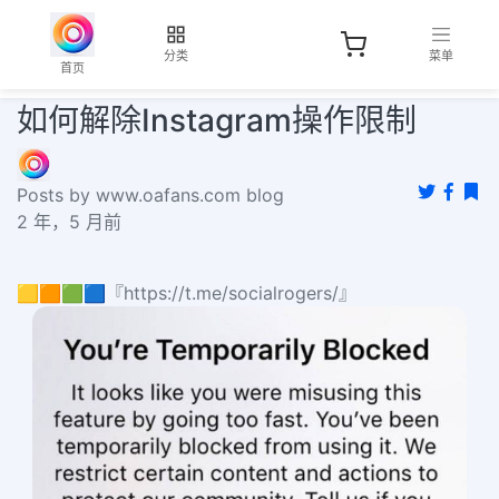
分类
菜单
首页
如何解除Instagram操作限制
Posts by www.oafans.com blog
2 年，5 月前
🟨🟧🟩🟦『https://t.me/socialrogers/』