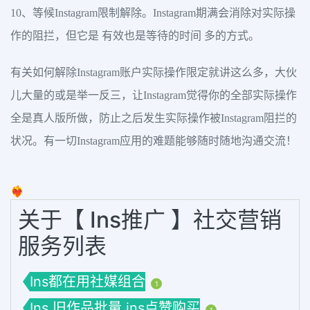
10、等候Instagram限制解除。Instagram期满会消除对实际操
作的阻拦，但它是 有效也是等待的时间 多的方式。
有关如何解除Instagram账户实际操作限定就讲这么多，大伙
儿大量的或是举一反三，让Instagram觉得你的全部实际操作
全是真人版所做，防止之后发生实际操作被Instagram阻拦的
状况。有一切Instagram应用的难题能够随时随地沟通交流！
❤️‍🔥
关于【 Ins推广 】社交营销
服务列表
Ins都在用社媒组合
1
Ins 旧作品批量 ins点赞购买
1