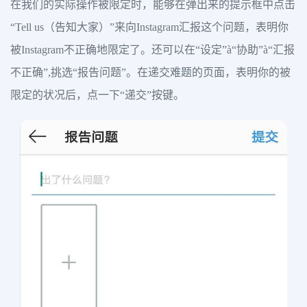
在我们的实际操作被限定时，能够在弹出来的提示框中点击
“Tell us（告知大家）”来向Instagram汇报这个问题，表明你
被Instagram不正确地限定了。还可以在“设定”à“协助”à“汇报
不正确”,挑选“报告问题”。在递交难题的页面，表明你的被
限定的状况后，点一下“递交”按键。