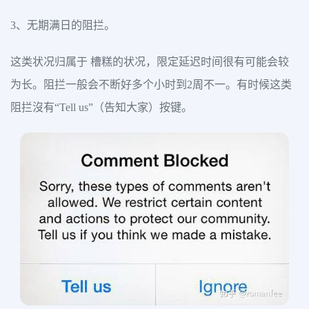
3、无期满日的阻拦。
这类状况归属于 槽糕的状况，限定延迟时间很有可能会较
为长。阻拦一般会不断好多个小时到2周不一。有时候这类
阻拦沒有“Tell us”（告知大家）按键。