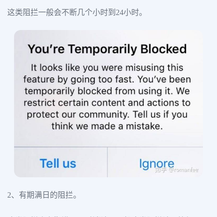
这类阻拦一般会不断几个小时到24小时。
2、有期满日的阻拦。