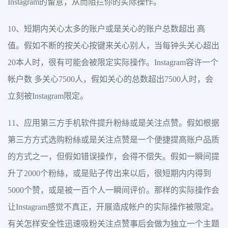
Instagram的留意，从而阻拦你的实际操作。
10、短期内关心太多的账户或是关心的账户总数超出 高
值。假如不断的按关心按键来关心别人，当每钟头关心超出
20本人时，很有可能会被限定实际操作。Instagram容许一个
帐户数 多关心7500人，假如关心的总数超出7500人时，会
立刻被Instagram限定。
11、应用第三方手机软件提升粉絲或是关注点赞。假如根据
第三方方式选购粉絲或是关注点赞是一个便捷提高账户品质
的方式之一，但假如错误操作，会得不偿失。假如一瞬间提
升了2000个粉絲，或是贴子传出来以后，很短期内内得到
5000个赞，或是被一百个人一瞬间评价。那样的实际操作会
让Instagram感觉不真正，开展造成帐户的实际操作被限定。
有关怎样安全性迅速吸粉关注点赞事后会做为独立一个主题