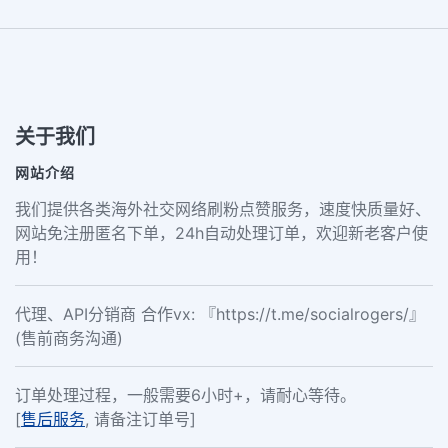
关于我们
网站介绍
我们提供各类海外社交网络刷粉点赞服务，速度快质量好、
网站免注册匿名下单，24h自动处理订单，欢迎新老客户使
用！
代理、API分销商 合作vx: 『https://t.me/socialrogers/』
(售前商务沟通)
订单处理过程，一般需要6小时+，请耐心等待。
[
售后服务
, 请备注订单号]