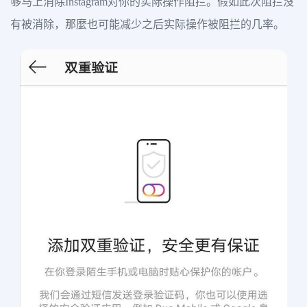
够马上消除Instagram对你的实际操作阻拦。假如此次阻拦沒
有被消除，那麼也可能减少之后实际操作被阻拦的几率。