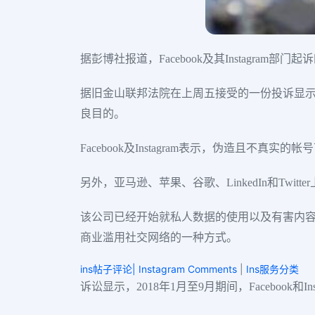
据彭博社报道，Facebook及其Instagram
据旧金山联邦法院在上周五接受的一份投诉显示，
良目的。
Facebook及Instagram表示，伪造
另外，亚马逊、苹果、谷歌、LinkedIn和Twit
该公司已经开始就私人数据的使用以及有害内容
商业滥用社交网络的一种方式。
ins帖子评论| Instagram Comments
|
Ins服务分类
诉讼显示，2018年1月至9月期间，Facebook