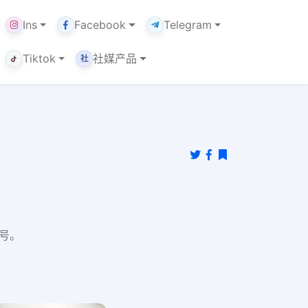
Ins
Facebook
Telegram
Tiktok
社媒产品
社
帐号。