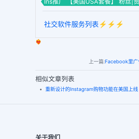
Ins推广 【美国USA套餐】 粉丝|
社交软件服务列表⚡️⚡️⚡️
❤️‍🔥
上一篇:
Facebook
相似文章列表
重新设计的Instagram购物功能在美国上线
关于我们