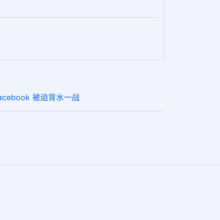
acebook 被迫背水一战