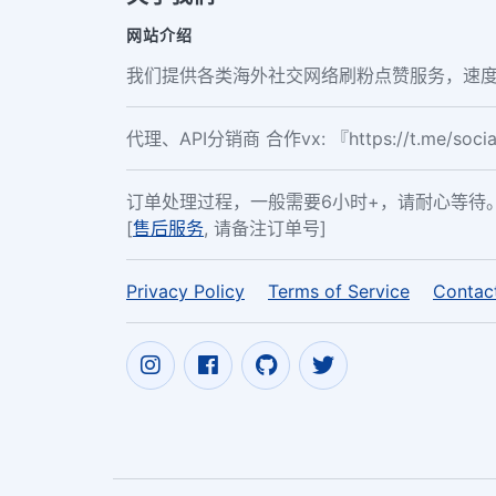
网站介绍
我们提供各类海外社交网络刷粉点赞服务，速度
代理、API分销商 合作vx: 『https://t.me/soc
订单处理过程，一般需要6小时+，请耐心等待
[
售后服务
, 请备注订单号]
Privacy Policy
Terms of Service
Contac