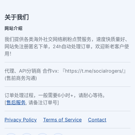
关于我们
网站介绍
我们提供各类海外社交网络刷粉点赞服务，速度快质量好、
网站免注册匿名下单，24h自动处理订单，欢迎新老客户使
用！
代理、API分销商 合作vx: 『https://t.me/socialrogers/』
(售前商务沟通)
订单处理过程，一般需要6小时+，请耐心等待。
[
售后服务
, 请备注订单号]
Privacy Policy
Terms of Service
Contact