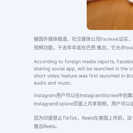
据国外媒体报道，社交媒体公司Facebook证实，旗
视频功能，于去年年底在巴西 推出，它允许Ins
According to foreign media reports, Faceboo
sharing social app, will be launched in the U
short video feature was first launched in Br
audio and music.
Instagram用户可以在InstagramSt
InstagramExplore页面上共享视频，用户
因为印度禁止TikTok，Reels在美国上市前
推出Reels。