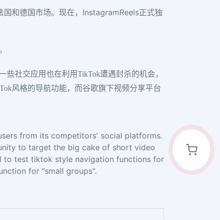
和德国市场。现在，InstagramReels正式独
。
一些社交应用也在利用TikTok遭遇封杀的机会，
ikTok风格的导航功能，而谷歌旗下视频分享平台
sers from its competitors' social platforms.
nity to target the big cake of short video
 to test tiktok style navigation functions for
unction for "small groups".