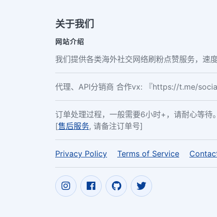
关于我们
网站介绍
我们提供各类海外社交网络刷粉点赞服务，速度
代理、API分销商 合作vx: 『https://t.me/soc
订单处理过程，一般需要6小时+，请耐心等待
[
售后服务
, 请备注订单号]
Privacy Policy
Terms of Service
Contac