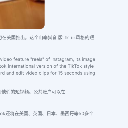
月初在美国推出。这个山寨抖音 版TikTok风格的短
ideo feature "reels" of instagram, its image
tok international version of the TikTok style
ord and edit video clips for 15 seconds using
签来访问他们的短视频。公共账户可以在
book还将在美国、英国、日本、墨西哥等50多个