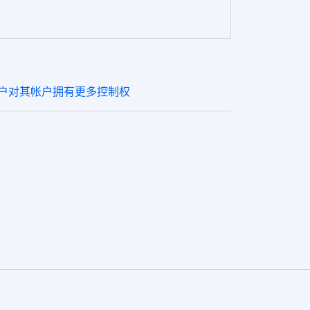
使用户对其帐户拥有更多控制权