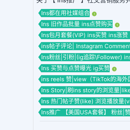
Ins都在用社媒组合
1
Ins 旧作品批量 ins点赞购买
1
Ins包月套餐(VIP) ins买赞 ins涨赞
ins帖子评论| Instagram Commen
Ins粉丝|引粉|(ig追踪\Follower) 
Ins 买赞与点赞曝光 ig买赞
1
ins reels 赞|view（TikTok的
Ins Story|刷ins story的浏览量|li
Ins 热门帖子赞(like) 浏览播放量(vie
Ins推广 【美国USA套餐】 粉丝|