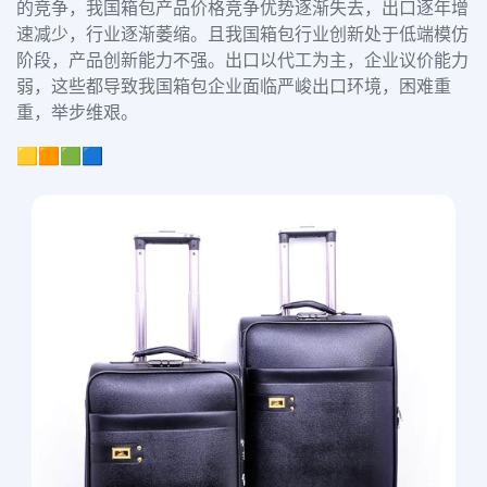
的竞争，我国箱包产品价格竞争优势逐渐失去，出口逐年增
速减少，行业逐渐萎缩。且我国箱包行业创新处于低端模仿
阶段，产品创新能力不强。出口以代工为主，企业议价能力
弱，这些都导致我国箱包企业面临严峻出口环境，困难重
重，举步维艰。
🟨🟧🟩🟦