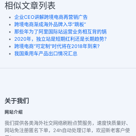
相似文章列表
企业CEO讲解跨境电商再营销广告
跨境电商渐成海外品牌入华“跳板”
那些年为了阿里国际站运营业务相互背的锅
2020年，独立站是短期红利还是长期趋势？
跨境电商“可定制”时代将在2018年到来?
我国乘用车产品出口情况汇总
关于我们
网站介绍
我们提供各类海外社交网络刷粉点赞服务，速度快质量好、
网站免注册匿名下单，24h自动处理订单，欢迎新老客户使