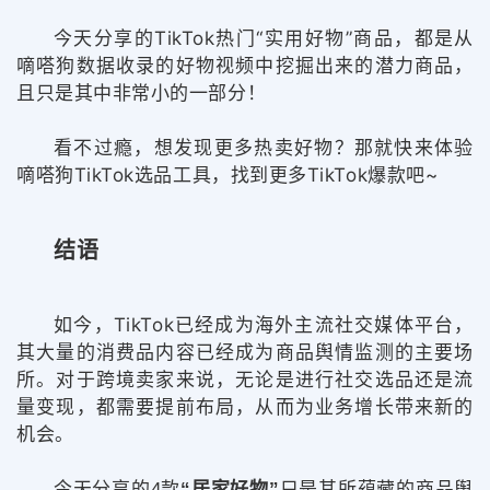
今天分享的TikTok热门“实用好物”商品，都是从
嘀嗒狗数据收录的好物视频中挖掘出来的潜力商品，
且只是其中非常小的一部分！
看不过瘾，想发现更多热卖好物？那就快来体验
嘀嗒狗TikTok选品工具，找到更多TikTok爆款吧~
结语
如今，TikTok已经成为海外主流社交媒体平台，
其大量的消费品内容已经成为商品舆情监测的主要场
所。对于跨境卖家来说，无论是进行社交选品还是流
量变现，都需要提前布局，从而为业务增长带来新的
机会。
今天分享的4款
“居家好物”
只是其所蕴藏的商品舆