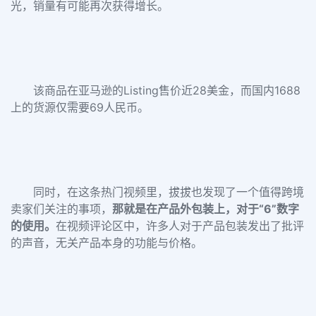
光，销量有可能再次获得增长。
该商品在亚马逊的Listing售价近28美金，而国内1688
上的货源仅需要69人民币。
同时，在这条热门视频里，拔拔也发现了一个值得跨境
卖家们关注的事项，
那就是在产品外包装上，对于“6”数字
的使用。
在视频评论区中，许多人对于产品包装发出了批评
的声音，无关产品本身的功能与价格。