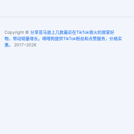
Copyright ©
分享亚马逊上几款最近在TikTok很火的居家好
物，带动销量增长。嘀嗒狗提供TikTok粉丝和点赞服务，价格实
惠。
2017~2026