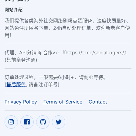
网站介绍
我们提供各类海外社交网络刷粉点赞服务，速度快质量好、
网站免注册匿名下单，24h自动处理订单，欢迎新老客户使
用！
代理、API分销商 合作vx: 『https://t.me/socialrogers/』
(售前商务沟通)
订单处理过程，一般需要6小时+，请耐心等待。
[
售后服务
, 请备注订单号]
Privacy Policy
Terms of Service
Contact