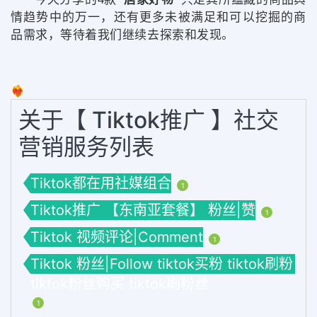
情趋势中的万一，
还有更多未被满足和可以挖掘的商
品需求，等待着我们继续去探索和发现。
❤️‍🔥
关于【 Tiktok推广 】社交
营销服务列表
Tiktok都在用社媒组合
1
Tiktok推广 【东南亚套餐】 粉丝|赞
1
Tiktok 视频评论|Comment
1
Tiktok 粉丝|Follow tiktok买粉 tiktok刷粉
tiktok粉丝购买 tiktok刷粉丝
1