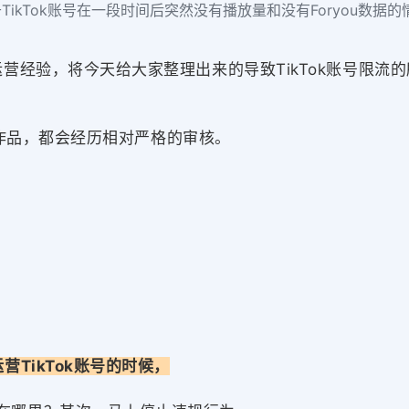
kTok账号在一段时间后突然没有播放量和没有Foryou数据的情
经验，将今天给大家整理出来的导致TikTok账号限流
5 个作品，都会经历相对严格的审核。
营TikTok账号的时候，