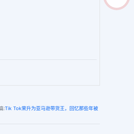
篇:
Tik Tok荣升为亚马逊带货王，回忆那些年被