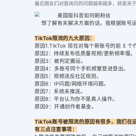
最近朋友们对我询问的问题越来越多，就是关于Ti
想了解有关解决方案的话，我根据账号运营
TikTok限流的九大原因：
原因1.TikTok 现在对每个新账号的前 
原因2：持续发布低质量视频/更新频率慢。
原因3：被判定搬运。
原因4：多账号同个手机频繁登进登出。
原因5：视频违反社区规则。
原因6：IP问题/网络环境问题。
原因7：系统未推送。
原因8：平台认为你不是真人操作。
原因9：开通创作者基金。
TikTok账号被限流的原因有很多，我们在运
有三点注意事项：