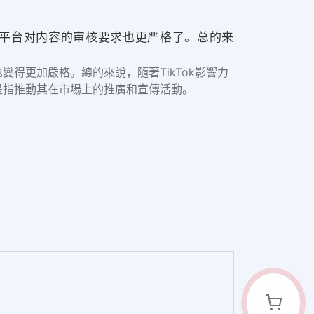
，平台对内容的审核要求也更严格了。总的来
變得更加嚴格。總的來說，隨著TikTok影響力
是指推動其在市場上的推廣和宣傳活動。