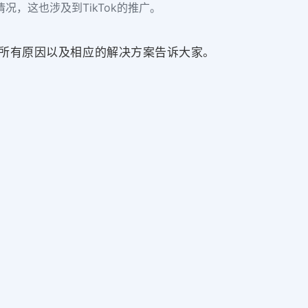
况，这也涉及到TikTok的推广。
的所有原因以及相应的解决方案告诉大家。