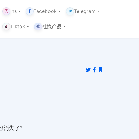
Ins
Facebook
Telegram
Tiktok
社媒产品
社
据也消失了？