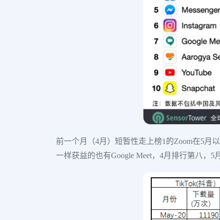
前一个月（4月）短暂性走上榜1的Zoom在5月
一样获益的也有Google Meet，4月排行第八，5