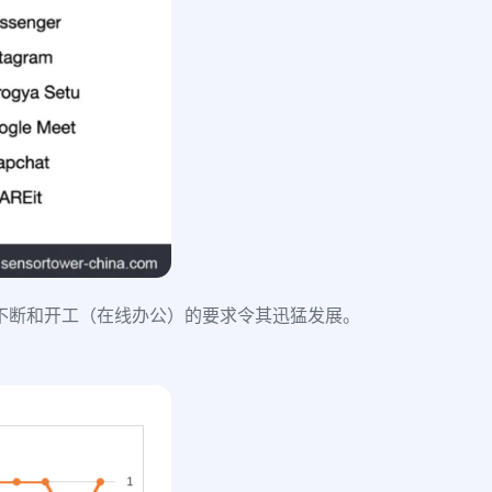
疫情的不断和开工（在线办公）的要求令其迅猛发展。