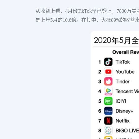
从收益上看，4月份TikTok早已登上，7800
是上年5月的10.6倍。在其中，大概89%的收