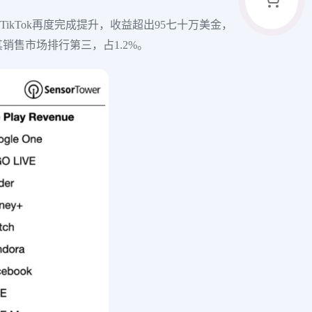
TikTok再度完成提升，收益超出95七十万美金，
销售市场排行第三，占1.2%。