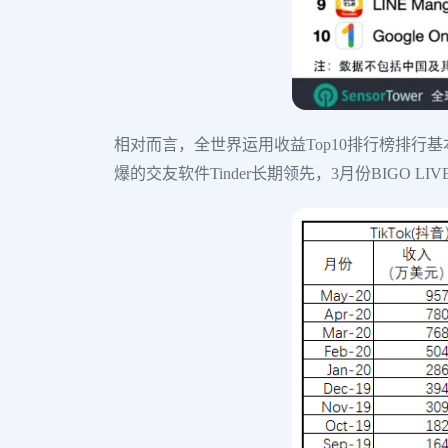
相对而言，全世界运用收益Top10排行榜排行基本上
爆的交友软件Tinder长期领先，3月份BIGO LI