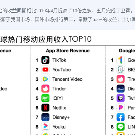
万美金的收益同期相比2019年4月提高了10倍之多。五月完成了卫冕，
益来源于我国市场；国外市场排行第二，奉献了6.2%的收益；土尔其