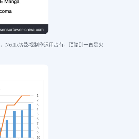
 ，Netflix等影视制作运用占有，顶端则一直是火