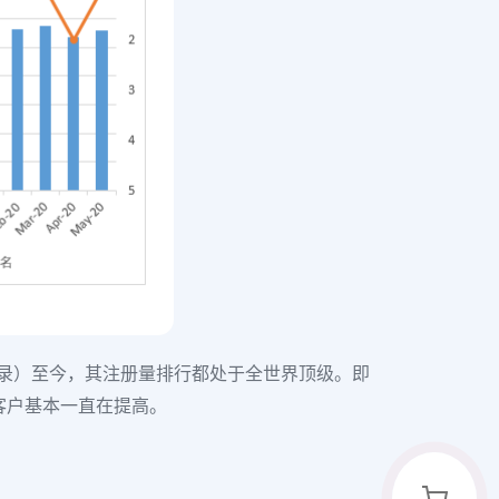
blog纪录）至今，其注册量排行都处于全世界顶级。即
客户基本一直在提高。