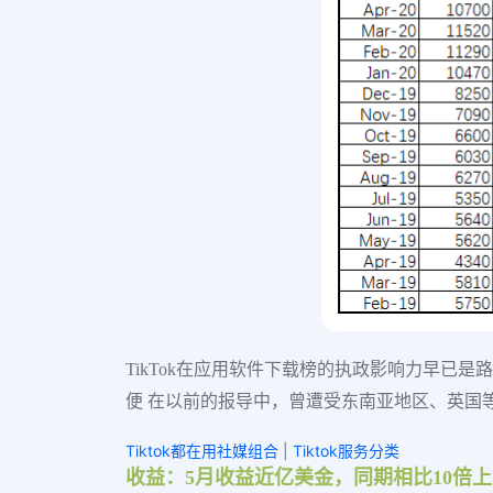
TikTok在应用软件下载榜的执政影响力早已是路人
便 在以前的报导中，曾遭受东南亚地区、英国
Tiktok都在用社媒组合
|
Tiktok服务分类
收益：5月收益近亿美金，同期相比10倍