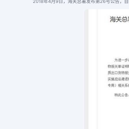
2018年4月9日，海关总署发布第26号公告，自