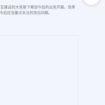
三互建设的大背景下筹划今后的业务开展。改革
业今后应当重点关注的突出问题。