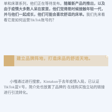
单和床罩系列，他们正在等待发布。
随着新产品的推出，以及
由于疫情大多数人呆在家里，他们觉得是时候接触年轻一代，
并与他们一起成长，他们可能会喜欢舒适的床单。
我们先来看
看它是如何运营TikTok账号的？
建立品牌阵地，打造床品的舒适天地。
小嘎通过进行搜索，Kintakun于去年疫情入局，已认证
TikTok蓝V号，简介处也放置了品牌的 在线购买独立站的链接
进行引流转化。