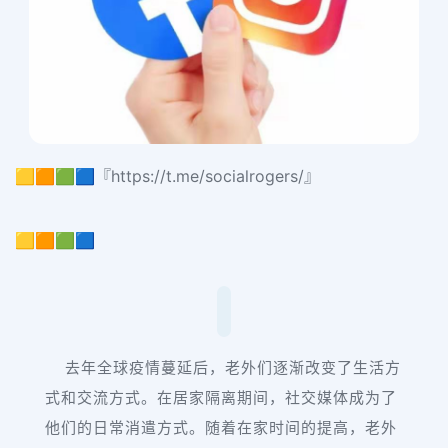
🟨🟧🟩🟦『https://t.me/socialrogers/』
🟨🟧🟩🟦
去年全球疫情蔓延后，老外们逐渐改变了生活方
式和交流方式。在居家隔离期间，社交媒体成为了
他们的日常消遣方式。随着在家时间的提高，老外