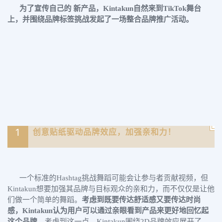
为了宣传自己的 新产品，Kintakun自然来到TikTok舞台
上，并围绕品牌标签挑战发起了一场整合品牌推广活动。
1
创意贴纸驱动品牌效应，加强亲和力！
一个标准的Hashtag挑战舞蹈可能会让参与者贡献视频，但
Kintakun想要加强其品牌与目标观众的亲和力，而不仅仅是让他
们做一个简单的舞蹈。
考虑到既要传达舒适感又要传达时尚
感，Kintakun认为用户可以通过亲眼看到产品来更好地回忆起
这个品牌。
考虑到这一点，Kintakun围绕2D品牌效应展开了