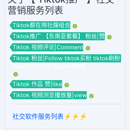
营销服务列表
Tiktok都在用社媒组合
1
Tiktok推广 【东南亚套餐】 粉丝|赞
1
Tiktok 视频评论|Comment
1
Tiktok 粉丝|Follow tiktok买粉 tiktok刷粉
tiktok粉丝购买 tiktok刷粉丝
1
Tiktok 作品 赞|like
1
Tiktok 视频浏览播放量|view
2
社交软件服务列表⚡️⚡️⚡️