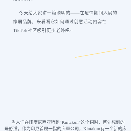
今天给大家讲一篇聪明的——在疫情期间入局的
家居品牌，来看看它如何通过创意活动内容在
TikTok社区吸引更多老外吧~
当人们在印度尼西亚听到“Kintakun”这个词时，首先想到的
是舒适。作为印尼首屈一指的床罩公司，Kintakun有一个新的床