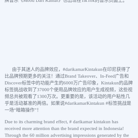
牌音乐《Mood Dari Kamar》也出现在TikTok的音乐页面上。
由于其迷人的品牌效应，#darikamarKintakun在印尼获得了
比品牌预期更多的关注！通过Brand Takeover、In-Feed广告和
Discover标签中的功能产生的6000万广告印象，Kintakun的品牌
标签挑战收到了37000个使用品牌效应的用户生成视频，这些视
频总共被观看了1300万次。更重要的是，该活动的用户粘性几
乎是活动基准的两倍。如果说#darikamarKintakun #标签挑战是
一场“暗箱操作”！
Due to its charming brand effect, # darikamar kintakun has
received more attention than the brand expected in Indonesia!
Through the 60 million advertising impressions generated by the