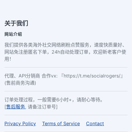
关于我们
网站介绍
我们提供各类海外社交网络刷粉点赞服务，速度快质量好、
网站免注册匿名下单，24h自动处理订单，欢迎新老客户使
用！
代理、API分销商 合作vx: 『https://t.me/socialrogers/』
(售前商务沟通)
订单处理过程，一般需要6小时+，请耐心等待。
[
售后服务
, 请备注订单号]
Privacy Policy
Terms of Service
Contact