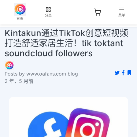
分类
菜单
首页
Kintakun通过TikTok创意短视频
打造舒适家居生活！tik toktant
soundcloud followers
Posts by www.oafans.com blog
2 年，5 月前