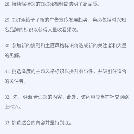
28. 持续保持您的TikTok视频简洁明了高品质。
29. TikTok给予了新的广告宣传发展趋势，务必包括时兴知
名品牌的标识以获得大量收看频次。
30. 参加新的挑戰和主题风格标识将造成新的关注者和大量
的见解。
31. 挑选适度的主题风格标识以提升参与性，并吸引住适合
的关注者。
32. 先，明确 合适您的內容，此外，该內容应当在社交网络
上时兴。
33. 挑选适合的內容并坚持到底。