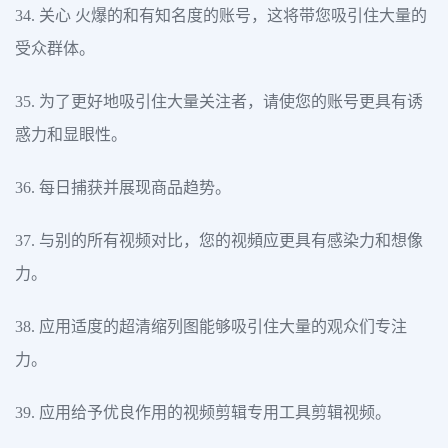
34. 关心 火爆的和有知名度的账号，这将带您吸引住大量的
受众群体。
35. 为了更好地吸引住大量关注者，请使您的账号更具有诱
惑力和显眼性。
36. 每日捕获并展现商品趋势。
37. 与别的所有视频对比，您的视頻应更具有感染力和想像
力。
38. 应用适度的超清缩列图能够吸引住大量的观众们专注
力。
39. 应用给予优良作用的视频剪辑专用工具剪辑视频。