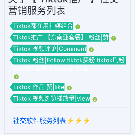
营销服务列表
Tiktok都在用社媒组合
1
Tiktok推广 【东南亚套餐】 粉丝|赞
1
Tiktok 视频评论|Comment
1
Tiktok 粉丝|Follow tiktok买粉 tiktok刷粉
tiktok粉丝购买 tiktok刷粉丝
1
Tiktok 作品 赞|like
1
Tiktok 视频浏览播放量|view
2
社交软件服务列表⚡️⚡️⚡️