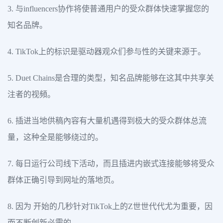
3. 与influencers协作将使普通用户的受众群体快速掌握您的
知名品牌。
4. TikTok上的标识是驱动器观众们参与性的关键来源于。
5. Duet Chains是合理的类型，知名品牌能够在这其中共享关
注者的视頻。
6. 插进当地供稿內容有大量机遇得到极大的受众群体总流
量，这种全是能够绕过的。
7. 每日运行公司线下活动，而且插进内嵌式连接能够将受众
群体正确引导到网址的落地页。
8. 因为 开始的几秒针对TikTok上的Z世世代代尤为重要，因
而不断创新必需的。