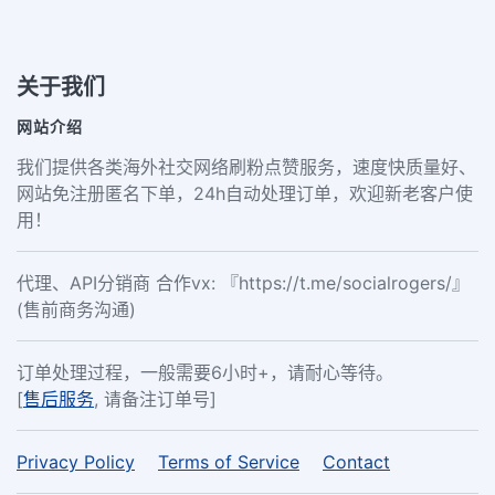
关于我们
网站介绍
我们提供各类海外社交网络刷粉点赞服务，速度快质量好、
网站免注册匿名下单，24h自动处理订单，欢迎新老客户使
用！
代理、API分销商 合作vx: 『https://t.me/socialrogers/』
(售前商务沟通)
订单处理过程，一般需要6小时+，请耐心等待。
[
售后服务
, 请备注订单号]
Privacy Policy
Terms of Service
Contact