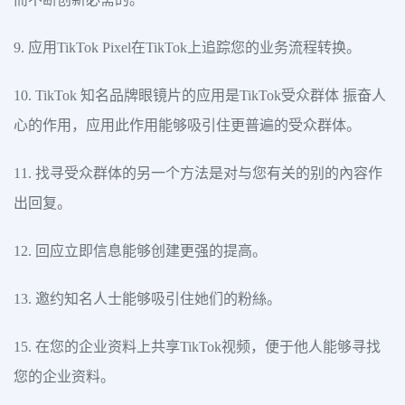
9. 应用TikTok Pixel在TikTok上追踪您的业务流程转换。
10. TikTok 知名品牌眼镜片的应用是TikTok受众群体 振奋人
心的作用，应用此作用能够吸引住更普遍的受众群体。
11. 找寻受众群体的另一个方法是对与您有关的别的內容作
出回复。
12. 回应立即信息能够创建更强的提高。
13. 邀约知名人士能够吸引住她们的粉絲。
15. 在您的企业资料上共享TikTok视频，便于他人
能够寻找
您的企业资料。