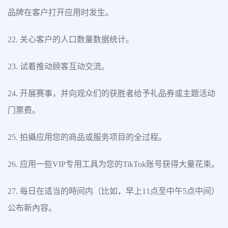
品牌在客户打开应用时发生。
22. 关心客户的人口数量数据统计。
23. 试着推动顾客互动交流。
24. 开展赛事，并向观众们的获胜者给予礼品券或主题活动
门票费。
25. 拍攝应用您的商品或服务项目的全过程。
26. 应用一些VIP专用工具为您的TikTok账号获得大量花束。
27. 每日在适当的時间内（比如，早上11点至中午5点中间）
公布新內容。