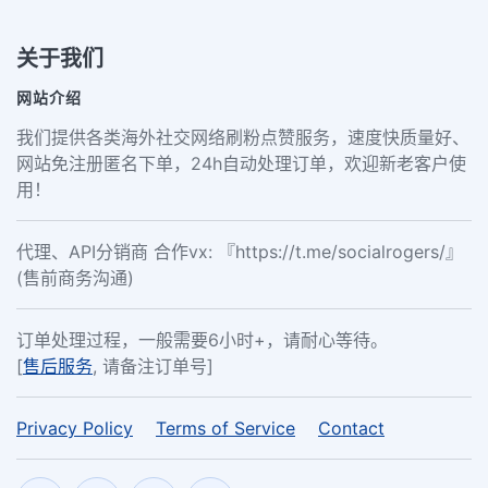
关于我们
网站介绍
我们提供各类海外社交网络刷粉点赞服务，速度快质量好、
网站免注册匿名下单，24h自动处理订单，欢迎新老客户使
用！
代理、API分销商 合作vx: 『https://t.me/socialrogers/』
(售前商务沟通)
订单处理过程，一般需要6小时+，请耐心等待。
[
售后服务
, 请备注订单号]
Privacy Policy
Terms of Service
Contact