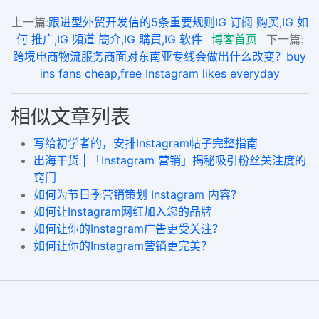
上一篇:
跟进型外贸开发信的5条重要规则IG 订阅 购买,IG 如
何 推广,IG 頻道 簡介,IG 購買,IG 软件
博客首页
下一篇:
跨境电商物流服务商面对东南亚专线会做出什么改变？buy
ins fans cheap,free Instagram likes everyday
相似文章列表
写给初学者的，安排Instagram帖子完整指南
出海干货 | 「Instagram 营销」揭秘吸引粉丝关注度的
窍门
如何为节日季营销策划 Instagram 内容？
如何让Instagram网红加入您的品牌
如何让你的Instagram广告更受关注？
如何让你的Instagram营销更完美？