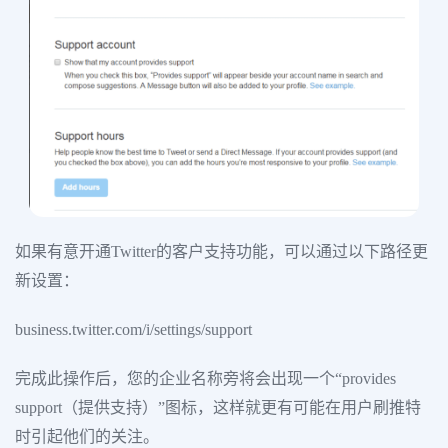
如果有意开通Twitter的客户支持功能，可以通过以下路径更
新设置：
business.twitter.com/i/settings/support
完成此操作后，您的企业名称旁将会出现一个“provides
support（提供支持）”图标，这样就更有可能在用户刷推特
时引起他们的关注。