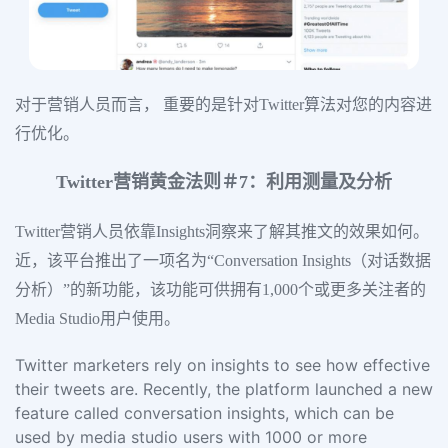
对于营销人员而言， 重要的是针对Twitter算法对您的内容进
行优化。
Twitter营销黄金法则＃7：利用测量及分析
Twitter营销人员依靠Insights洞察来了解其推文的效果如何。
近，该平台推出了一项名为“Conversation Insights（对话数据
分析）”的新功能，该功能可供拥有1,000个或更多关注者的
Media Studio用户使用。
Twitter marketers rely on insights to see how effective
their tweets are. Recently, the platform launched a new
feature called conversation insights, which can be
used by media studio users with 1000 or more