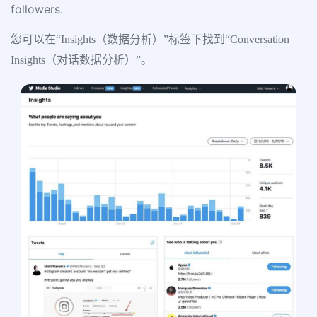
followers.
您可以在“Insights（数据分析）”标签下找到“Conversation
Insights（对话数据分析）”。