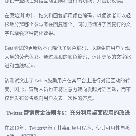
测试一些能让对话互动更顺利进行的功能，并提供反馈。
在原始测试中，推文和回复都用颜色编码，以便读者可以轻
松地分辨哪个参与者在回复哪个。同时还缩进了回复行的文
字以增强这种简化效果。
Beta测试的更新版本已降低了颜色编码，以避免向用户呈现
大量的荧光色彩。通过温和的颜色编码，运用更多的文字缩
进和曲线标识。
该测试突出了Twitter鼓励用户在其平台上进行对话互动的转
变。因此，营销人员也正将注意力转向发起对话互动，而不
仅是发布公告或向用户发表一次性的答复。
Twitter营销黄金法则＃6：充分利用桌面应用的改进
在2019年，Twitter更新了其桌面应用程序，使其可用性与移