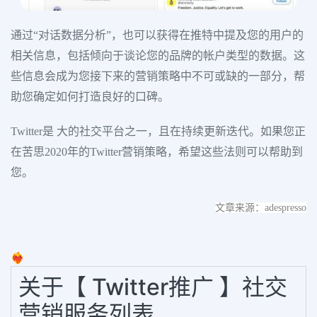
通过“对话数据分析”，也可以获得在推特中提及您的用户的
相关信息，包括倾向于谈论您的品牌的帐户类型的数据。这
些信息会成为您接下来的营销策略中不可或缺的一部分，帮
助您确定如何打造良好的口碑。
Twitter是 大的社交平台之一，且在持续更新迭代。如果您正
在苦思2020年的Twitter营销策略，希望这些法则可以帮助到
您。
文章来源：adespresso
❤️‍🔥
关于【 Twitter推广 】社交
营销服务列表