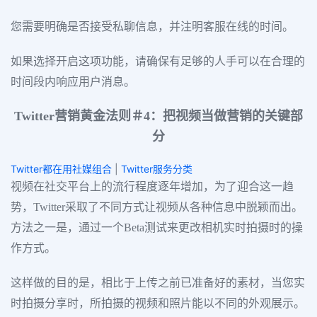
您需要明确是否接受私聊信息，并注明客服在线的时间。
如果选择开启这项功能，请确保有足够的人手可以在合理的
时间段内响应用户消息。
Twitter营销黄金法则＃4：把视频当做营销的关键部
分
Twitter都在用社媒组合
|
Twitter服务分类
视频在社交平台上的流行程度逐年增加，为了迎合这一趋
势，Twitter采取了不同方式让视频从各种信息中脱颖而出。
方法之一是，通过一个Beta测试来更改相机实时拍摄时的操
作方式。
这样做的目的是，相比于上传之前已准备好的素材，当您实
时拍摄分享时，所拍摄的视频和照片能以不同的外观展示。