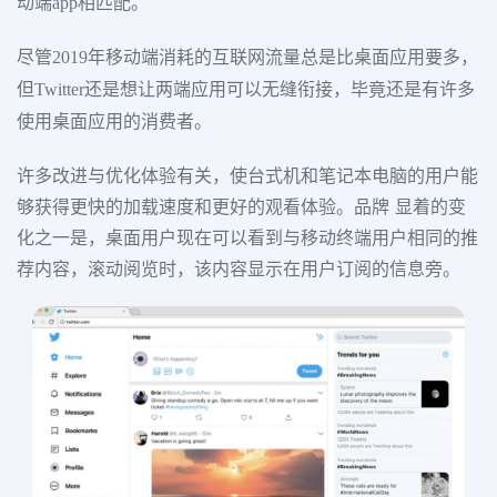
动端app相匹配。
尽管2019年移动端消耗的互联网流量总是比桌面应用要多，
但Twitter还是想让两端应用可以无缝衔接，毕竟还是有许多
使用桌面应用的消费者。
许多改进与优化体验有关，使台式机和笔记本电脑的用户能
够获得更快的加载速度和更好的观看体验。品牌 显着的变
化之一是，桌面用户现在可以看到与移动终端用户相同的推
荐内容，滚动阅览时，该内容显示在用户订阅的信息旁。