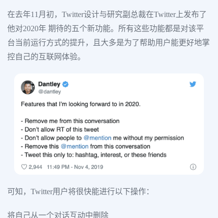
在去年11月初，Twitter设计与研究副总裁在Twitter上发布了
他对2020年 期待的五个新功能。所有这些功能都是对该平
台当前运行方式的提升，且大多是为了帮助用户能更好地掌
控自己的互联网体验。
可知，Twitter用户将很快能进行以下操作：
将自己从一个对话互动中删除