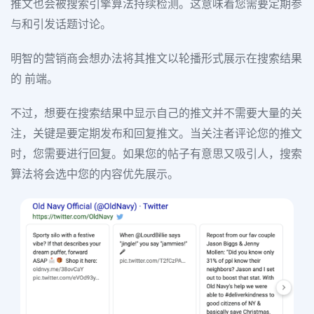
推文也会被搜索引擎算法持续检测。这意味着您需要定期参
与和引发话题讨论。
明智的营销商会想办法将其推文以轮播形式展示在搜索结果
的 前端。
不过，想要在搜索结果中显示自己的推文并不需要大量的关
注，关键是要定期发布和回复推文。当关注者评论您的推文
时，您需要进行回复。如果您的帖子有意思又吸引人，搜索
算法将会选中您的内容优先展示。