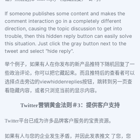
If someone publishes some content and makes the
comment interaction go in a completely different
direction, causing the topic discussion to get into
trouble, then this hidden reply button can easily solve
this situation. Just click the gray button next to the
tweet and select "hide reply".
举个例子，如果有人在你发布的新产品推特下随机回复了一
些政治评论，你可以把它藏起来。而且推特后的查看者可以
选择点击旁边的viewhiddenreplies按钮，跳转到另一页查
看隐藏内容，或者只浏览当前的显示内容。
Twitter营销黄金法则＃3：提供客户支持
Twitter平台已成为许多品牌客户服务的宝贵资源。
如果有人与您的企业发生矛盾，并因此发表推文 了您，您