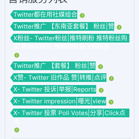
Twitter都在用社媒组合
1
Twitter推广 【东南亚套餐】 粉丝|赞
1
X粉丝- Twitter粉丝|推特刷粉 推特粉丝购
买 推特买粉丝 推特刷粉丝 X刷粉丝
1
Twitter推广 【套餐】 粉丝|赞
1
X赞- Twitter 旧作品 赞|转推|点评
1
X- Twitter 投诉|举报|Reports
1
X- Twitter impression|曝光|view
1
X- Twitter 投票 Poll Votes|分享|Click点
击
1