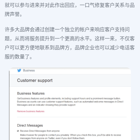
就可以参与进来并对此作出回应，一口气修复客户关系与品
牌声誉。
许多大品牌会通过创建一个独立的帐户来响应客户支持问
题，从而将服务提升到一个更高的水平。这样一来，不仅客
户可以更方便地联系到品牌方，品牌企业也可以减少电话客
服的数量了。