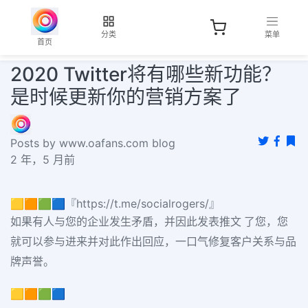
分类
菜单
首页
2020 Twitter将有哪些新功能？
是时候更新你的营销方案了
Posts by www.oafans.com blog
2 年，5 月前
🟨🟧🟩🟦『https://t.me/socialrogers/』
如果有人与您的企业发生矛盾，并因此发表推文 了您，您
就可以参与进来并对此作出回应，一口气修复客户关系与品
牌声誉。
🟨🟧🟩🟦