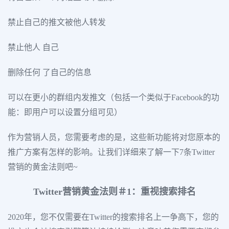
禁止自己的推文被他人转发
禁止他人 自己
删除任何 了自己的信息
可以在更小的群组内发推文（包括一个类似于Facebook的功
能：即用户可以设置分组可见）
作为营销人员，您需要考虑的是，这些新功能将对您原本的
推广方案有怎样的影响。让我们详细来了解一下7条Twitter
营销的黄金法则吧~
Twitter营销黄金法则＃1：重视搜索排名
2020年，您不仅需要在Twitter的搜索排名上一争高下，您的