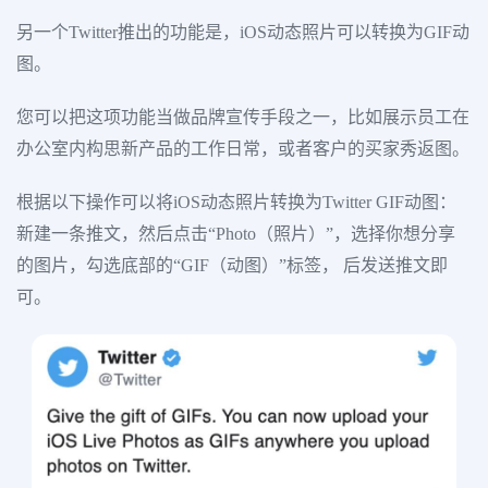
另一个Twitter推出的功能是，iOS动态照片可以转换为GIF动
图。
您可以把这项功能当做品牌宣传手段之一，比如展示员工在
办公室内构思新产品的工作日常，或者客户的买家秀返图。
根据以下操作可以将iOS动态照片转换为Twitter GIF动图：
新建一条推文，然后点击“Photo（照片）”，选择你想分享
的图片，勾选底部的“GIF（动图）”标签， 后发送推文即
可。