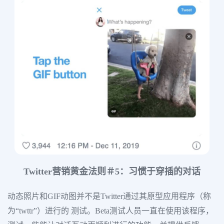
Twitter营销黄金法则＃5：习惯于穿插的对话
动态照片和GIF动图并不是Twitter通过其原型应用程序（称
为“twttr”）进行的 测试。Beta测试人员一直在使用该程序，