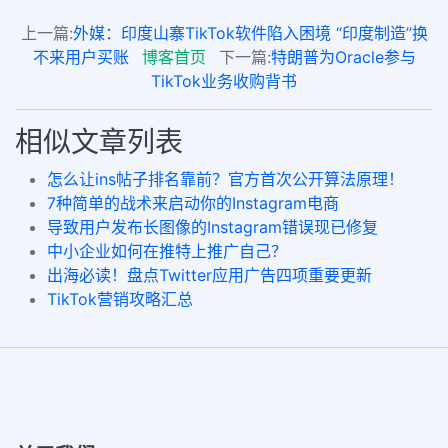
上一篇:
外媒：印度山寨TikTok软件陷入困境 “印度制造”换
不来用户买账
博客首页
下一篇:
特朗普为Oracle参与
TikTok业务收购背书
相似文章列表
怎么让ins帖子排名靠前？官方首次公开算法原理！
7种简单的战术来启动你的Instagram电商
导致用户发布长图像的Instagram错误现已修复
中小企业如何在推特上推广自己？
出海必读！盘点Twitter应用广告四项重要更新
TikTok营销攻略汇总