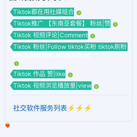
Tiktok都在用社媒组合
1
Tiktok推广 【东南亚套餐】 粉丝|赞
1
Tiktok 视频评论|Comment
1
Tiktok 粉丝|Follow tiktok买粉 tiktok刷粉
tiktok粉丝购买 tiktok刷粉丝
1
Tiktok 作品 赞|like
1
Tiktok 视频浏览播放量|view
2
社交软件服务列表⚡️⚡️⚡️
❤️‍🔥