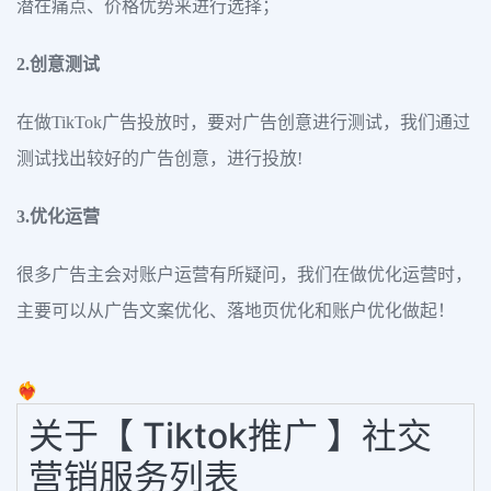
潜在痛点、价格优势来进行选择；
2.创意测试
在做TikTok广告投放时，要对广告创意进行测试，我们通过
测试找出较好的广告创意，进行投放!
3.优化运营
很多广告主会对账户运营有所疑问，我们在做优化运营时，
主要可以从广告文案优化、落地页优化和账户优化做起！
❤️‍🔥
关于【 Tiktok推广 】社交
营销服务列表