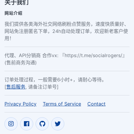
关于我们
网站介绍
我们提供各类海外社交网络刷粉点赞服务，速度快质量好、
网站免注册匿名下单，24h自动处理订单，欢迎新老客户使
用！
代理、API分销商 合作vx: 『https://t.me/socialrogers/』
(售前商务沟通)
订单处理过程，一般需要6小时+，请耐心等待。
[
售后服务
, 请备注订单号]
Privacy Policy
Terms of Service
Contact