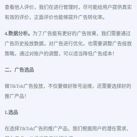
查看他人评价，我们在进行管理时，尽可能给用户提供真实
有效的评价，正面评价也能够提升广告转化率。
4.数据分析。
为了广告能有更好的广告效果，我们需要通过
广告历史投放数据，对广告进行优化，也需要调整广告投放
策略，通过对账户的调整，可以适当降低广告成本！
二、广告选品
做TikTok广告投放，不仅要做好账号运维，还需要选择好的
推广产品！
1.选品
在选择TikTok广告的推广产品，我们根据用户的潜在需求、