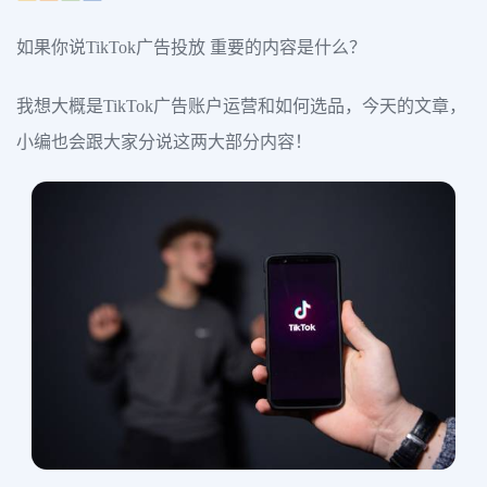
如果你说TikTok广告投放 重要的内容是什么？
我想大概是TikTok广告账户运营和如何选品，今天的文章，
小编也会跟大家分说这两大部分内容！