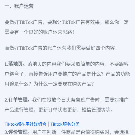
一、账户运营
要做好TikTok广告，要想让TikTok广告有效果，那么你一定
需要有一个良好的账户运营思路！
而做好TikTok广告的账户运营我们需要做好四个内容：
1.落地页。
落地页的内容我们要采取简单的内容，不要跟客
户绕弯子，直接告诉用户要推广的产品是什么？产品的功能
用途是什么？为什么一定要现在购买产品？
2.订单管理。
我们在投放今日头条鲁班广告时，需要对推广
产品进行管理，更新订单状态更新、短信管理等等。
Tiktok都在用社媒组合
|
Tiktok服务分类
3.评价管理。
用户在判断一件商品是否值得购买时，会选择