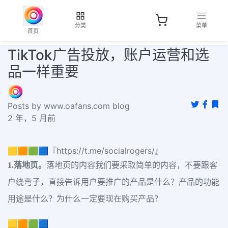
分类
菜单
首页
TikTok广告投放，账户运营和选
品一样重要
Posts by www.oafans.com blog
2 年，5 月前
🟨🟧🟩🟦『https://t.me/socialrogers/』
1.落地页。
落地页的内容我们要采取简单的内容，不要跟客
户绕弯子，直接告诉用户要推广的产品是什么？产品的功能
用途是什么？为什么一定要现在购买产品？
🟨🟧🟩🟦