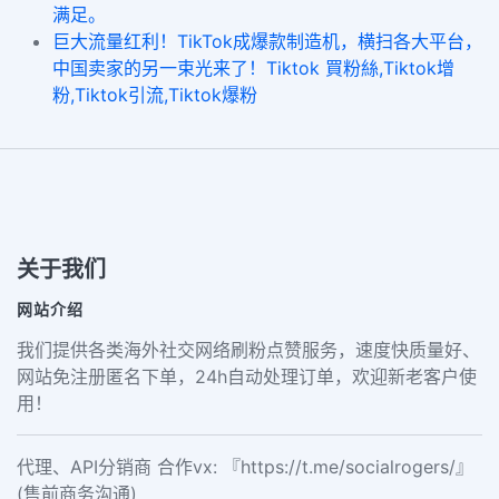
满足。
巨大流量红利！TikTok成爆款制造机，横扫各大平台，
中国卖家的另一束光来了！Tiktok 買粉絲,Tiktok增
粉,Tiktok引流,Tiktok爆粉
关于我们
网站介绍
我们提供各类海外社交网络刷粉点赞服务，速度快质量好、
网站免注册匿名下单，24h自动处理订单，欢迎新老客户使
用！
代理、API分销商 合作vx: 『https://t.me/socialrogers/』
(售前商务沟通)