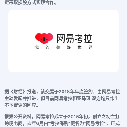
定采取换股方式实现合作。
据《财经》报道，该交易于2018年年底签约，由网易考拉
主动发起并推进，但目前网易考拉和亚马逊 双方均只作出
不予置评的回应。
根据公开资料，网易考拉成立于2015年初，创立之初主打
跨境电商，去年6月由“考拉海购”更名为“网易考拉”，正式