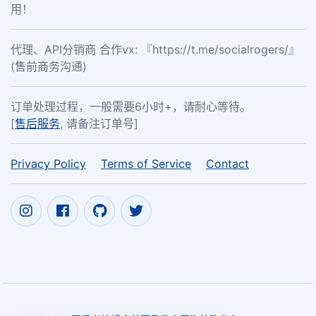
用！
代理、API分销商 合作vx: 『https://t.me/socialrogers/』
(售前商务沟通)
订单处理过程，一般需要6小时+，请耐心等待。
[
售后服务
, 请备注订单号]
Privacy Policy
Terms of Service
Contact