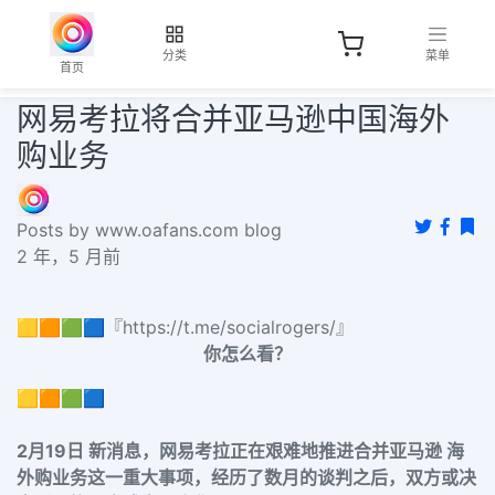
分类
菜单
首页
网易考拉将合并亚马逊中国海外
购业务
Posts by www.oafans.com blog
2 年，5 月前
🟨🟧🟩🟦『https://t.me/socialrogers/』
你怎么看？
🟨🟧🟩🟦
2月19日 新消息，网易考拉正在艰难地推进合并亚马逊
海
外购业务这一重大事项，经历了数月的谈判之后，双方或决