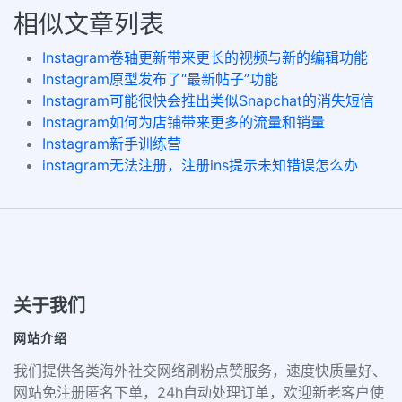
相似文章列表
Instagram卷轴更新带来更长的视频与新的编辑功能
Instagram原型发布了“最新帖子”功能
Instagram可能很快会推出类似Snapchat的消失短信
Instagram如何为店铺带来更多的流量和销量
Instagram新手训练营
instagram无法注册，注册ins提示未知错误怎么办
关于我们
网站介绍
我们提供各类海外社交网络刷粉点赞服务，速度快质量好、
网站免注册匿名下单，24h自动处理订单，欢迎新老客户使