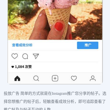
投放广告 简单的方式就是在Instagram推广您分享的帖子。选
择您想推广的帖子后，轻触查看成效分析，即可追踪查看了
推广帖及与帖子互动的人数。