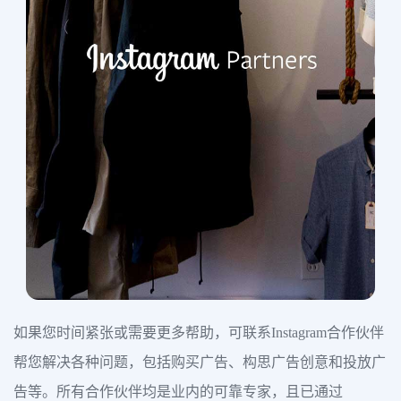
如果您时间紧张或需要更多帮助，可联系Instagram合作伙伴
帮您解决各种问题，包括购买广告、构思广告创意和投放广
告等。所有合作伙伴均是业内的可靠专家，且已通过