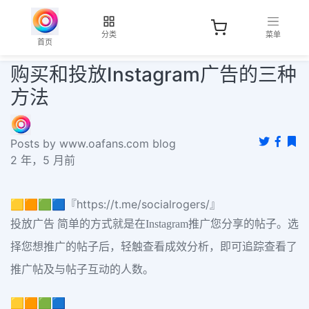
分类
菜单
首页
购买和投放Instagram广告的三种
方法
Posts by www.oafans.com blog
2 年，5 月前
🟨🟧🟩🟦『https://t.me/socialrogers/』
投放广告 简单的方式就是在Instagram推广您分享的帖子。选
择您想推广的帖子后，轻触查看成效分析，即可追踪查看了
推广帖及与帖子互动的人数。
🟨🟧🟩🟦