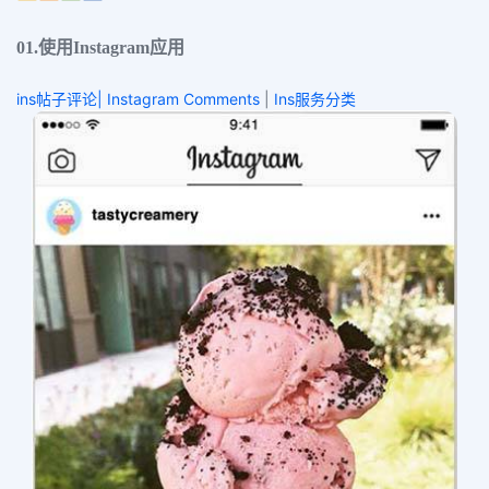
01.使用Instagram应用
ins帖子评论| Instagram Comments
|
Ins服务分类