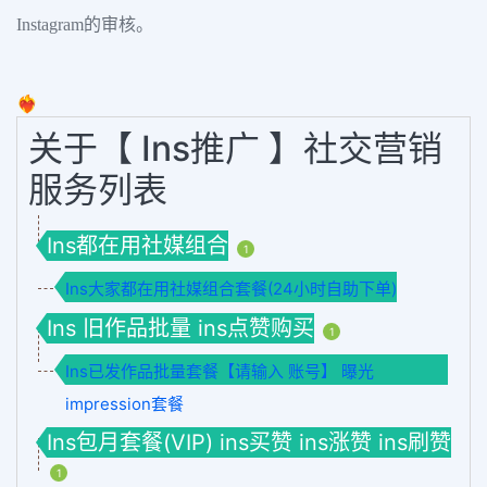
Instagram的审核。
❤️‍🔥
关于【 Ins推广 】社交营销
服务列表
Ins都在用社媒组合
1
Ins大家都在用社媒组合套餐(24小时自助下单)
Ins 旧作品批量 ins点赞购买
1
Ins已发作品批量套餐【请输入 账号】 曝光
impression套餐
Ins包月套餐(VIP) ins买赞 ins涨赞 ins刷赞
1