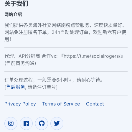
关于我们
网站介绍
我们提供各类海外社交网络刷粉点赞服务，速度快质量好、
网站免注册匿名下单，24h自动处理订单，欢迎新老客户使
用！
代理、API分销商 合作vx: 『https://t.me/socialrogers/』
(售前商务沟通)
订单处理过程，一般需要6小时+，请耐心等待。
[
售后服务
, 请备注订单号]
Privacy Policy
Terms of Service
Contact