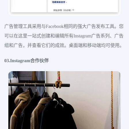
广告管理工具采用与Facebook相同的强大广告发布工具。您
可以在这里一站式创建和编辑所有Instagram广告系列、广告
组和广告，并查看它们的成效。桌面端和移动端均可使用。
03.Instagram合作伙伴