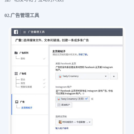
02.广告管理工具