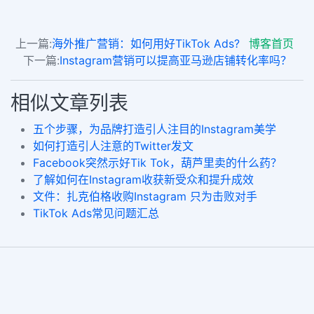
上一篇:
海外推广营销：如何用好TikTok Ads?
博客首页
下一篇:
Instagram营销可以提高亚马逊店铺转化率吗？
相似文章列表
五个步骤，为品牌打造引人注目的Instagram美学
如何打造引人注意的Twitter发文
Facebook突然示好Tik Tok，葫芦里卖的什么药？
了解如何在Instagram收获新受众和提升成效
文件：扎克伯格收购Instagram 只为击败对手
TikTok Ads常见问题汇总