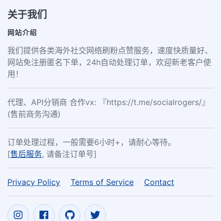
关于我们
网站介绍
我们提供各类海外社交网络刷粉点赞服务，速度快质量好、
网站免注册匿名下单，24h自动处理订单，欢迎新老客户使
用！
代理、API分销商 合作vx: 『https://t.me/socialrogers/』
(售前商务沟通)
订单处理过程，一般需要6小时+，请耐心等待。
[
售后服务
, 请备注订单号]
Privacy Policy
Terms of Service
Contact