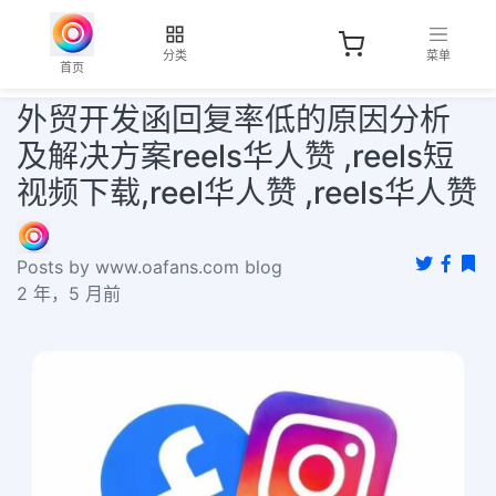
分类
菜单
首页
外贸开发函回复率低的原因分析
及解决方案reels华人赞 ,reels短
视频下载,reel华人赞 ,reels华人赞
Posts by www.oafans.com blog
2 年，5 月前