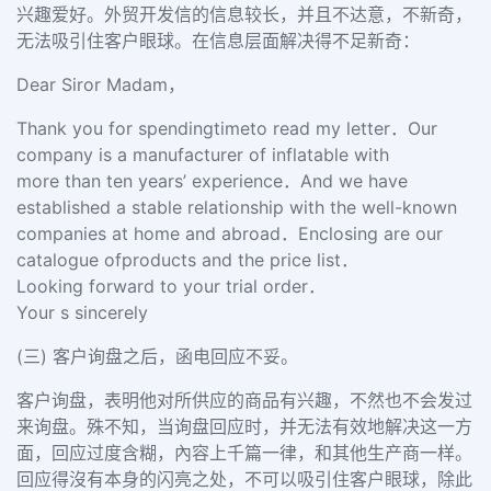
兴趣爱好。外贸开发信的信息较长，并且不达意，不新奇，
无法吸引住客户眼球。在信息层面解决得不足新奇：
Dear Siror Madam，
Thank you for spendingtimeto read my letter．Our
company is a manufacturer of inflatable with
more than ten years’ experience．And we have
established a stable relationship with the well-known
companies at home and abroad．Enclosing are our
catalogue ofproducts and the price list．
Looking forward to your trial order．
Your s sincerely
(三) 客户询盘之后，函电回应不妥。
客户询盘，表明他对所供应的商品有兴趣，不然也不会发过
来询盘。殊不知，当询盘回应时，并无法有效地解决这一方
面，回应过度含糊，內容上千篇一律，和其他生产商一样。
回应得沒有本身的闪亮之处，不可以吸引住客户眼球，除此