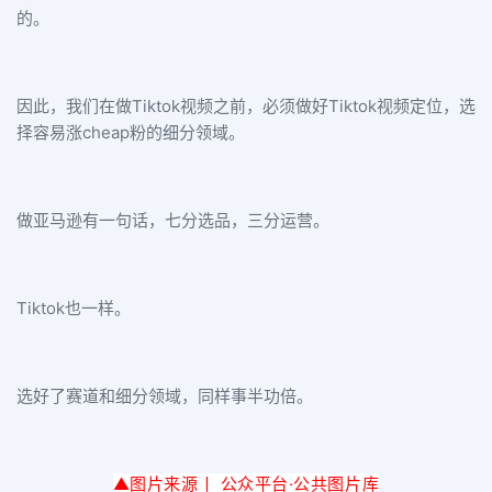
的。
因此，我们在做Tiktok视频之前，必须做好Tiktok视频定位，选
择容易涨cheap粉的细分领域。
做亚马逊有一句话，七分选品，三分运营。
Tiktok也一样。
选好了赛道和细分领域，同样事半功倍。
▲图片来源丨 公众平台·公
共图片库