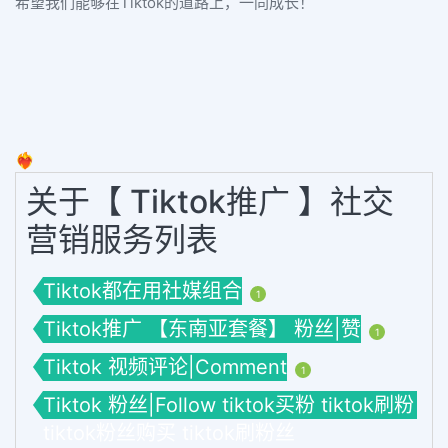
希望我们能够在Tiktok的道路上，一同成长！
❤️‍🔥
关于【 Tiktok推广 】社交
营销服务列表
Tiktok都在用社媒组合
1
Tiktok推广 【东南亚套餐】 粉丝|赞
1
Tiktok 视频评论|Comment
1
Tiktok 粉丝|Follow tiktok买粉 tiktok刷粉
tiktok粉丝购买 tiktok刷粉丝