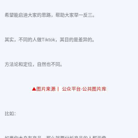
希望能启迪大家的思路，帮助大家举一反三。
其实，不同的人做Tiktok，其目的是差异的。
方法论和定位，自然也不同。
▲图片来源丨 公众平台·公
共图片库
比如：