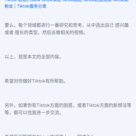
粉丝
|
Tiktok服务分类
要么，每个领域都进行一番研究和思考，从中选出自己 感兴趣
或者 擅长的类型，然后去做相关的视频。
以上，就是本文的全部内容。
希望对你做好Tiktok有所帮助。
另外，如果你有Tiktok方面的困惑，或者Tiktok方面的新想法等
等，都可以找我进一步交流。