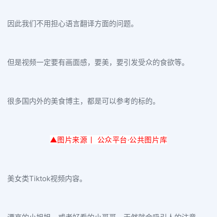
因此我们不用担心语言翻译方面的问题。
但是视频一定要有画面感，要美，要引发受众的食欲等。
很多国内外的美食博主，都是可以参考的标的。
▲图片来源丨 公众平台·公
共图片库
美女类Tiktok视频内容。