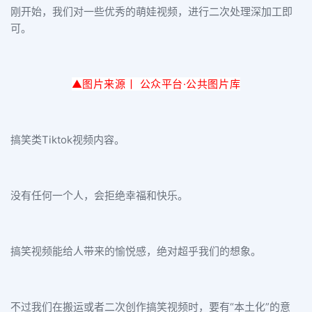
刚开始，我们对一些优秀的萌娃视频，进行二次处理深加工即
可。
▲图片来源丨 公众平台·公
共图片库
搞笑类Tiktok视频内容。
没有任何一个人，会拒绝幸福和快乐。
搞笑视频能给人带来的愉悦感，绝对超乎我们的想象。
不过我们在搬运或者二次创作搞笑视频时，要有“本土化”的意