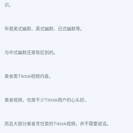
识。
毕竟美式幽默、英式幽默、日式幽默等。
与中式幽默还是有区别的。
美食类Tiktok视频内容。
美食视频，也是不少Tiktok用户的心头好。
而且大部分美食烹饪类的Tiktok视频，并不需要说话。