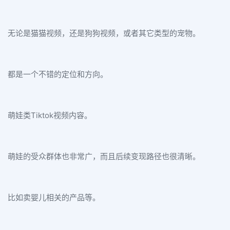
无论是猫猫视频，还是狗狗视频，或者其它类型的宠物。
都是一个不错的定位和方向。
萌娃类Tiktok视频内容。
萌娃的受众群体也非常广，而且后续变现路径也很清晰。
比如卖婴儿相关的产品等。