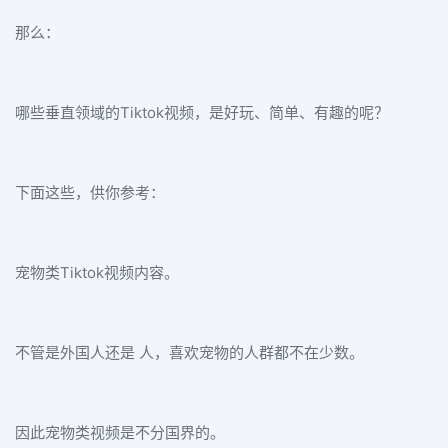
那么：
哪些垂直领域的Tiktok视频，是好玩、简单、有趣的呢？
下面这些，供你参考：
宠物类Tiktok视频内容。
不管是外国人还是 人，喜欢宠物的人群都不在少数。
因此宠物类视频是不分国界的。