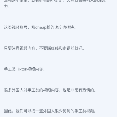
漂亮的小姐姐，或者好看的小哥哥，天然就会吸引人的注意
力。
这类视频账号，涨cheap粉的速度也很快。
只要注意视频内容，不要踩红线和走钢丝就好。
手工类Tiktok视频内容。
很多外国人对手工类的视频内容，也是非常有热情的。
因此，我们可以找一些外国人很少见到的手工类视频。