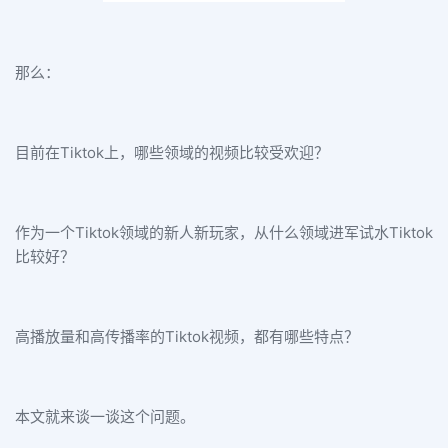
那么：
目前在Tiktok上，哪些领域的视频比较受欢迎？
作为一个Tiktok领域的新人新玩家，从什么领域进军试水Tiktok
比较好？
高播放量和高传播率的Tiktok视频，都有哪些特点？
本文就来谈一谈这个问题。