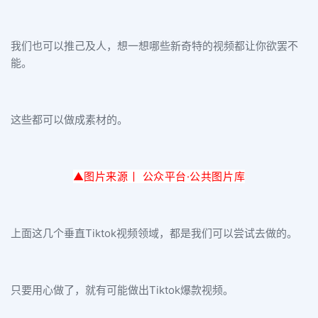
我们也可以推己及人，想一想哪些新奇特的视频都让你欲罢不
能。
这些都可以做成素材的。
▲图片来源丨 公众平台·公
共图片库
上面这几个垂直Tiktok视频领域，都是我们可以尝试去做的。
只要用心做了，就有可能做出Tiktok爆款视频。