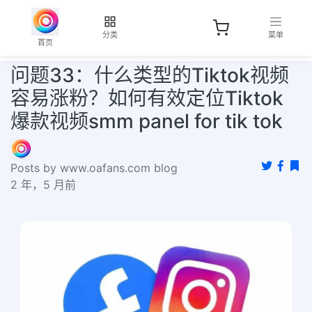
分类
菜单
首页
问题33：什么类型的Tiktok视频
容易涨粉？如何有效定位Tiktok
爆款视频smm panel for tik tok
Posts by www.oafans.com blog
2 年，5 月前