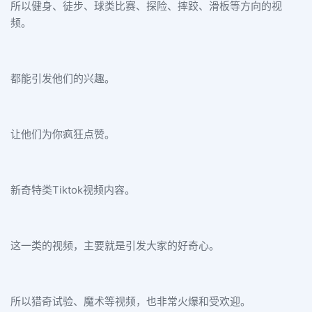
所以健身、徒步、球类比赛、探险、摔跤、滑板等方向的视
频。
都能引发他们的兴趣。
让他们为你疯狂点赞。
新奇特类Tiktok视频内容。
这一类的视频，主要就是引发大家的好奇心。
所以猎奇试验、魔术等视频，也非常火爆和受欢迎。