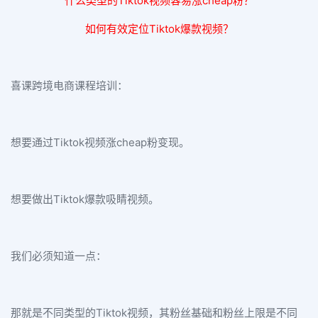
什么类型的Tiktok视频容易涨cheap粉？
如何有效定位Tiktok爆款视频？
喜课跨境电商课程培训：
想要通过Tiktok视频涨cheap粉变现。
想要做出Tiktok爆款吸睛视频。
我们必须知道一点：
那就是不同类型的Tiktok视频，其粉丝基础和粉丝上限是不同