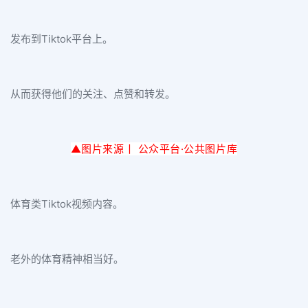
发布到Tiktok平台上。
从而获得他们的关注、点赞和转发。
▲图片来源丨 公众平台·公
共图片库
体育类Tiktok视频内容。
老外的体育精神相当好。