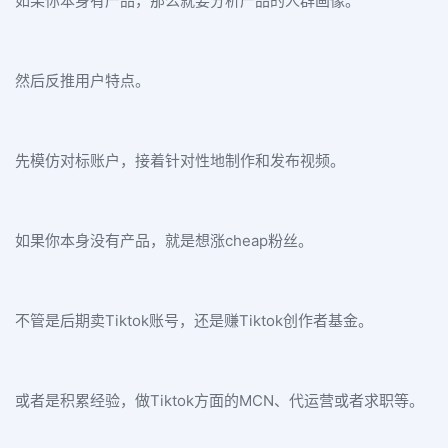
如果你本身有产品，那么就要分析产品的人群画像。
然后反推用户特点。
先模仿对标账户，接着针对性地制作和发布视频。
如果你本身没有产品，就是想涨cheap粉丝。
不管是后期卖Tiktok账号，还是赚Tiktok创作者基金。
或者是积累经验，做Tiktok方面的MCN、代运营或者求职等。