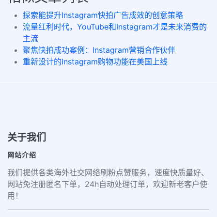
探索能提升Instagram快拍广告成效的创意策略
流量红利时代，YouTube和Instagram才是未来消费的
主流
聚焦快拍成功案例：Instagram营销合作伙伴
重新设计的Instagram购物功能在美国上线
关于我们
网站介绍
我们提供各类海外社交网络刷粉点赞服务，速度快质量好、
网站免注册匿名下单，24h自动处理订单，欢迎新老客户使
用！