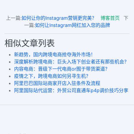
上一篇:
如何让你的Instagram营销更完美？
博客首页
下
一篇:
如何让Instagram网红加入您的品牌
相似文章列表
新趋势，国内跨境电商抢夺海外市场！
深度解析跨境电商：巨头入场下创业者还有那些机会？
内容电商：晋级下一代电商or囿于带货渠道？
疫情之下，跨境电商如何另寻生机？
阿里巴巴国际站商家开店入驻条件及流程
阿里国际站代运营：外贸公司直通车p4p调价技巧分享