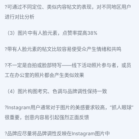
?可通过不同定位、类似内容帖文的表现，对不同地区用户
进行对比分析
（3）图片中有人脸元素，点赞率提高38%
?带有人脸元素的帖文比较容易使受众产生情绪和共鸣
?不一定是自拍或脸部特写——线下活动照片参与者，或员
工在办公室的照片都会产生类似效果
（4）图片构图考究、色调与品牌调性保持一致
?Instagram用户通常对于图片的美感要求较高，“抓人眼球”
很重要，创意内容易引起强烈正面反馈
?品牌应尽量将品牌调性反映在Instagram图片中