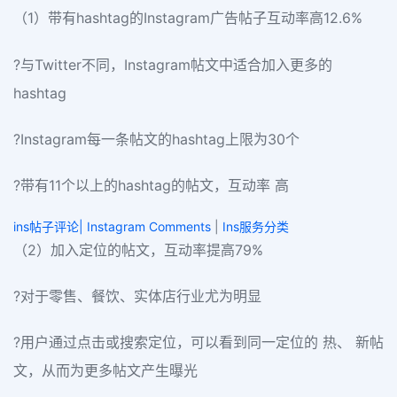
（1）带有hashtag的Instagram广告帖子互动率高12.6%
?与Twitter不同，Instagram帖文中适合加入更多的
hashtag
?Instagram每一条帖文的hashtag上限为30个
?带有11个以上的hashtag的帖文，互动率 高
ins帖子评论| Instagram Comments
|
Ins服务分类
（2）加入定位的帖文，互动率提高79%
?对于零售、餐饮、实体店行业尤为明显
?用户通过点击或搜索定位，可以看到同一定位的 热、 新帖
文，从而为更多帖文产生曝光