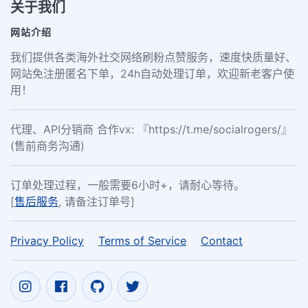
关于我们
网站介绍
我们提供各类海外社交网络刷粉点赞服务，速度快质量好、
网站免注册匿名下单，24h自动处理订单，欢迎新老客户使
用！
代理、API分销商 合作vx: 『https://t.me/socialrogers/』
(售前商务沟通)
订单处理过程，一般需要6小时+，请耐心等待。
[
售后服务
, 请备注订单号]
Privacy Policy
Terms of Service
Contact